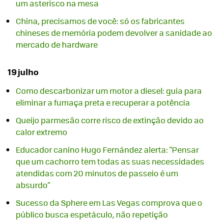
um asterisco na mesa
China, precisamos de você: só os fabricantes
chineses de memória podem devolver a sanidade ao
mercado de hardware
19 julho
Como descarbonizar um motor a diesel: guia para
eliminar a fumaça preta e recuperar a potência
Queijo parmesão corre risco de extinção devido ao
calor extremo
Educador canino Hugo Fernández alerta: "Pensar
que um cachorro tem todas as suas necessidades
atendidas com 20 minutos de passeio é um
absurdo"
Sucesso da Sphere em Las Vegas comprova que o
público busca espetáculo, não repetição