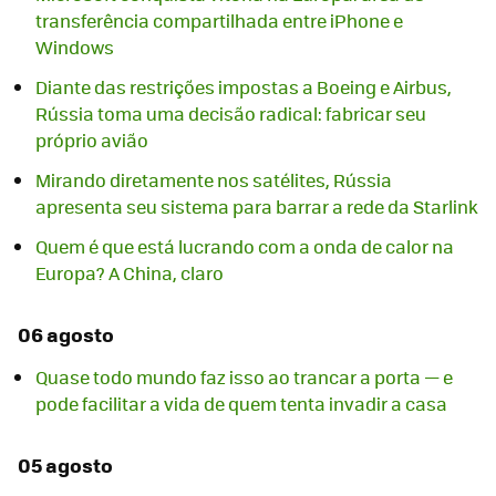
transferência compartilhada entre iPhone e
Windows
Diante das restrições impostas a Boeing e Airbus,
Rússia toma uma decisão radical: fabricar seu
próprio avião
Mirando diretamente nos satélites, Rússia
apresenta seu sistema para barrar a rede da Starlink
Quem é que está lucrando com a onda de calor na
Europa? A China, claro
06 agosto
Quase todo mundo faz isso ao trancar a porta — e
pode facilitar a vida de quem tenta invadir a casa
05 agosto