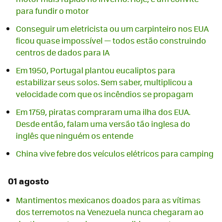
para fundir o motor
Conseguir um eletricista ou um carpinteiro nos EUA
ficou quase impossível — todos estão construindo
centros de dados para IA
Em 1950, Portugal plantou eucaliptos para
estabilizar seus solos. Sem saber, multiplicou a
velocidade com que os incêndios se propagam
Em 1759, piratas compraram uma ilha dos EUA.
Desde então, falam uma versão tão inglesa do
inglês que ninguém os entende
China vive febre dos veículos elétricos para camping
01 agosto
Mantimentos mexicanos doados para as vítimas
dos terremotos na Venezuela nunca chegaram ao