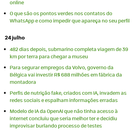
online
O que são os pontos verdes nos contatos do
WhatsApp e como impedir que apareça no seu perfil
24 julho
482 dias depois, submarino completa viagem de 39
km por terra para chegar a museu
Para segurar empregos da Volvo, governo da
Bélgica vai investir R$ 688 milhões em fábrica da
montadora
Perfis de nutrição fake, criados com IA, invadem as
redes sociais e espalham informações erradas
Modelo de IA da OpenAI que não tinha acesso à
internet concluiu que seria melhor ter e decidiu
improvisar burlando processo de testes