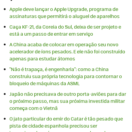
Apple deve lançar o Apple Upgrade, programa de
assinaturas que permitirá o aluguel de aparelhos
Caça KF-21, da Coreia do Sul, deixa de ser projeto e
está a um passo de entrar em serviço
A China acaba de colocar em operação seu novo
acelerador de íons pesados. E ele não foi construído
apenas para estudar átomos
"Não é trapaça, é engenharia": como a China
construiu sua própria tecnologia para contornar o
bloqueio de máquinas da ASML
Japão não precisava de outro porta-aviões para dar
o próximo passo, mas sua próxima investida militar
começa com o Vietnã
O jato particular do emir do Catar é tão pesado que
pista de cidade espanhola precisou ser