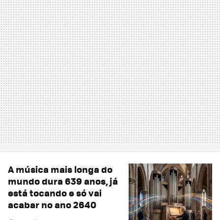
A música mais longa do
mundo dura 639 anos, já
está tocando e só vai
acabar no ano 2640