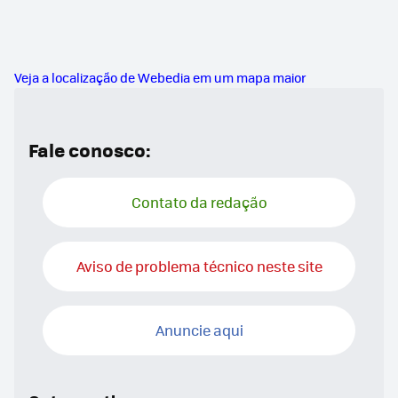
Veja a localização de Webedia em um mapa maior
Fale conosco:
Contato da redação
Aviso de problema técnico neste site
Anuncie aqui