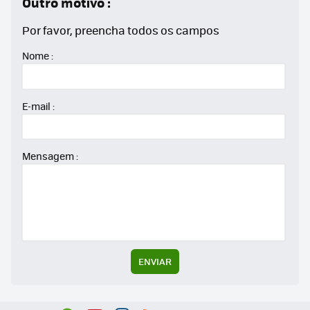
Outro motivo :
Por favor, preencha todos os campos
Nome :
E-mail :
Mensagem :
ENVIAR