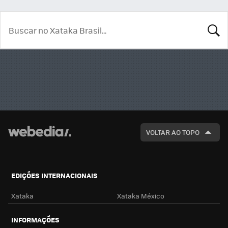
BUSCA
VOLTAR AO TOPO
EDIÇÕES INTERNACIONAIS
Xataka
Xataka México
INFORMAÇÕES