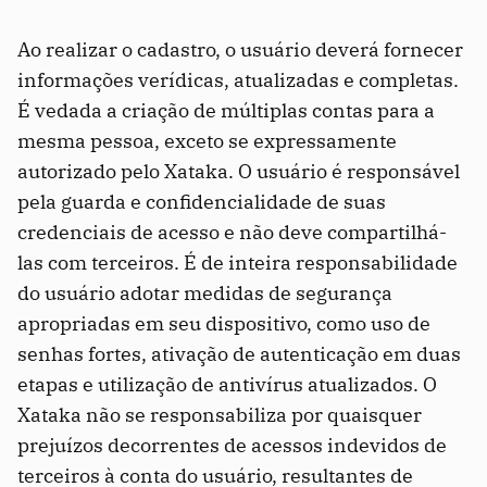
Ao realizar o cadastro, o usuário deverá fornecer
informações verídicas, atualizadas e completas.
É vedada a criação de múltiplas contas para a
mesma pessoa, exceto se expressamente
autorizado pelo Xataka. O usuário é responsável
pela guarda e confidencialidade de suas
credenciais de acesso e não deve compartilhá-
las com terceiros. É de inteira responsabilidade
do usuário adotar medidas de segurança
apropriadas em seu dispositivo, como uso de
senhas fortes, ativação de autenticação em duas
etapas e utilização de antivírus atualizados. O
Xataka não se responsabiliza por quaisquer
prejuízos decorrentes de acessos indevidos de
terceiros à conta do usuário, resultantes de