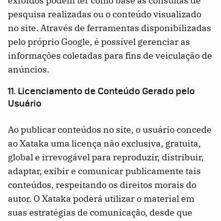
exibidos podem ter como base as consultas de
pesquisa realizadas ou o conteúdo visualizado
no site. Através de ferramentas disponibilizadas
pelo próprio Google, é possível gerenciar as
informações coletadas para fins de veiculação de
anúncios.
11. Licenciamento de Conteúdo Gerado pelo
Usuário
Ao publicar conteúdos no site, o usuário concede
ao Xataka uma licença não exclusiva, gratuita,
global e irrevogável para reproduzir, distribuir,
adaptar, exibir e comunicar publicamente tais
conteúdos, respeitando os direitos morais do
autor. O Xataka poderá utilizar o material em
suas estratégias de comunicação, desde que