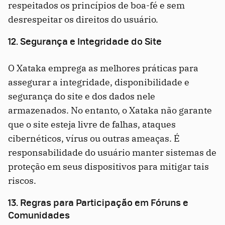
respeitados os princípios de boa-fé e sem
desrespeitar os direitos do usuário.
12. Segurança e Integridade do Site
O Xataka emprega as melhores práticas para
assegurar a integridade, disponibilidade e
segurança do site e dos dados nele
armazenados. No entanto, o Xataka não garante
que o site esteja livre de falhas, ataques
cibernéticos, vírus ou outras ameaças. É
responsabilidade do usuário manter sistemas de
proteção em seus dispositivos para mitigar tais
riscos.
13. Regras para Participação em Fóruns e
Comunidades