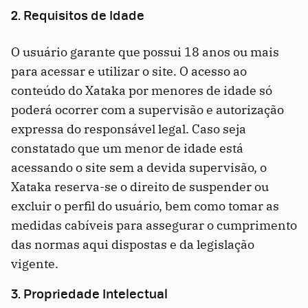
2. Requisitos de Idade
O usuário garante que possui 18 anos ou mais
para acessar e utilizar o site. O acesso ao
conteúdo do Xataka por menores de idade só
poderá ocorrer com a supervisão e autorização
expressa do responsável legal. Caso seja
constatado que um menor de idade está
acessando o site sem a devida supervisão, o
Xataka reserva-se o direito de suspender ou
excluir o perfil do usuário, bem como tomar as
medidas cabíveis para assegurar o cumprimento
das normas aqui dispostas e da legislação
vigente.
3. Propriedade Intelectual