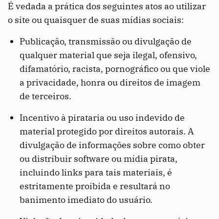
É vedada a prática dos seguintes atos ao utilizar
o site ou quaisquer de suas mídias sociais:
Publicação, transmissão ou divulgação de
qualquer material que seja ilegal, ofensivo,
difamatório, racista, pornográfico ou que viole
a privacidade, honra ou direitos de imagem
de terceiros.
Incentivo à pirataria ou uso indevido de
material protegido por direitos autorais. A
divulgação de informações sobre como obter
ou distribuir software ou mídia pirata,
incluindo links para tais materiais, é
estritamente proibida e resultará no
banimento imediato do usuário.