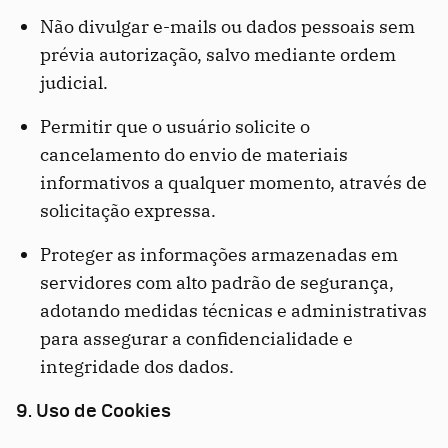
Não divulgar e-mails ou dados pessoais sem
prévia autorização, salvo mediante ordem
judicial.
Permitir que o usuário solicite o
cancelamento do envio de materiais
informativos a qualquer momento, através de
solicitação expressa.
Proteger as informações armazenadas em
servidores com alto padrão de segurança,
adotando medidas técnicas e administrativas
para assegurar a confidencialidade e
integridade dos dados.
9. Uso de Cookies