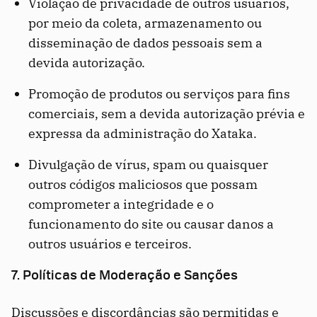
Violação de privacidade de outros usuários,
por meio da coleta, armazenamento ou
disseminação de dados pessoais sem a
devida autorização.
Promoção de produtos ou serviços para fins
comerciais, sem a devida autorização prévia e
expressa da administração do Xataka.
Divulgação de vírus, spam ou quaisquer
outros códigos maliciosos que possam
comprometer a integridade e o
funcionamento do site ou causar danos a
outros usuários e terceiros.
7. Políticas de Moderação e Sanções
Discussões e discordâncias são permitidas e