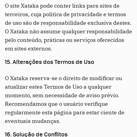
O site Xataka pode conter links para sites de
terceiros, cuja política de privacidade e termos
de uso são de responsabilidade exclusiva destes.
O Xataka não assume qualquer responsabilidade
pelo conteúdo, práticas ou serviços oferecidos
em sites externos.
15. Alterações dos Termos de Uso
O Xataka reserva-se o direito de modificar ou
atualizar estes Termos de Uso a qualquer
momento, sem necessidade de aviso prévio.
Recomendamos que o usuário verifique
regularmente esta página para estar ciente de
eventuais mudanças.
16. Solução de Conflitos