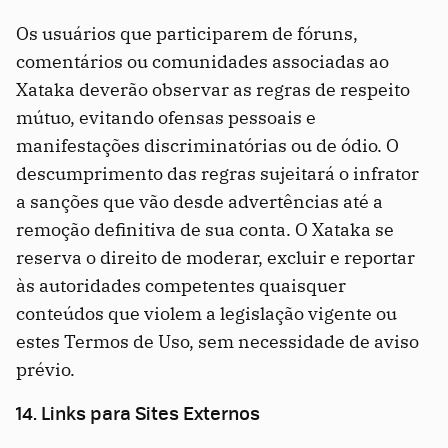
Os usuários que participarem de fóruns,
comentários ou comunidades associadas ao
Xataka deverão observar as regras de respeito
mútuo, evitando ofensas pessoais e
manifestações discriminatórias ou de ódio. O
descumprimento das regras sujeitará o infrator
a sanções que vão desde advertências até a
remoção definitiva de sua conta. O Xataka se
reserva o direito de moderar, excluir e reportar
às autoridades competentes quaisquer
conteúdos que violem a legislação vigente ou
estes Termos de Uso, sem necessidade de aviso
prévio.
14. Links para Sites Externos