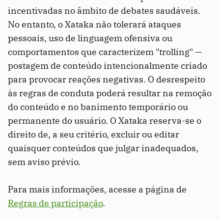
incentivadas no âmbito de debates saudáveis.
No entanto, o Xataka não tolerará ataques
pessoais, uso de linguagem ofensiva ou
comportamentos que caracterizem "trolling" —
postagem de conteúdo intencionalmente criado
para provocar reações negativas. O desrespeito
às regras de conduta poderá resultar na remoção
do conteúdo e no banimento temporário ou
permanente do usuário. O Xataka reserva-se o
direito de, a seu critério, excluir ou editar
quaisquer conteúdos que julgar inadequados,
sem aviso prévio.
Para mais informações, acesse a página de
Regras de participação
.