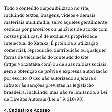
Todo o conteúdo disponibilizado no site,
incluindo textos, imagens, vídeos e demais
materiais multimídia, salvo aqueles gentilmente
cedidos por parceiros ou usuários de acordo com
nossas políticas, é de exclusiva propriedade
intelectual do Xataka. É proibida a utilização
comercial, reprodução, distribuição ou qualquer
forma de veiculação do conteúdo do site
(https://br.xataka.com) ou de suas mídias sociais,
sem a obtenção de prévia e expressa autorização
por escrito. O uso não autorizado sujeitará o
infrator às sanções previstas na legislação
brasileira, incluindo, mas não se limitando, à Lei
de Direitos Autorais (Lei n° 9.610/98).
4. Cadastro e Acesso