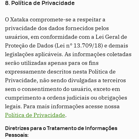
8. Política de Privacidade
O Xataka compromete-se a respeitar a
privacidade dos dados fornecidos pelos
usuários, em conformidade com a Lei Geral de
Proteção de Dados (Lei n° 13.709/18) e demais
legislações aplicáveis. As informações coletadas
serão utilizadas apenas para os fins
expressamente descritos nesta Política de
Privacidade, não sendo divulgadas a terceiros
sem o consentimento do usuário, exceto em
cumprimento a ordens judiciais ou obrigações
legais. Para mais informações acesse nossa
Política de Privacidade
.
Diretrizes para o Tratamento de Informações
Pessoais: