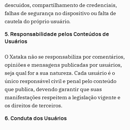
descuidos, compartilhamento de credenciais,
falhas de segurança no dispositivo ou falta de
cautela do próprio usuário.
5. Responsabilidade pelos Conteúdos de
Usuários
O Xataka não se responsabiliza por comentários,
opiniões e mensagens publicadas por usuários,
seja qual for a sua natureza. Cada usuário é o
único responsável civil e penal pelo conteúdo
que publica, devendo garantir que suas
manifestações respeitem a legislação vigente e
os direitos de terceiros.
6. Conduta dos Usuários