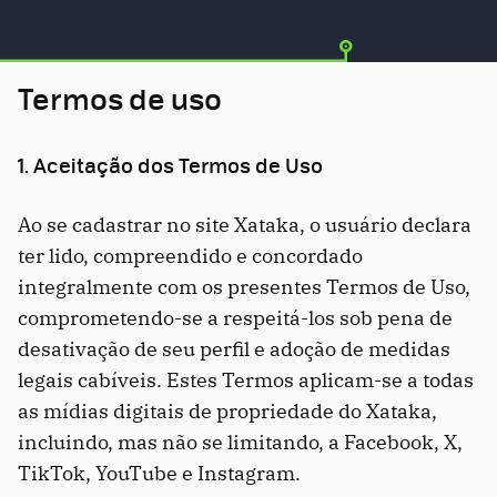
Termos de uso
1. Aceitação dos Termos de Uso
Ao se cadastrar no site Xataka, o usuário declara
ter lido, compreendido e concordado
integralmente com os presentes Termos de Uso,
comprometendo-se a respeitá-los sob pena de
desativação de seu perfil e adoção de medidas
legais cabíveis. Estes Termos aplicam-se a todas
as mídias digitais de propriedade do Xataka,
incluindo, mas não se limitando, a Facebook, X,
TikTok, YouTube e Instagram.