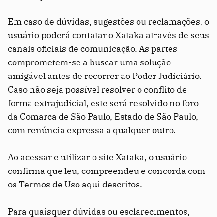
Em caso de dúvidas, sugestões ou reclamações, o
usuário poderá contatar o Xataka através de seus
canais oficiais de comunicação. As partes
comprometem-se a buscar uma solução
amigável antes de recorrer ao Poder Judiciário.
Caso não seja possível resolver o conflito de
forma extrajudicial, este será resolvido no foro
da Comarca de São Paulo, Estado de São Paulo,
com renúncia expressa a qualquer outro.
Ao acessar e utilizar o site Xataka, o usuário
confirma que leu, compreendeu e concorda com
os Termos de Uso aqui descritos.
Para quaisquer dúvidas ou esclarecimentos,