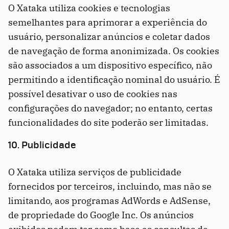
O Xataka utiliza cookies e tecnologias
semelhantes para aprimorar a experiência do
usuário, personalizar anúncios e coletar dados
de navegação de forma anonimizada. Os cookies
são associados a um dispositivo específico, não
permitindo a identificação nominal do usuário. É
possível desativar o uso de cookies nas
configurações do navegador; no entanto, certas
funcionalidades do site poderão ser limitadas.
10. Publicidade
O Xataka utiliza serviços de publicidade
fornecidos por terceiros, incluindo, mas não se
limitando, aos programas AdWords e AdSense,
de propriedade do Google Inc. Os anúncios