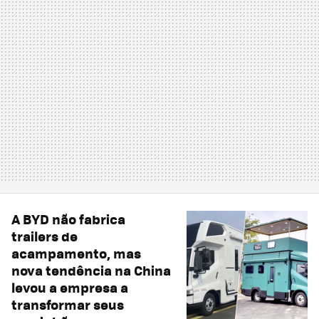
A BYD não fabrica
trailers de
acampamento, mas
nova tendência na China
levou a empresa a
transformar seus