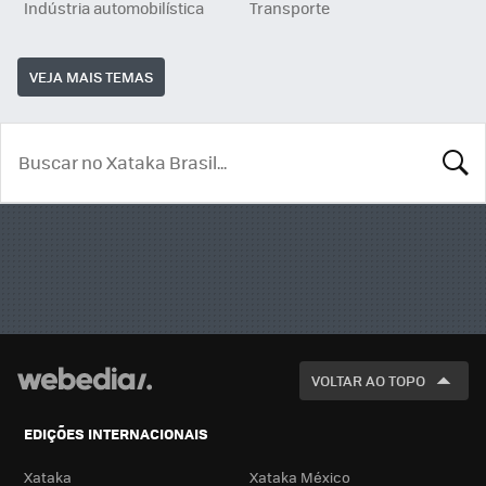
Indústria automobilística
Transporte
VEJA MAIS TEMAS
BUSCA
VOLTAR AO TOPO
EDIÇÕES INTERNACIONAIS
Xataka
Xataka México