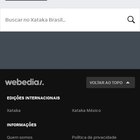
BUSCA
VOLTAR AO TOPO
EDIÇÕES INTERNACIONAIS
Xataka
Xataka México
INFORMAÇÕES
Quem somos
Política de privacidade