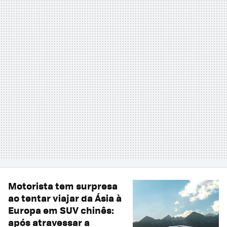
Motorista tem surpresa
ao tentar viajar da Ásia à
Europa em SUV chinês:
após atravessar a