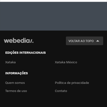
BUSCA
VOLTAR AO TOPO
EDIÇÕES INTERNACIONAIS
Xataka
Xataka México
INFORMAÇÕES
Quem somos
Política de privacidade
Termos de uso
Contato