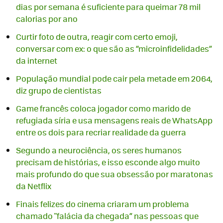
dias por semana é suficiente para queimar 78 mil
calorias por ano
Curtir foto de outra, reagir com certo emoji,
conversar com ex: o que são as “microinfidelidades”
da internet
População mundial pode cair pela metade em 2064,
diz grupo de cientistas
Game francês coloca jogador como marido de
refugiada síria e usa mensagens reais de WhatsApp
entre os dois para recriar realidade da guerra
Segundo a neurociência, os seres humanos
precisam de histórias, e isso esconde algo muito
mais profundo do que sua obsessão por maratonas
da Netflix
Finais felizes do cinema criaram um problema
chamado "falácia da chegada” nas pessoas que