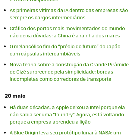
As primeiras vítimas da IA dentro das empresas são
sempre os cargos intermediários
Gráfico dos portos mais movimentados do mundo
não deixa dúvidas: a China é a rainha dos mares
O melancólico fim do “prédio do futuro” do Japão
com cápsulas intercambiáveis
Nova teoria sobre a construção da Grande Pirâmide
de Gizé surpreende pela simplicidade: bordas
incompletas como corredores de transporte
20 maio
Há duas décadas, a Apple deixou a Intel porque ela
não sabia ser uma “foundry”. Agora, está voltando
porque a empresa aprendeu a lição
A Blue Origin leva seu protótipo lunar à NASA: um