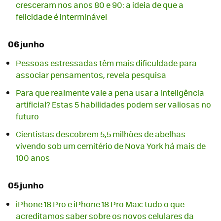
cresceram nos anos 80 e 90: a ideia de que a
felicidade é interminável
06 junho
Pessoas estressadas têm mais dificuldade para
associar pensamentos, revela pesquisa
Para que realmente vale a pena usar a inteligência
artificial? Estas 5 habilidades podem ser valiosas no
futuro
Cientistas descobrem 5,5 milhões de abelhas
vivendo sob um cemitério de Nova York há mais de
100 anos
05 junho
iPhone 18 Pro e iPhone 18 Pro Max: tudo o que
acreditamos saber sobre os novos celulares da