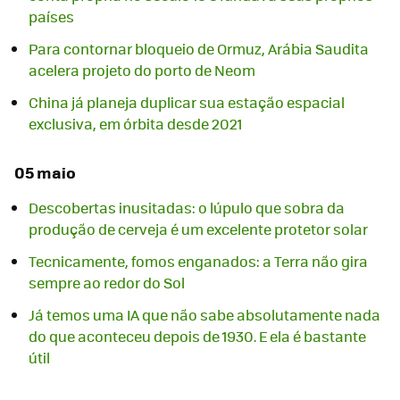
países
Para contornar bloqueio de Ormuz, Arábia Saudita
acelera projeto do porto de Neom
China já planeja duplicar sua estação espacial
exclusiva, em órbita desde 2021
05 maio
Descobertas inusitadas: o lúpulo que sobra da
produção de cerveja é um excelente protetor solar
Tecnicamente, fomos enganados: a Terra não gira
sempre ao redor do Sol
Já temos uma IA que não sabe absolutamente nada
do que aconteceu depois de 1930. E ela é bastante
útil