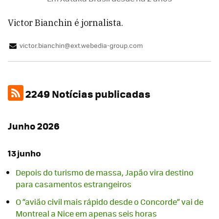
Victor Bianchin é jornalista.
victor.bianchin@ext.webedia-group.com
2249 Notícias publicadas
Junho 2026
13 junho
Depois do turismo de massa, Japão vira destino
para casamentos estrangeiros
O “avião civil mais rápido desde o Concorde” vai de
Montreal a Nice em apenas seis horas