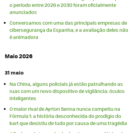
o período entre 2026 e 2030 foram oficialmente
anunciados
Conversamos com uma das principais empresas de
cibersegurança da Espanha; e a avaliação deles não
é animadora
Maio 2026
31 maio
Na China, alguns policiais já estão patrulhando as
ruas com um novo dispositivo de vigilância: óculos
inteligentes
O maior rival de Ayrton Senna nunca competiu na
Fórmula 1: a história desconhecida do prodígio do
kart que desistiu de tudo por causa de uma tragédia