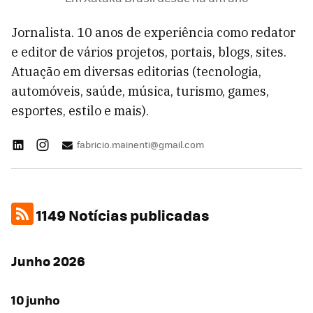
Jornalista. 10 anos de experiência como redator
e editor de vários projetos, portais, blogs, sites.
Atuação em diversas editorias (tecnologia,
automóveis, saúde, música, turismo, games,
esportes, estilo e mais).
fabricio.mainenti@gmail.com
1149 Notícias publicadas
Junho 2026
10 junho