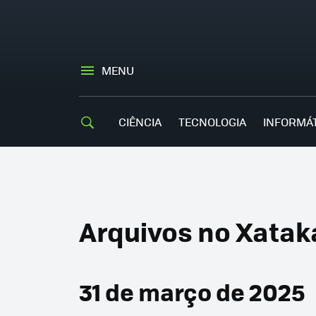
MENU
CIÊNCIA
TECNOLOGIA
INFORMÁ
Arquivos no Xataka
31 de março de 2025