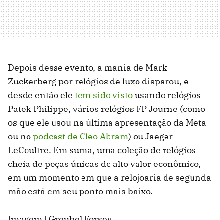
Depois desse evento, a mania de Mark
Zuckerberg por relógios de luxo disparou, e
desde então ele
tem sido visto
usando relógios
Patek Philippe, vários relógios FP Journe (como
os que ele usou na última apresentação da Meta
ou no
podcast de Cleo Abram
) ou Jaeger-
LeCoultre. Em suma, uma coleção de relógios
cheia de peças únicas de alto valor econômico,
em um momento em que a relojoaria de segunda
mão está em seu ponto mais baixo.
Imagem | Greubel Forsey