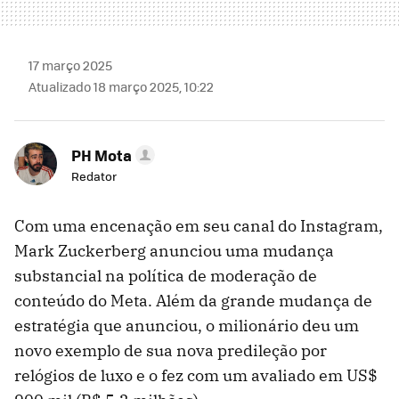
17 março 2025
Atualizado 18 março 2025, 10:22
PH Mota
Redator
Com uma encenação em seu canal do Instagram,
Mark Zuckerberg anunciou uma mudança
substancial na política de moderação de
conteúdo do Meta. Além da grande mudança de
estratégia que anunciou, o milionário deu um
novo exemplo de sua nova predileção por
relógios de luxo e o fez com um avaliado em US$