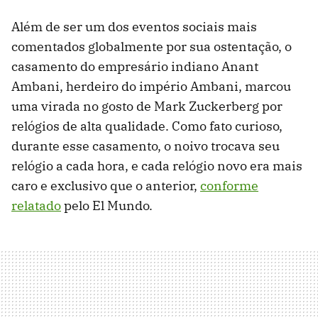
Além de ser um dos eventos sociais mais
comentados globalmente por sua ostentação, o
casamento do empresário indiano Anant
Ambani, herdeiro do império Ambani, marcou
uma virada no gosto de Mark Zuckerberg por
relógios de alta qualidade. Como fato curioso,
durante esse casamento, o noivo trocava seu
relógio a cada hora, e cada relógio novo era mais
caro e exclusivo que o anterior,
conforme
relatado
pelo El Mundo.