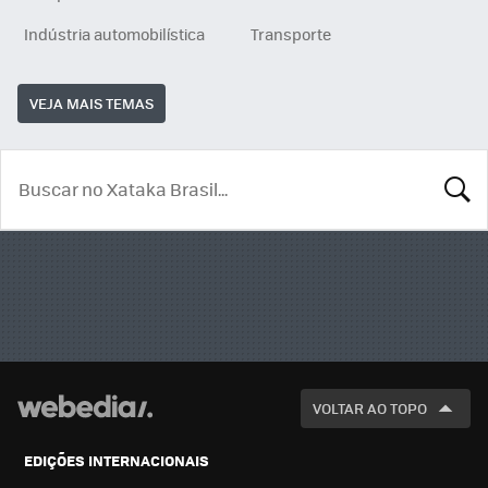
Indústria automobilística
Transporte
VEJA MAIS TEMAS
BUSCA
VOLTAR AO TOPO
EDIÇÕES INTERNACIONAIS