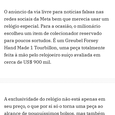
O anúncio da via livre para notícias falsas nas
redes sociais da Meta bem que merecia usar um
relógio especial. Para a ocasião, o milionário
escolheu um item de colecionador reservado
para poucos sortudos. É um Greubel Forsey
Hand Made 1 Tourbillon, uma peça totalmente
feita à mão pelo relojoeiro suíço avaliada em
cerca de US$ 900 mil.
A exclusividade do relógio não está apenas em
seu preço, o que por si só o torna uma peça ao
alcance de pouquíssimos bolsos, mas também