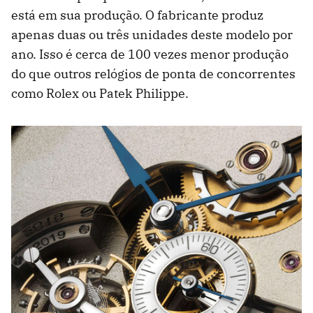
está em sua produção. O fabricante produz
apenas duas ou três unidades deste modelo por
ano. Isso é cerca de 100 vezes menor produção
do que outros relógios de ponta de concorrentes
como Rolex ou Patek Philippe.