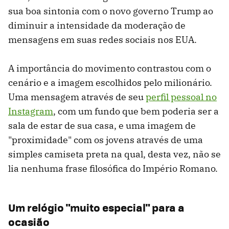
sua boa sintonia com o novo governo Trump ao
diminuir a intensidade da moderação de
mensagens em suas redes sociais nos EUA.
A importância do movimento contrastou com o
cenário e a imagem escolhidos pelo milionário.
Uma mensagem através de seu
perfil pessoal no
Instagram
, com um fundo que bem poderia ser a
sala de estar de sua casa, e uma imagem de
"proximidade" com os jovens através de uma
simples camiseta preta na qual, desta vez, não se
lia nenhuma frase filosófica do Império Romano.
Um relógio "muito especial" para a
ocasião