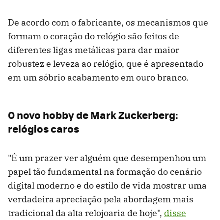
De acordo com o fabricante, os mecanismos que
formam o coração do relógio são feitos de
diferentes ligas metálicas para dar maior
robustez e leveza ao relógio, que é apresentado
em um sóbrio acabamento em ouro branco.
O novo hobby de Mark Zuckerberg:
relógios caros
"É um prazer ver alguém que desempenhou um
papel tão fundamental na formação do cenário
digital moderno e do estilo de vida mostrar uma
verdadeira apreciação pela abordagem mais
tradicional da alta relojoaria de hoje",
disse