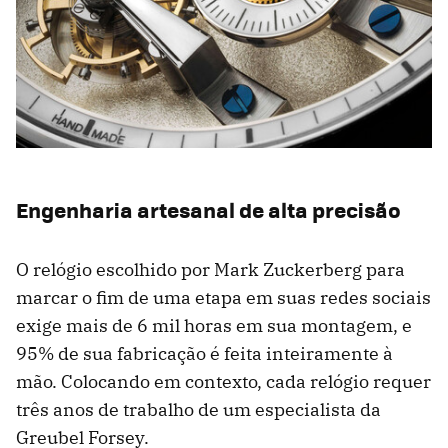
Engenharia artesanal de alta precisão
O relógio escolhido por Mark Zuckerberg para
marcar o fim de uma etapa em suas redes sociais
exige mais de 6 mil horas em sua montagem, e
95% de sua fabricação é feita inteiramente à
mão. Colocando em contexto, cada relógio requer
três anos de trabalho de um especialista da
Greubel Forsey.