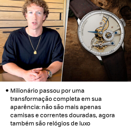
Milionário passou por uma
transformação completa em sua
aparência: não são mais apenas
camisas e correntes douradas, agora
também são relógios de luxo