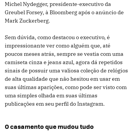
Michel Nydegger, presidente-executivo da
Greubel Forsey, à Bloomberg após o anúncio de
Mark Zuckerberg.
Sem dúvida, como destacou o executivo, é
impressionante ver como alguém que, até
poucos meses atrás, sempre se vestia com uma
camiseta cinza e jeans azul, agora dá repetidos
sinais de possuir uma valiosa coleção de relógios
de alta qualidade que não hesitou em usar em
suas últimas aparições, como pode ser visto com
uma simples olhada em suas últimas
publicações em seu perfil do Instagram.
O casamento que mudou tudo