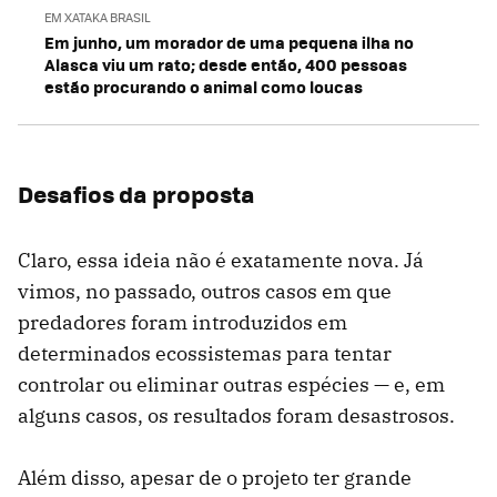
EM XATAKA BRASIL
Em junho, um morador de uma pequena ilha no
Alasca viu um rato; desde então, 400 pessoas
estão procurando o animal como loucas
Desafios da proposta
Claro, essa ideia não é exatamente nova. Já
vimos, no passado, outros casos em que
predadores foram introduzidos em
determinados ecossistemas para tentar
controlar ou eliminar outras espécies — e, em
alguns casos, os resultados foram desastrosos.
Além disso, apesar de o projeto ter grande