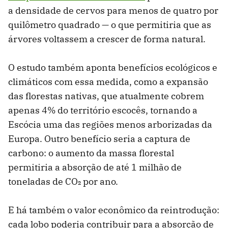
a densidade de cervos para menos de quatro por
quilômetro quadrado — o que permitiria que as
árvores voltassem a crescer de forma natural.
O estudo também aponta benefícios ecológicos e
climáticos com essa medida, como a expansão
das florestas nativas, que atualmente cobrem
apenas 4% do território escocês, tornando a
Escócia uma das regiões menos arborizadas da
Europa. Outro benefício seria a captura de
carbono: o aumento da massa florestal
permitiria a absorção de até 1 milhão de
toneladas de CO₂ por ano.
E há também o valor econômico da reintrodução:
cada lobo poderia contribuir para a absorção de