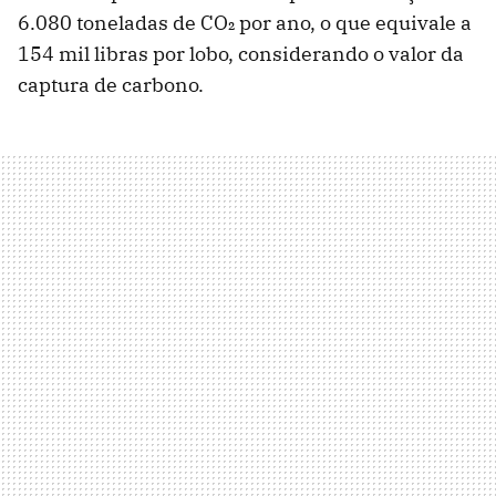
6.080 toneladas de CO₂ por ano, o que equivale a
154 mil libras por lobo, considerando o valor da
captura de carbono.