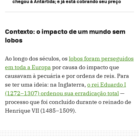
chegou à Antártida; e já está cobrando seu preço
Contexto: o impacto de um mundo sem
lobos
Ao longo dos séculos, os
lobos foram perseguidos
em toda a Europa
por causa do impacto que
causavam à pecuária e por ordens de reis. Para
se ter uma ideia: na Inglaterra,
o rei Eduardo I
(1272–1307) ordenou sua erradicação total
—
processo que foi concluído durante o reinado de
Henrique VII (1485–1509).