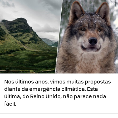
Nos últimos anos, vimos muitas propostas
diante da emergência climática. Esta
última, do Reino Unido, não parece nada
fácil.