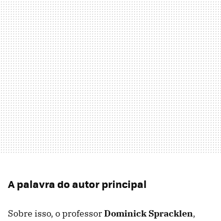
A palavra do autor principal
Sobre isso, o professor
Dominick Spracklen
,