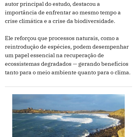
autor principal do estudo, destacou a
importância de enfrentar ao mesmo tempo a
crise climática e a crise da biodiversidade.
Ele reforçou que processos naturais, como a
reintrodução de espécies, podem desempenhar
um papel essencial na recuperação de
ecossistemas degradados — gerando benefícios
tanto para o meio ambiente quanto para o clima.