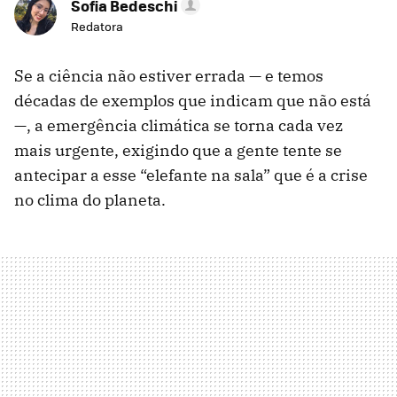
Sofia Bedeschi
Redatora
Se a ciência não estiver errada — e temos
décadas de exemplos que indicam que não está
—, a emergência climática se torna cada vez
mais urgente, exigindo que a gente tente se
antecipar a esse “elefante na sala” que é a crise
no clima do planeta.