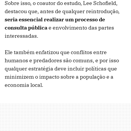
Sobre isso, o coautor do estudo, Lee Schofield,
destacou que, antes de qualquer reintrodução,
seria essencial realizar um processo de
consulta pública
e envolvimento das partes
interessadas.
Ele também enfatizou que conflitos entre
humanos e predadores são comuns, e por isso
qualquer estratégia deve incluir políticas que
minimizem o impacto sobre a população e a
economia local.