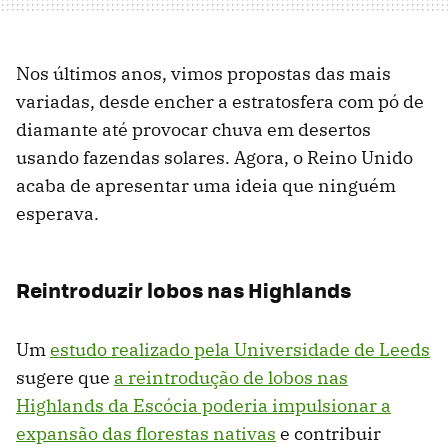
Nos últimos anos, vimos propostas das mais
variadas, desde encher a estratosfera com pó de
diamante até provocar chuva em desertos
usando fazendas solares. Agora, o Reino Unido
acaba de apresentar uma ideia que ninguém
esperava.
Reintroduzir lobos nas Highlands
Um
estudo realizado pela Universidade de Leeds
sugere que
a reintrodução de lobos nas
Highlands da Escócia poderia impulsionar a
expansão das florestas nativas
e contribuir