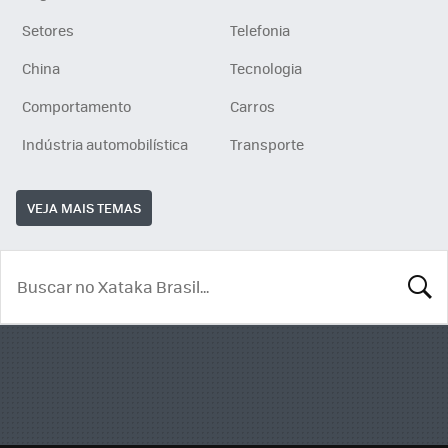
Setores
Telefonia
China
Tecnologia
Comportamento
Carros
Indústria automobilística
Transporte
VEJA MAIS TEMAS
BUSCA