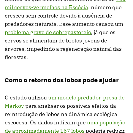
mil cervos-vermelhos na Escócia
, número que
cresceu sem controle devido à ausência de
predadores naturais. Esse aumento causou um
problema grave de sobrepastoreio
, já que os
cervos se alimentam de brotos jovens de
árvores, impedindo a regeneração natural das
florestas.
Como o retorno dos lobos pode ajudar
O estudo utilizou
um modelo predador-presa de
Markov
para analisar os possíveis efeitos da
reintrodução de lobos na dinâmica ecológica
escocesa. Os dados indicam que
uma população
de aproximadamente 167 lobos
poderia reduzir