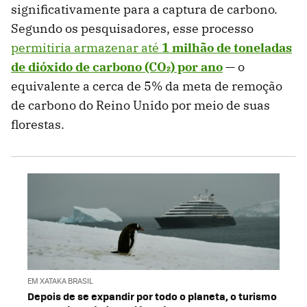
significativamente para a captura de carbono.
Segundo os pesquisadores, esse processo
permitiria armazenar até
1 milhão de toneladas
de dióxido de carbono (CO₂) por ano
— o
equivalente a cerca de 5% da meta de remoção
de carbono do Reino Unido por meio de suas
florestas.
EM XATAKA BRASIL
Depois de se expandir por todo o planeta, o turismo