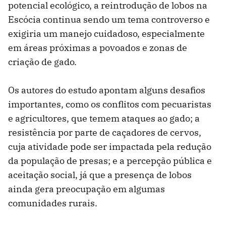
potencial ecológico, a reintrodução de lobos na
Escócia continua sendo um tema controverso e
exigiria um manejo cuidadoso, especialmente
em áreas próximas a povoados e zonas de
criação de gado.
Os autores do estudo apontam alguns desafios
importantes, como os conflitos com pecuaristas
e agricultores, que temem ataques ao gado; a
resistência por parte de caçadores de cervos,
cuja atividade pode ser impactada pela redução
da população de presas; e a percepção pública e
aceitação social, já que a presença de lobos
ainda gera preocupação em algumas
comunidades rurais.