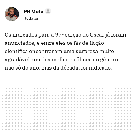
PH Mota
Redator
Os indicados para a 97ª edição do Oscar já foram
anunciados, e entre eles os fãs de ficção
científica encontraram uma surpresa muito
agradável: um dos melhores filmes do gênero
não só do ano, mas da década, foi indicado.