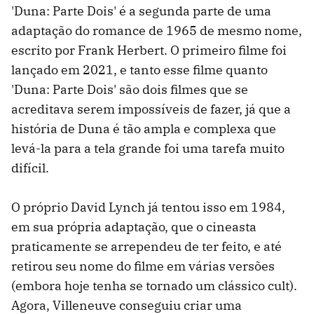
'Duna: Parte Dois' é a segunda parte de uma
adaptação do romance de 1965 de mesmo nome,
escrito por Frank Herbert. O primeiro filme foi
lançado em 2021, e tanto esse filme quanto
'Duna: Parte Dois' são dois filmes que se
acreditava serem impossíveis de fazer, já que a
história de Duna é tão ampla e complexa que
levá-la para a tela grande foi uma tarefa muito
difícil.
O próprio David Lynch já tentou isso em 1984,
em sua própria adaptação, que o cineasta
praticamente se arrependeu de ter feito, e até
retirou seu nome do filme em várias versões
(embora hoje tenha se tornado um clássico cult).
Agora, Villeneuve conseguiu criar uma