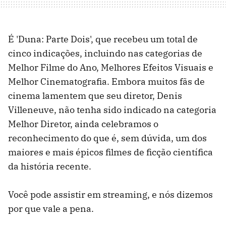
É 'Duna: Parte Dois', que recebeu um total de
cinco indicações, incluindo nas categorias de
Melhor Filme do Ano, Melhores Efeitos Visuais e
Melhor Cinematografia. Embora muitos fãs de
cinema lamentem que seu diretor, Denis
Villeneuve, não tenha sido indicado na categoria
Melhor Diretor, ainda celebramos o
reconhecimento do que é, sem dúvida, um dos
maiores e mais épicos filmes de ficção científica
da história recente.
Você pode assistir em streaming, e nós dizemos
por que vale a pena.