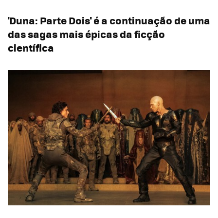
'Duna: Parte Dois' é a continuação de uma
das sagas mais épicas da ficção
científica