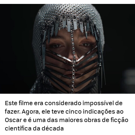
Este filme era considerado impossível de
fazer. Agora, ele teve cinco indicações ao
Oscar e é uma das maiores obras de ficção
científica da década