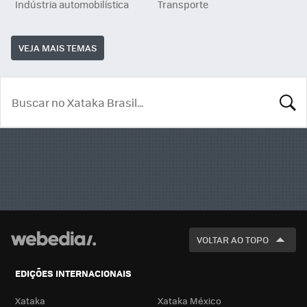
Indústria automobilística
Transporte
VEJA MAIS TEMAS
BUSCA
VOLTAR AO TOPO
EDIÇÕES INTERNACIONAIS
Xataka
Xataka México