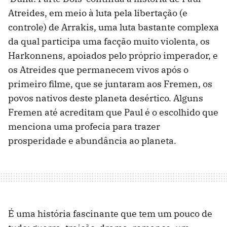
Atreides, em meio à luta pela libertação (e
controle) de Arrakis, uma luta bastante complexa
da qual participa uma facção muito violenta, os
Harkonnens, apoiados pelo próprio imperador, e
os Atreides que permanecem vivos após o
primeiro filme, que se juntaram aos Fremen, os
povos nativos deste planeta desértico. Alguns
Fremen até acreditam que Paul é o escolhido que
menciona uma profecia para trazer
prosperidade e abundância ao planeta.
É uma história fascinante que tem um pouco de