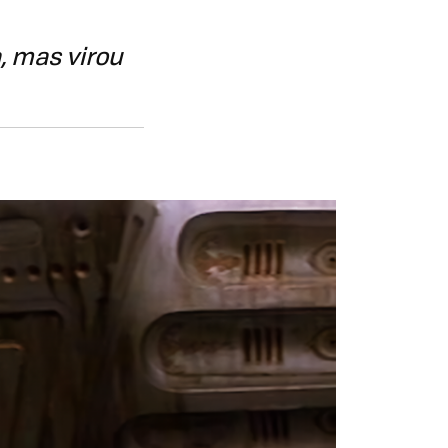
, mas virou