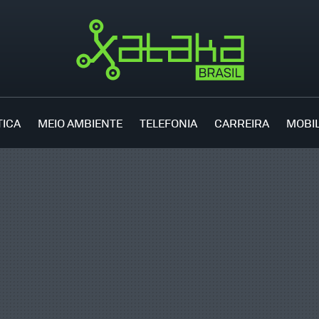
TICA
MEIO AMBIENTE
TELEFONIA
CARREIRA
MOBI