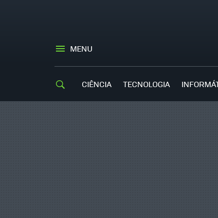
MENU
CIÊNCIA
TECNOLOGIA
INFORMÁ