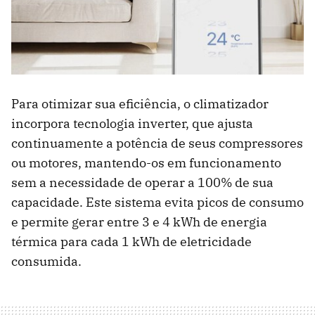
Para otimizar sua eficiência, o climatizador
incorpora tecnologia inverter, que ajusta
continuamente a potência de seus compressores
ou motores, mantendo-os em funcionamento
sem a necessidade de operar a 100% de sua
capacidade. Este sistema evita picos de consumo
e permite gerar entre 3 e 4 kWh de energia
térmica para cada 1 kWh de eletricidade
consumida.