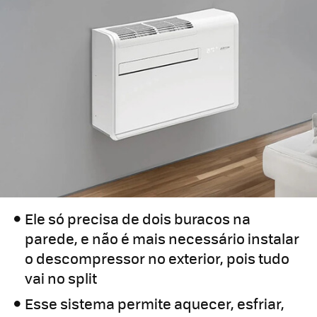
Ele só precisa de dois buracos na
parede, e não é mais necessário instalar
o descompressor no exterior, pois tudo
vai no split
Esse sistema permite aquecer, esfriar,