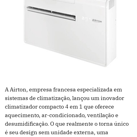
A Airton, empresa francesa especializada em
sistemas de climatização, lançou um inovador
climatizador compacto 4 em 1 que oferece
aquecimento, ar-condicionado, ventilação e
desumidificação. O que realmente o torna único
é seu design sem unidade externa, uma