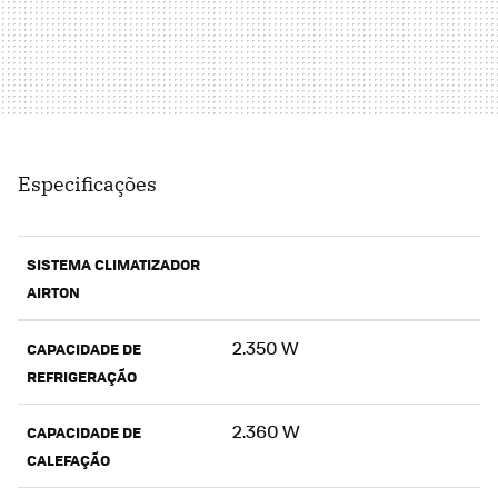
Especificações
SISTEMA CLIMATIZADOR
AIRTON
2.350 W
CAPACIDADE DE
REFRIGERAÇÃO
2.360 W
CAPACIDADE DE
CALEFAÇÃO