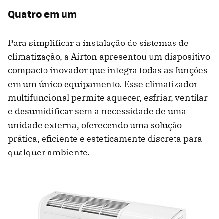
Quatro em um
Para simplificar a instalação de sistemas de
climatização, a Airton apresentou um dispositivo
compacto inovador que integra todas as funções
em um único equipamento. Esse climatizador
multifuncional permite aquecer, esfriar, ventilar
e desumidificar sem a necessidade de uma
unidade externa, oferecendo uma solução
prática, eficiente e esteticamente discreta para
qualquer ambiente.