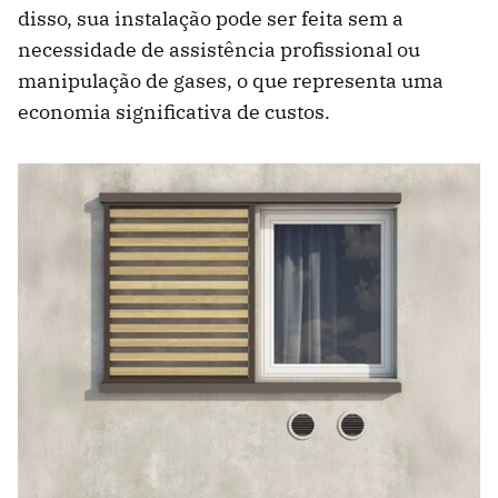
disso, sua instalação pode ser feita sem a
necessidade de assistência profissional ou
manipulação de gases, o que representa uma
economia significativa de custos.