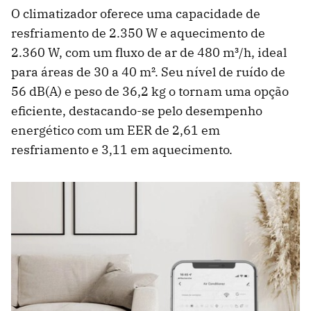
O climatizador oferece uma capacidade de
resfriamento de 2.350 W e aquecimento de
2.360 W, com um fluxo de ar de 480 m³/h, ideal
para áreas de 30 a 40 m². Seu nível de ruído de
56 dB(A) e peso de 36,2 kg o tornam uma opção
eficiente, destacando-se pelo desempenho
energético com um EER de 2,61 em
resfriamento e 3,11 em aquecimento.