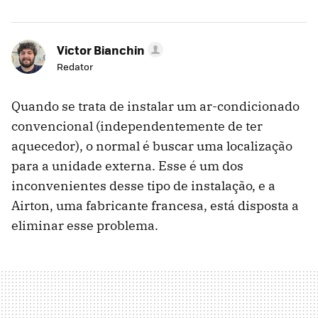
Victor Bianchin
Redator
Quando se trata de instalar um ar-condicionado
convencional (independentemente de ter
aquecedor), o normal é buscar uma localização
para a unidade externa. Esse é um dos
inconvenientes desse tipo de instalação, e a
Airton, uma fabricante francesa, está disposta a
eliminar esse problema.