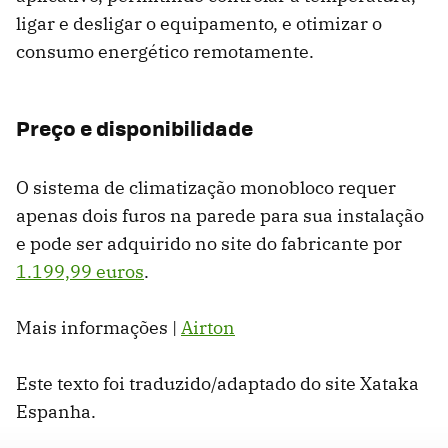
ligar e desligar o equipamento, e otimizar o
consumo energético remotamente.
Preço e disponibilidade
O sistema de climatização monobloco requer
apenas dois furos na parede para sua instalação
e pode ser adquirido no site do fabricante por
1.199,99 euros
.
Mais informações |
Airton
Este texto foi traduzido/adaptado do site Xataka
Espanha.