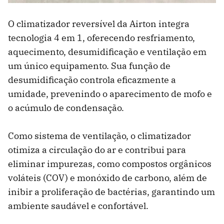
O climatizador reversível da Airton integra
tecnologia 4 em 1, oferecendo resfriamento,
aquecimento, desumidificação e ventilação em
um único equipamento. Sua função de
desumidificação controla eficazmente a
umidade, prevenindo o aparecimento de mofo e
o acúmulo de condensação.
Como sistema de ventilação, o climatizador
otimiza a circulação do ar e contribui para
eliminar impurezas, como compostos orgânicos
voláteis (COV) e monóxido de carbono, além de
inibir a proliferação de bactérias, garantindo um
ambiente saudável e confortável.