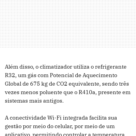
Além disso, o climatizador utiliza o refrigerante
R32, um gás com Potencial de Aquecimento
Global de 675 kg de CO2 equivalente, sendo três
vezes menos poluente que o R410a, presente em
sistemas mais antigos.
A conectividade Wi-Fi integrada facilita sua
gestão por meio do celular, por meio de um
aplicativo, permitindo controlar a temperatura,