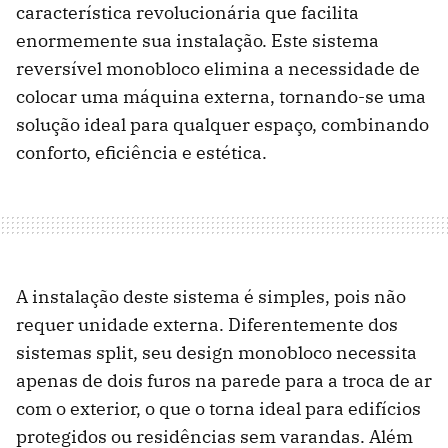
característica revolucionária que facilita
enormemente sua instalação. Este sistema
reversível monobloco elimina a necessidade de
colocar uma máquina externa, tornando-se uma
solução ideal para qualquer espaço, combinando
conforto, eficiência e estética.
A instalação deste sistema é simples, pois não
requer unidade externa. Diferentemente dos
sistemas split, seu design monobloco necessita
apenas de dois furos na parede para a troca de ar
com o exterior, o que o torna ideal para edifícios
protegidos ou residências sem varandas. Além