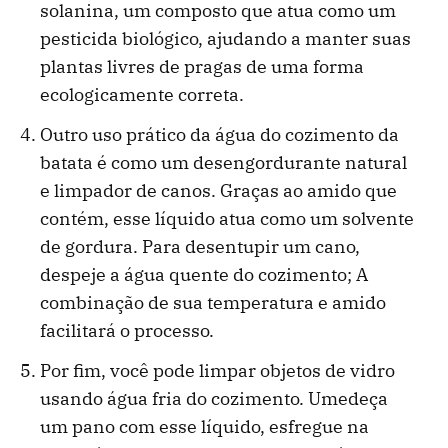
solanina, um composto que atua como um
pesticida biológico, ajudando a manter suas
plantas livres de pragas de uma forma
ecologicamente correta.
Outro uso prático da água do cozimento da
batata é como um desengordurante natural
e limpador de canos. Graças ao amido que
contém, esse líquido atua como um solvente
de gordura. Para desentupir um cano,
despeje a água quente do cozimento; A
combinação de sua temperatura e amido
facilitará o processo.
Por fim, você pode limpar objetos de vidro
usando água fria do cozimento. Umedeça
um pano com esse líquido, esfregue na