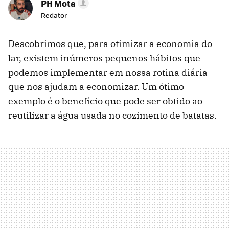
PH Mota
Redator
Descobrimos que, para otimizar a economia do
lar, existem inúmeros pequenos hábitos que
podemos implementar em nossa rotina diária
que nos ajudam a economizar. Um ótimo
exemplo é o benefício que pode ser obtido ao
reutilizar a água usada no cozimento de batatas.