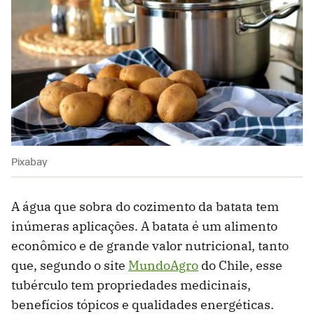
Pixabay
A água que sobra do cozimento da batata tem
inúmeras aplicações. A batata é um alimento
econômico e de grande valor nutricional, tanto
que, segundo o site
MundoAgro
do Chile, esse
tubérculo tem propriedades medicinais,
benefícios tópicos e qualidades energéticas.