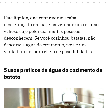
Este líquido, que comumente acaba
desperdiçado na pia, é na verdade um recurso
valioso cujo potencial muitas pessoas
desconhecem. Se você cozinhou batatas, não
descarte a água do cozimento, pois é um
verdadeiro tesouro cheio de possibilidades.
5 usos práticos da água do cozimento da
batata