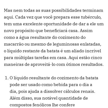
Mas nem todas as suas possibilidades terminam
aqui. Cada vez que você prepara esse tubérculo,
tem uma excelente oportunidade de dar a ele um
novo propósito que beneficiará casa. Assim
como a água resultante do cozimento do
macarrão ou mesmo de leguminosas enlatadas,
o líquido restante da batata é um aliado incrível
para múltiplas tarefas em casa. Aqui estão cinco
maneiras de aproveitá-lo com ótimos resultados.
O líquido resultante do cozimento da batata
pode ser usado como bebida para o dia a
dia, pois ajuda a dissolver cálculos renais.
Além disso, sua notável quantidade de
compostos fenólicos lhe confere