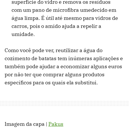
superfície do vidro e remova os resíduos
com um pano de microfibra umedecido em
água limpa. É útil até mesmo para vidros de
carros, pois o amido ajuda a repelir a
umidade.
Como você pode ver, reutilizar a água do
cozimento de batatas tem inúmeras aplicações e
também pode ajudar a economizar alguns euros
por não ter que comprar alguns produtos
específicos para os quais ela substitui.
Imagem da capa |
Pakus