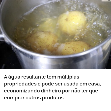
A água resultante tem múltiplas
propriedades e pode ser usada em casa,
economizando dinheiro por não ter que
comprar outros produtos