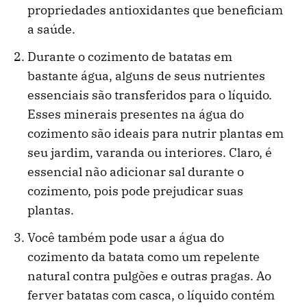
propriedades antioxidantes que beneficiam
a saúde.
Durante o cozimento de batatas em
bastante água, alguns de seus nutrientes
essenciais são transferidos para o líquido.
Esses minerais presentes na água do
cozimento são ideais para nutrir plantas em
seu jardim, varanda ou interiores. Claro, é
essencial não adicionar sal durante o
cozimento, pois pode prejudicar suas
plantas.
Você também pode usar a água do
cozimento da batata como um repelente
natural contra pulgões e outras pragas. Ao
ferver batatas com casca, o líquido contém