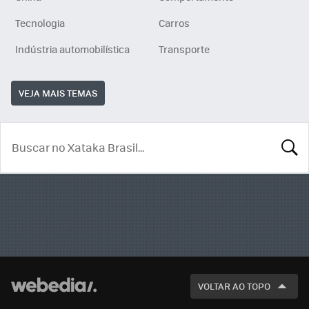
Tecnologia
Carros
Indústria automobilística
Transporte
VEJA MAIS TEMAS
BUSCA
VOLTAR AO TOPO