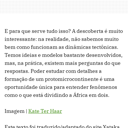
E para que serve tudo isso? A descoberta é muito
interessante: na realidade, não sabemos muito
bem como funcionam as dinâmicas tectônicas.
Temos ideias e modelos bastante desenvolvidos,
mas, na prática, existem mais perguntas do que
respostas. Poder estudar com detalhes a
formação de um protomicrocontinente é uma
oportunidade única para entender fenômenos
como o que está dividindo a África em dois.
Imagem |
Kate Ter Haar
Este texto foi traduzido/adaptado do site Xataka