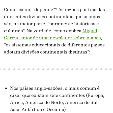
Como assim, "depende"? As razões por trás das
diferentes divisões continentais que usamos
são, na maior parte, "puramente históricas e
culturais". Na verdade, como explica
Miguel
García, autor de uma newsletter sobre mapas
,
"os sistemas educacionais de diferentes países
adotam divisões continentais distintas":
Nos países anglo-saxões, o mais comum é
dizer que existem sete continentes (Europa,
África, América do Norte, América do Sul,
Ásia, Antártida e Oceania)