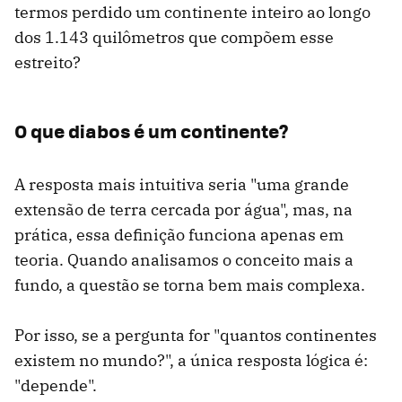
termos perdido um continente inteiro ao longo
dos 1.143 quilômetros que compõem esse
estreito?
O que diabos é um continente?
A resposta mais intuitiva seria "uma grande
extensão de terra cercada por água", mas, na
prática, essa definição funciona apenas em
teoria. Quando analisamos o conceito mais a
fundo, a questão se torna bem mais complexa.
Por isso, se a pergunta for "quantos continentes
existem no mundo?", a única resposta lógica é:
"depende".