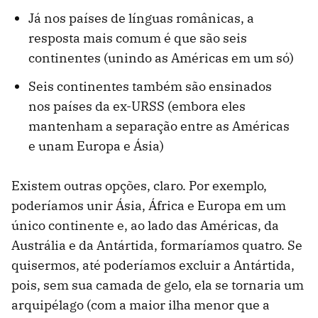
Já nos países de línguas românicas, a
resposta mais comum é que são seis
continentes (unindo as Américas em um só)
Seis continentes também são ensinados
nos países da ex-URSS (embora eles
mantenham a separação entre as Américas
e unam Europa e Ásia)
Existem outras opções, claro. Por exemplo,
poderíamos unir Ásia, África e Europa em um
único continente e, ao lado das Américas, da
Austrália e da Antártida, formaríamos quatro. Se
quisermos, até poderíamos excluir a Antártida,
pois, sem sua camada de gelo, ela se tornaria um
arquipélago (com a maior ilha menor que a