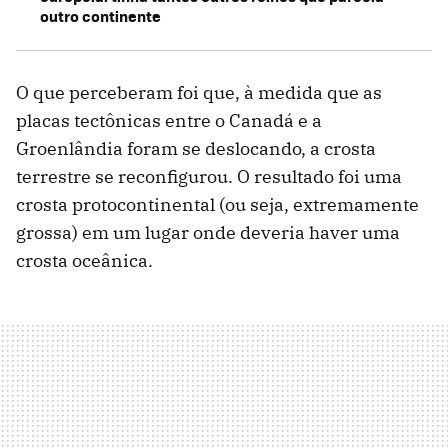
outro continente
O que perceberam foi que, à medida que as
placas tectônicas entre o Canadá e a
Groenlândia foram se deslocando, a crosta
terrestre se reconfigurou. O resultado foi uma
crosta protocontinental (ou seja, extremamente
grossa) em um lugar onde deveria haver uma
crosta oceânica.