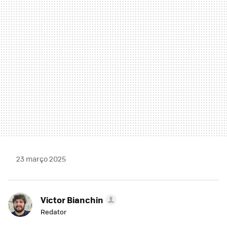
MAIL
23 março 2025
Victor Bianchin
Redator