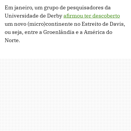
Em janeiro, um grupo de pesquisadores da
Universidade de Derby
afirmou ter descoberto
um novo (micro)continente no Estreito de Davis,
ou seja, entre a Groenlândia e a América do
Norte.