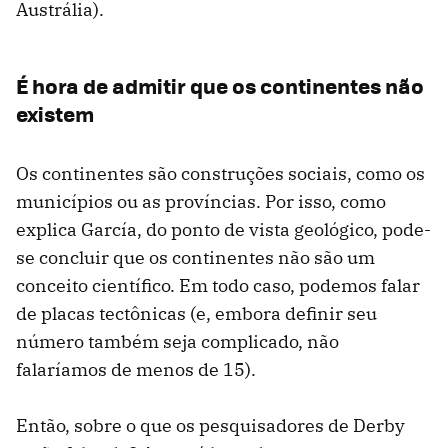
Austrália).
É hora de admitir que os continentes não
existem
Os continentes são construções sociais, como os
municípios ou as províncias. Por isso, como
explica García, do ponto de vista geológico, pode-
se concluir que os continentes não são um
conceito científico. Em todo caso, podemos falar
de placas tectônicas (e, embora definir seu
número também seja complicado, não
falaríamos de menos de 15).
Então, sobre o que os pesquisadores de Derby