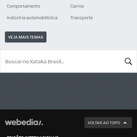
Comportamento
Carros
Indústria automobilística
Transporte
VEJA MAIS TEMAS
BUSCA
VOLTAR AO TOPO