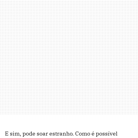
E sim, pode soar estranho. Como é possível