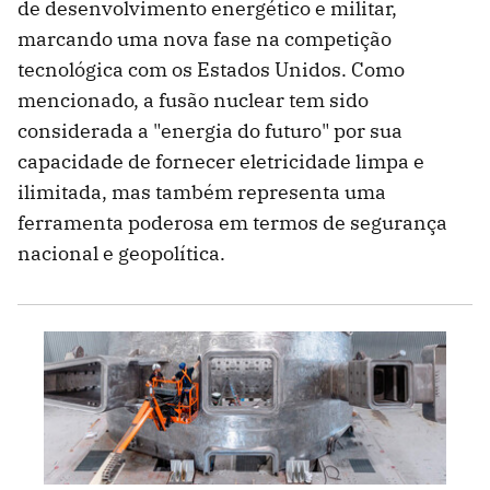
de desenvolvimento energético e militar,
marcando uma nova fase na competição
tecnológica com os Estados Unidos. Como
mencionado, a fusão nuclear tem sido
considerada a "energia do futuro" por sua
capacidade de fornecer eletricidade limpa e
ilimitada, mas também representa uma
ferramenta poderosa em termos de segurança
nacional e geopolítica.