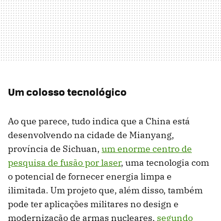
Um colosso tecnológico
Ao que parece, tudo indica que a China está
desenvolvendo na cidade de Mianyang,
província de Sichuan,
um enorme centro de
pesquisa de fusão por laser
, uma tecnologia com
o potencial de fornecer energia limpa e
ilimitada. Um projeto que, além disso, também
pode ter aplicações militares no design e
modernização de armas nucleares,
segundo