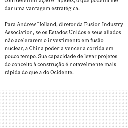
com determinação e rapidez, o que poderia lhe
dar uma vantagem estratégica.
Para Andrew Holland, diretor da Fusion Industry
Association, se os Estados Unidos e seus aliados
não acelerarem o investimento em fusão
nuclear, a China poderia vencer a corrida em
pouco tempo. Sua capacidade de levar projetos
do conceito à construção é notavelmente mais
rápida do que a do Ocidente.