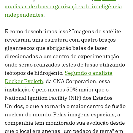
analistas de duas organizações de inteligência
independentes
.
E como descobrimos isso? Imagens de satélite
revelaram uma estrutura com quatro braços
gigantescos que abrigarão baias de laser
direcionadas a um centro de experimentação
onde serão realizados testes de fusão utilizando
isótopos de hidrogênio.
Segundo o analista
Decker Eveleth,
da CNA Corporation, essa
instalação é pelo menos 50% maior que o
National Ignition Facility (NIF) dos Estados
Unidos, o que a tornaria o maior centro de fusão
nuclear do mundo. Pelas imagens espaciais, a
companhia tem monitorado sua evolução desde
que o local era apenas "um pedaço de terra" em