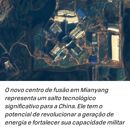
O novo centro de fusão em Mianyang
representa um salto tecnológico
significativo para a China. Ele tem o
potencial de revolucionar a geração de
energia e fortalecer sua capacidade militar