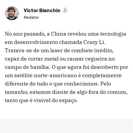
Victor Bianchin
Redator
No ano passado, a China revelou uma tecnologia
em desenvolvimento chamada Crazy Li.
Tratava-se de um laser de combate inédito,
capaz de cortar metal ou causar cegueira no
campo de batalha. O que agora foi descoberto por
um satélite norte-americano é completamente
diferente de tudo o que conhecíamos. Pelo
tamanho, estamos diante de algo fora do comum,
tanto que é visível do espaço.