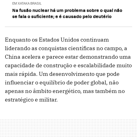
EM XATAKA BRASIL
Na fusão nuclear há um problema sobre o qual não
se fala o suficiente; e é causado pelo deutério
Enquanto os Estados Unidos continuam
liderando as conquistas científicas no campo, a
China acelera e parece estar demonstrando uma
capacidade de construção e escalabilidade muito
mais rápida. Um desenvolvimento que pode
influenciar o equilíbrio de poder global, não
apenas no âmbito energético, mas também no
estratégico e militar.