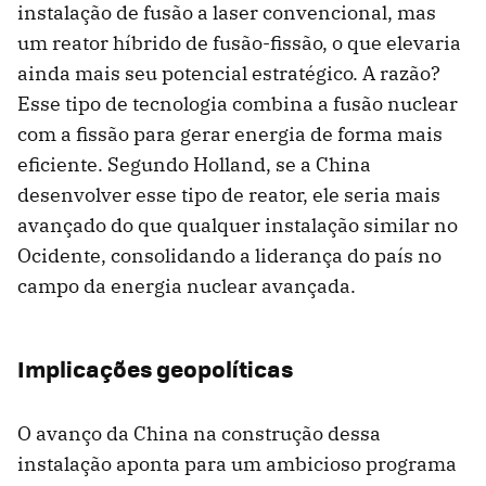
instalação de fusão a laser convencional, mas
um reator híbrido de fusão-fissão, o que elevaria
ainda mais seu potencial estratégico. A razão?
Esse tipo de tecnologia combina a fusão nuclear
com a fissão para gerar energia de forma mais
eficiente. Segundo Holland, se a China
desenvolver esse tipo de reator, ele seria mais
avançado do que qualquer instalação similar no
Ocidente, consolidando a liderança do país no
campo da energia nuclear avançada.
Implicações geopolíticas
O avanço da China na construção dessa
instalação aponta para um ambicioso programa