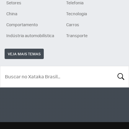
Setores
Telefonia
China
Tecnologia
Comportamento
Carros
Indústria automobilística
Transporte
VEJA MAIS TEMAS
BUSCA