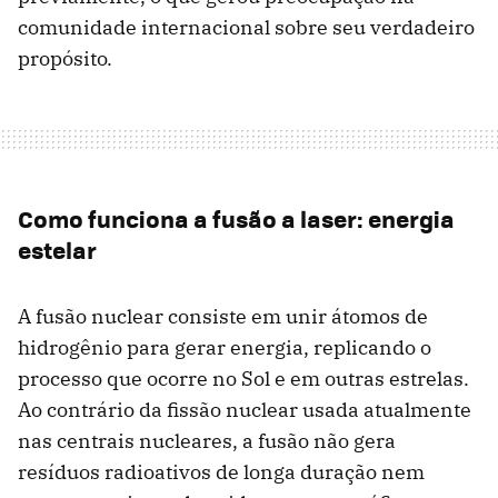
comunidade internacional sobre seu verdadeiro
propósito.
Como funciona a fusão a laser: energia
estelar
A fusão nuclear consiste em unir átomos de
hidrogênio para gerar energia, replicando o
processo que ocorre no Sol e em outras estrelas.
Ao contrário da fissão nuclear usada atualmente
nas centrais nucleares, a fusão não gera
resíduos radioativos de longa duração nem