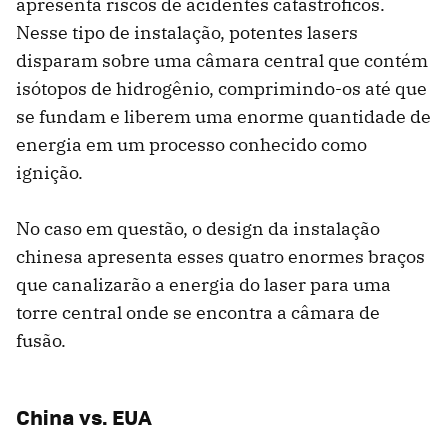
apresenta riscos de acidentes catastróficos.
Nesse tipo de instalação, potentes lasers
disparam sobre uma câmara central que contém
isótopos de hidrogênio, comprimindo-os até que
se fundam e liberem uma enorme quantidade de
energia em um processo conhecido como
ignição.
No caso em questão, o design da instalação
chinesa apresenta esses quatro enormes braços
que canalizarão a energia do laser para uma
torre central onde se encontra a câmara de
fusão.
China vs. EUA