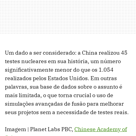
Um dado a ser considerado: a China realizou 45
testes nucleares em sua história, um número
significativamente menor do que os 1.054
realizados pelos Estados Unidos. Em outras
palavras, sua base de dados sobre o assunto é
mais limitada, o que torna crucial o uso de
simulações avançadas de fusão para melhorar
seus projetos sem a necessidade de testes reais.
Imagem | Planet Labs PBC,
Chinese Academy of