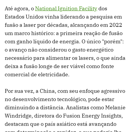
Até agora, o
National Ignition Facility
dos
Estados Unidos vinha liderando a pesquisa em
fusão a laser por décadas, alcançando em 2022
um marco histórico: a primeira reação de fusão
com ganho líquido de energia. O único "porém":
o avanço não considerou o gasto energético
necessário para alimentar os lasers, o que ainda
deixa a fusão longe de ser viável como fonte
comercial de eletricidade.
Por sua vez, a China, com seu enfoque agressivo
no desenvolvimento tecnológico, pode estar
diminuindo a distância. Analistas como Melanie
Windridge, diretora do Fusion Energy Insights,
destacam que o país asiático está avançando