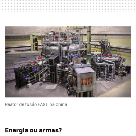
Reator de fusão EAST, na China
Energia ou armas?