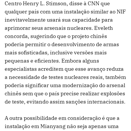
Centro Henry L. Stimson, disse à CNN que
qualquer país com uma instalação similar ao NIF
inevitavelmente usará sua capacidade para
aprimorar seus arsenais nucleares. Eveleth
concorda, sugerindo que o projeto chinês
poderia permitir o desenvolvimento de armas
mais sofisticadas, inclusive versões mais
pequenas e eficientes. Embora alguns
especialistas acreditem que esse avanço reduza
a necessidade de testes nucleares reais, também
poderia significar uma modernização do arsenal
chinês sem que o país precise realizar explosões
de teste, evitando assim sanções internacionais.
A outra possibilidade em consideração é que a
instalação em Mianyang não seja apenas uma