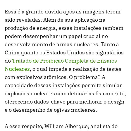
Essa é a grande dúvida após as imagens terem
sido reveladas. Além de sua aplicação na
produção de energia, essas instalações também
podem desempenhar um papel crucial no
desenvolvimento de armas nucleares. Tanto a
China quanto os Estados Unidos são signatários
do
Tratado de Proibição Completa de Ensaios
Nucleares
, o qual impede a realização de testes
com explosivos atômicos. O problema? A
capacidade dessas instalações permite simular
explosões nucleares sem detoná-las fisicamente,
oferecendo dados-chave para melhorar o design
e o desempenho de ogivas nucleares.
A esse respeito, William Alberque, analista do