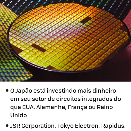
O Japão está investindo mais dinheiro
em seu setor de circuitos integrados do
que EUA, Alemanha, França ou Reino
Unido
JSR Corporation, Tokyo Electron, Rapidus,