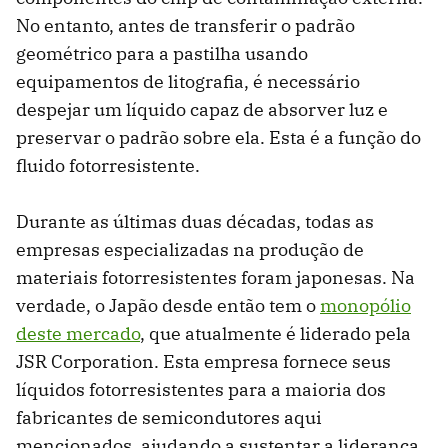
No entanto, antes de transferir o padrão
geométrico para a pastilha usando
equipamentos de litografia, é necessário
despejar um líquido capaz de absorver luz e
preservar o padrão sobre ela. Esta é a função do
fluido fotorresistente.
Durante as últimas duas décadas, todas as
empresas especializadas na produção de
materiais fotorresistentes foram japonesas. Na
verdade, o Japão desde então tem o
monopólio
deste mercado
, que atualmente é liderado pela
JSR Corporation. Esta empresa fornece seus
líquidos fotorresistentes para a maioria dos
fabricantes de semicondutores aqui
mencionados, ajudando a sustentar a liderança