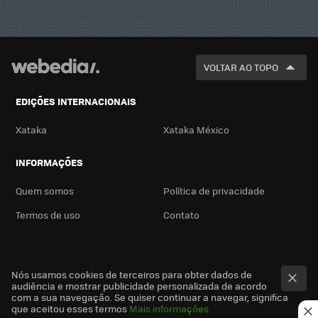
VOLTAR AO TOPO
EDIÇÕES INTERNACIONAIS
Xataka
Xataka México
INFORMAÇÕES
Quem somos
Política de privacidade
Termos de uso
Contato
Nós usamos cookies de terceiros para obter dados de
audiência e mostrar publicidade personalizada de acordo
com a sua navegação. Se quiser continuar a navegar, significa
que aceitou esses termos
Mais informações