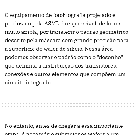
O equipamento de fotolitografia projetado e
produzido pela ASML é responsável, de forma
muito ampla, por transferir o padrão geométrico
descrito pela máscara com grande precisão para
a superfície do wafer de silício. Nessa área
podemos observar o padrão como o "desenho"
que delimita a distribuição dos transistores,
conexões e outros elementos que compõem um
circuito integrado.
No entanto, antes de chegar a essa importante
etapa, é necessário submeter os wafers a um