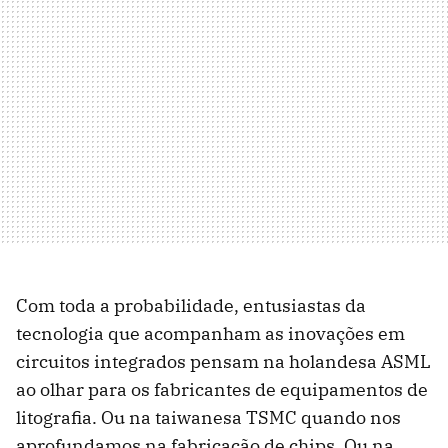
Com toda a probabilidade, entusiastas da
tecnologia que acompanham as inovações em
circuitos integrados pensam na holandesa ASML
ao olhar para os fabricantes de equipamentos de
litografia. Ou na taiwanesa TSMC quando nos
aprofundamos na fabricação de chips. Ou na