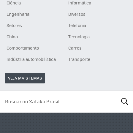
Ciência
Informática
Engenharia
Diversos
Setores
Telefonia
China
Tecnologia
Comportamento
Carros
Indústria automobilística
Transporte
VEJA MAIS TEMAS
BUSCA