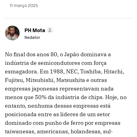
11 março 2025
PH Mota
Redator
No final dos anos 80, o Japão dominava a
indústria de semicondutores com força
esmagadora. Em 1988, NEC, Toshiba, Hitachi,
Fujitsu, Mitsubishi, Matsushita e outras
empresas japonesas representavam nada
menos que 50% da indústria de chips. Hoje, no
entanto, nenhuma dessas empresas está
posicionada entre as líderes de um setor
dominado com punho de ferro por empresas
taiwanesas, americanas, holandesas, sul-