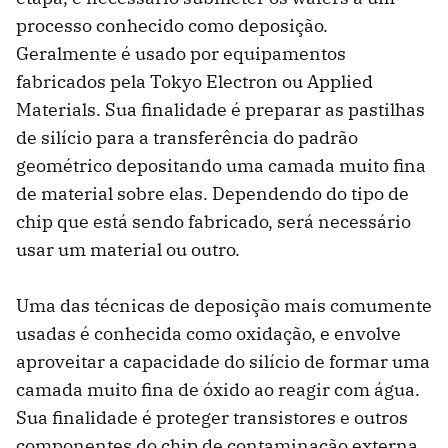
processo conhecido como deposição.
Geralmente é usado por equipamentos
fabricados pela Tokyo Electron ou Applied
Materials. Sua finalidade é preparar as pastilhas
de silício para a transferência do padrão
geométrico depositando uma camada muito fina
de material sobre elas. Dependendo do tipo de
chip que está sendo fabricado, será necessário
usar um material ou outro.
Uma das técnicas de deposição mais comumente
usadas é conhecida como oxidação, e envolve
aproveitar a capacidade do silício de formar uma
camada muito fina de óxido ao reagir com água.
Sua finalidade é proteger transistores e outros
componentes do chip de contaminação externa.