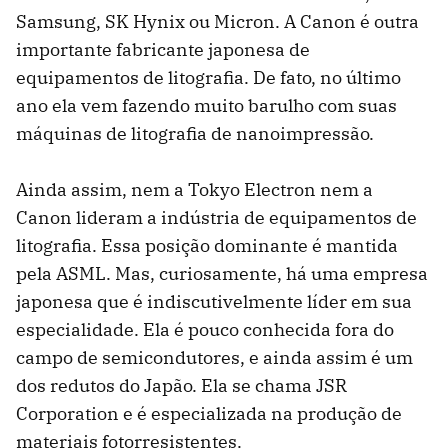
Samsung, SK Hynix ou Micron. A Canon é outra
importante fabricante japonesa de
equipamentos de litografia. De fato, no último
ano ela vem fazendo muito barulho com suas
máquinas de litografia de nanoimpressão.
Ainda assim, nem a Tokyo Electron nem a
Canon lideram a indústria de equipamentos de
litografia. Essa posição dominante é mantida
pela ASML. Mas, curiosamente, há uma empresa
japonesa que é indiscutivelmente líder em sua
especialidade. Ela é pouco conhecida fora do
campo de semicondutores, e ainda assim é um
dos redutos do Japão. Ela se chama JSR
Corporation e é especializada na produção de
materiais fotorresistentes.