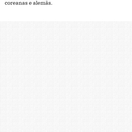
coreanas e alemãs.