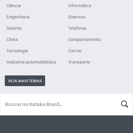
Ciência
Informática
Engenharia
Diversos
Setores
Telefonia
China
Comportamento
Tecnologia
Carros
Indústria automobilística
Transporte
VEJA MAIS TEMAS
BUSCA