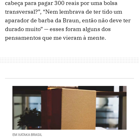
cabeça para pagar 300 reais por uma bolsa
transversal?”, “Nem lembrava de ter tido um
aparador de barba da Braun, então não deve ter
durado muito” — esses foram alguns dos
pensamentos que me vieram à mente.
EM XATAKA BRASIL