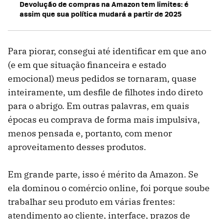
Devolução de compras na Amazon tem limites: é
assim que sua política mudará a partir de 2025
Para piorar, consegui até identificar em que ano
(e em que situação financeira e estado
emocional) meus pedidos se tornaram, quase
inteiramente, um desfile de filhotes indo direto
para o abrigo. Em outras palavras, em quais
épocas eu comprava de forma mais impulsiva,
menos pensada e, portanto, com menor
aproveitamento desses produtos.
Em grande parte, isso é mérito da Amazon. Se
ela dominou o comércio online, foi porque soube
trabalhar seu produto em várias frentes:
atendimento ao cliente, interface, prazos de