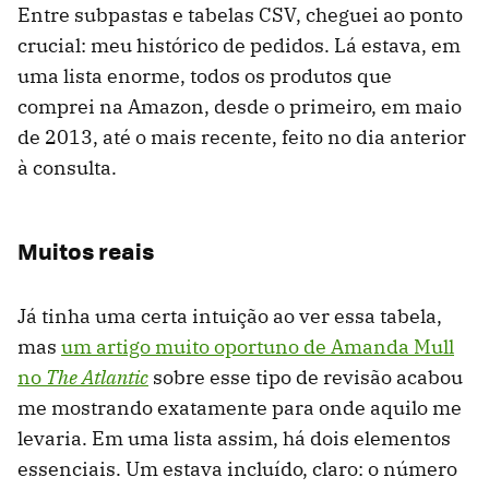
Entre subpastas e tabelas CSV, cheguei ao ponto
crucial: meu histórico de pedidos. Lá estava, em
uma lista enorme, todos os produtos que
comprei na Amazon, desde o primeiro, em maio
de 2013, até o mais recente, feito no dia anterior
à consulta.
Muitos reais
Já tinha uma certa intuição ao ver essa tabela,
mas
um artigo muito oportuno de Amanda Mull
no
The Atlantic
sobre esse tipo de revisão acabou
me mostrando exatamente para onde aquilo me
levaria. Em uma lista assim, há dois elementos
essenciais. Um estava incluído, claro: o número