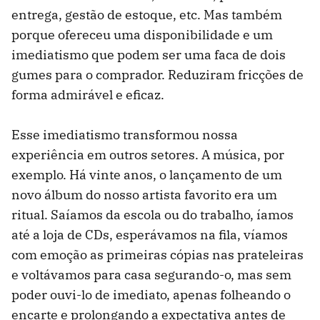
entrega, gestão de estoque, etc. Mas também
porque ofereceu uma disponibilidade e um
imediatismo que podem ser uma faca de dois
gumes para o comprador. Reduziram fricções de
forma admirável e eficaz.
Esse imediatismo transformou nossa
experiência em outros setores. A música, por
exemplo. Há vinte anos, o lançamento de um
novo álbum do nosso artista favorito era um
ritual. Saíamos da escola ou do trabalho, íamos
até a loja de CDs, esperávamos na fila, víamos
com emoção as primeiras cópias nas prateleiras
e voltávamos para casa segurando-o, mas sem
poder ouvi-lo de imediato, apenas folheando o
encarte e prolongando a expectativa antes de