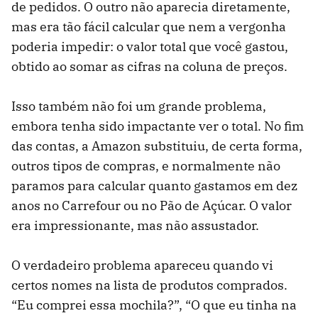
de pedidos. O outro não aparecia diretamente,
mas era tão fácil calcular que nem a vergonha
poderia impedir: o valor total que você gastou,
obtido ao somar as cifras na coluna de preços.
Isso também não foi um grande problema,
embora tenha sido impactante ver o total. No fim
das contas, a Amazon substituiu, de certa forma,
outros tipos de compras, e normalmente não
paramos para calcular quanto gastamos em dez
anos no Carrefour ou no Pão de Açúcar. O valor
era impressionante, mas não assustador.
O verdadeiro problema apareceu quando vi
certos nomes na lista de produtos comprados.
“Eu comprei essa mochila?”, “O que eu tinha na