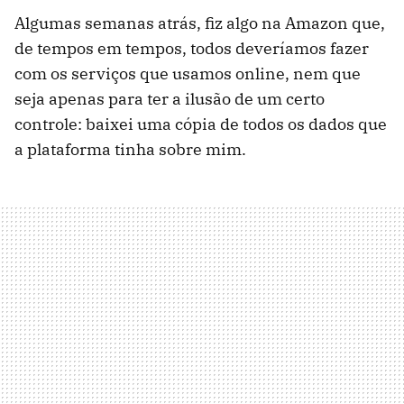
Algumas semanas atrás, fiz algo na Amazon que,
de tempos em tempos, todos deveríamos fazer
com os serviços que usamos online, nem que
seja apenas para ter a ilusão de um certo
controle: baixei uma cópia de todos os dados que
a plataforma tinha sobre mim.