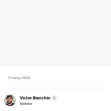
MAIL
3 março 2025
Victor Bianchin
Redator