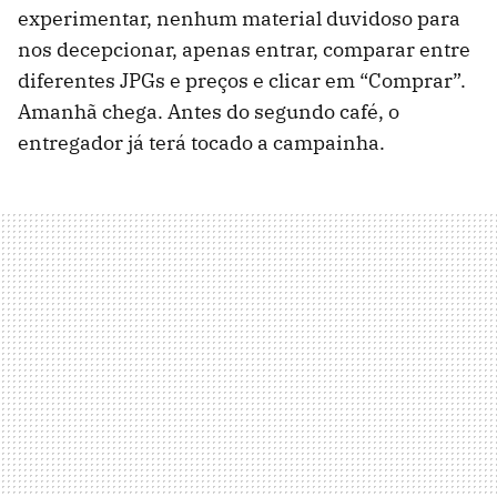
experimentar, nenhum material duvidoso para
nos decepcionar, apenas entrar, comparar entre
diferentes JPGs e preços e clicar em “Comprar”.
Amanhã chega. Antes do segundo café, o
entregador já terá tocado a campainha.