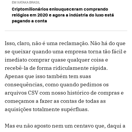
EM XATAKA BRASIL
Criptomilionários enlouqueceram comprando
relógios em 2020 e agora a indústria do luxo está
pagando a conta
Isso, claro, não é uma reclamação. Não há do que
se queixar quando uma empresa torna tão fácil e
imediato comprar quase qualquer coisa e
recebê-la de forma ridiculamente rápida.
Apenas que isso também tem suas
consequências, como quando pedimos os
arquivos CSV com nosso histórico de compras e
começamos a fazer as contas de todas as
aquisições totalmente supérfluas.
Mas eu não aposto nem um centavo que, daqui a