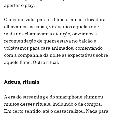
apertar o play.
O mesmo valia para os filmes. Íamos à locadora,
olhávamos as capas, virávamos aquelas que
mais nos chamavam a atenção, ouvíamos a
recomendação de quem estava no balcão e
voltávamos para casa animados, comentando
com a companhia da noite as expectativas sobre
aquele filme. Outro ritual.
Adeus, rituais
A era do streaming e do smartphone eliminou
muitos desses rituais, incluindo o da compra.
Em certo sentido, até o dessacralizou. Nada para