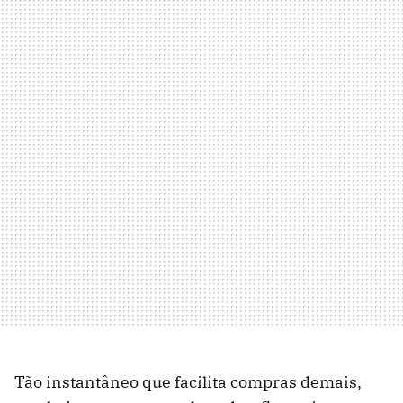
Tão instantâneo que facilita compras demais,