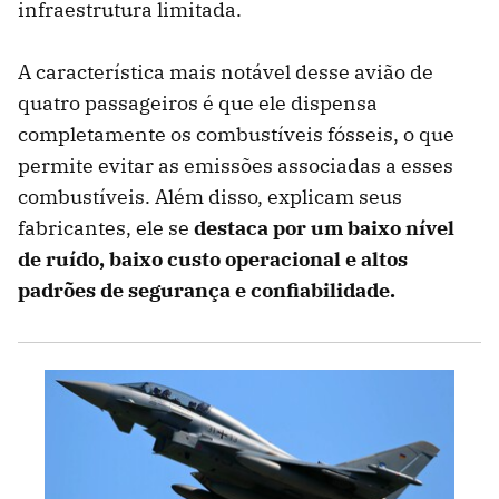
infraestrutura limitada.
A característica mais notável desse avião de
quatro passageiros é que ele dispensa
completamente os combustíveis fósseis, o que
permite evitar as emissões associadas a esses
combustíveis. Além disso, explicam seus
fabricantes, ele se
destaca por um baixo nível
de ruído, baixo custo operacional e altos
padrões de segurança e confiabilidade.