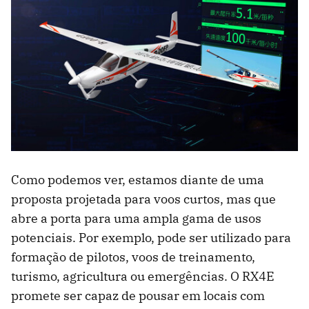
Como podemos ver, estamos diante de uma
proposta projetada para voos curtos, mas que
abre a porta para uma ampla gama de usos
potenciais. Por exemplo, pode ser utilizado para
formação de pilotos, voos de treinamento,
turismo, agricultura ou emergências. O RX4E
promete ser capaz de pousar em locais com