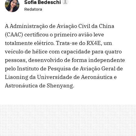
Sofia Bedeschi
Redatora
A Administração de Aviação Civil da China
(CAAC) certificou o primeiro avião leve
totalmente elétrico. Trata-se do RX4E, um
veículo de hélice com capacidade para quatro
pessoas, desenvolvido de forma independente
pelo Instituto de Pesquisa de Aviação Geral de
Liaoning da Universidade de Aeronáutica e
Astronáutica de Shenyang.