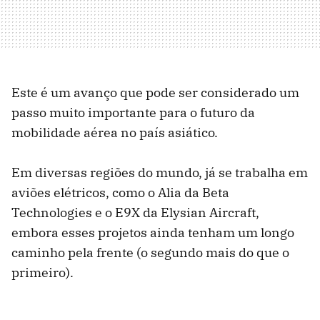
Este é um avanço que pode ser considerado um
passo muito importante para o futuro da
mobilidade aérea no país asiático.
Em diversas regiões do mundo, já se trabalha em
aviões elétricos, como o Alia da Beta
Technologies e o E9X da Elysian Aircraft,
embora esses projetos ainda tenham um longo
caminho pela frente (o segundo mais do que o
primeiro).