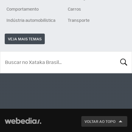
Comportamento
Carros
Indústria automobilística
Transporte
VEJA MAIS TEMAS
BUSCA
VOLTAR AO TOPO