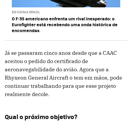
EM XATAKA BRASIL
O F-35 americano enfrenta um rival inesperado: o
Eurofighter está recebendo uma onda histórica de
encomendas
Já se passaram cinco anos desde que a CAAC
aceitou o pedido do certificado de
aeronavegabilidade do avião. Agora que a
Rhyxeon General Aircraft o tem em mãos, pode
continuar trabalhando para que esse projeto
realmente decole.
Qual o próximo objetivo?