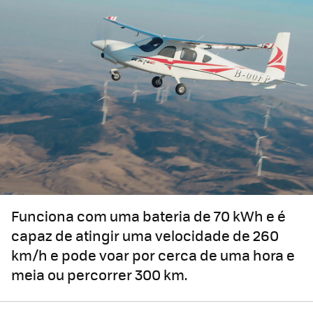
Funciona com uma bateria de 70 kWh e é
capaz de atingir uma velocidade de 260
km/h e pode voar por cerca de uma hora e
meia ou percorrer 300 km.