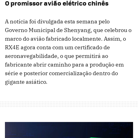
O promissor avião elétrico chinês
A notícia foi divulgada esta semana pelo
Governo Municipal de Shenyang, que celebrou o
marco do avião fabricado localmente. Assim, o
RX4E agora conta com um certificado de
aeronavegabilidade, o que permitirá ao
fabricante abrir caminho para a produção em
série e posterior comercialização dentro do
gigante asiático.