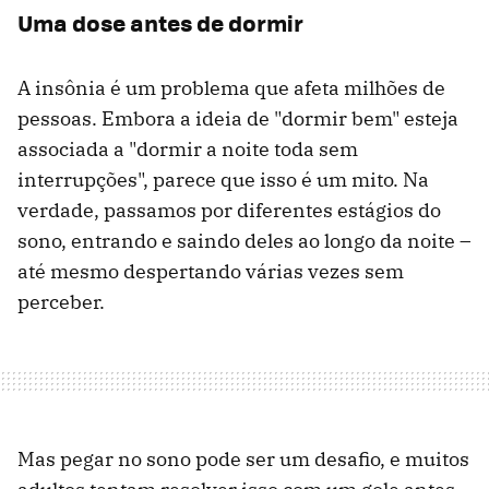
Uma dose antes de dormir
A insônia é um problema que afeta milhões de
pessoas. Embora a ideia de "dormir bem" esteja
associada a "dormir a noite toda sem
interrupções", parece que isso é um mito. Na
verdade, passamos por diferentes estágios do
sono, entrando e saindo deles ao longo da noite –
até mesmo despertando várias vezes sem
perceber.
Mas pegar no sono pode ser um desafio, e muitos