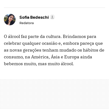
Sofia Bedeschi
Redatora
O álcool faz parte da cultura. Brindamos para
celebrar qualquer ocasião e, embora pareça que
as novas gerações tenham mudado os hábitos de
consumo, na América, Ásia e Europa ainda
bebemos muito, mas muito álcool.