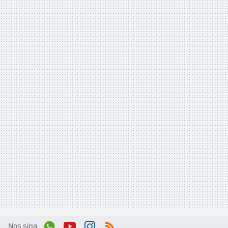
Nos siga