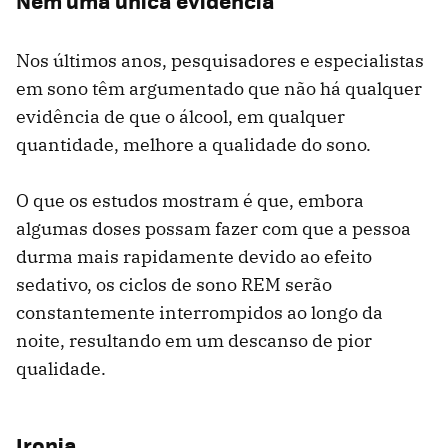
Nem uma única evidência
Nos últimos anos, pesquisadores e especialistas
em sono têm argumentado que não há qualquer
evidência de que o álcool, em qualquer
quantidade, melhore a qualidade do sono.
O que os estudos mostram é que, embora
algumas doses possam fazer com que a pessoa
durma mais rapidamente devido ao efeito
sedativo, os ciclos de sono REM serão
constantemente interrompidos ao longo da
noite, resultando em um descanso de pior
qualidade.
Ironia