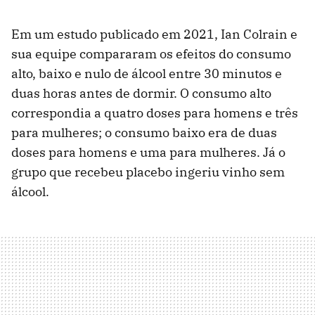
Em um estudo publicado em 2021, Ian Colrain e
sua equipe compararam os efeitos do consumo
alto, baixo e nulo de álcool entre 30 minutos e
duas horas antes de dormir. O consumo alto
correspondia a quatro doses para homens e três
para mulheres; o consumo baixo era de duas
doses para homens e uma para mulheres. Já o
grupo que recebeu placebo ingeriu vinho sem
álcool.