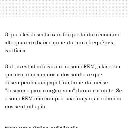
O que eles descobriram foi que tanto o consumo
alto quanto o baixo aumentaram a frequência
cardíaca.
Outros estudos focaram no sono REM, a fase em
que ocorrem a maioria dos sonhos e que
desempenha um papel fundamental nesse
“descanso para o organismo” durante a noite. Se
o sono REM não cumprir sua função, acordamos
nos sentindo pior.