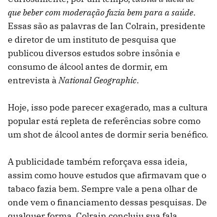
que beber com moderação fazia bem para a saúde
.
Essas são as palavras de Ian Colrain, presidente
e diretor de um instituto de pesquisa que
publicou diversos estudos sobre insônia e
consumo de álcool antes de dormir, em
entrevista à
National Geographic
.
Hoje, isso pode parecer exagerado, mas a cultura
popular está repleta de referências sobre como
um shot de álcool antes de dormir seria benéfico.
A publicidade também reforçava essa ideia,
assim como houve estudos que afirmavam que o
tabaco fazia bem. Sempre vale a pena olhar de
onde vem o financiamento dessas pesquisas. De
qualquer forma, Colrain concluiu sua fala