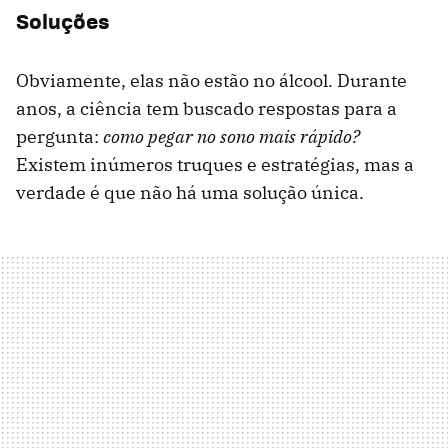
Soluções
Obviamente, elas não estão no álcool. Durante
anos, a ciência tem buscado respostas para a
pergunta:
como pegar no sono mais rápido?
Existem inúmeros truques e estratégias, mas a
verdade é que não há uma solução única.