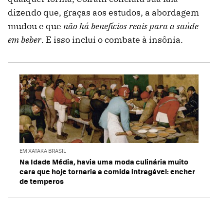
dizendo que, graças aos estudos, a abordagem
mudou e que
não há benefícios reais para a saúde
em beber
. E isso inclui o combate à insônia.
EM XATAKA BRASIL
Na Idade Média, havia uma moda culinária muito
cara que hoje tornaria a comida intragável: encher
de temperos