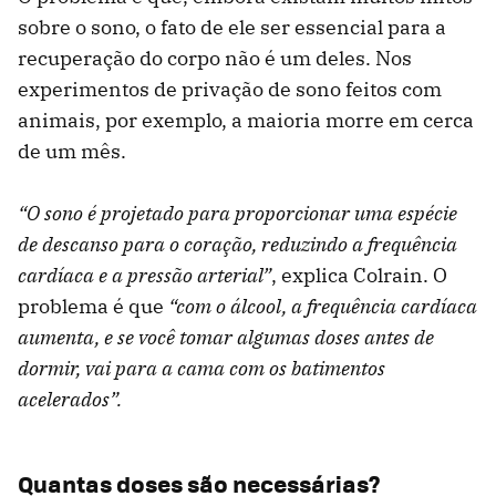
sobre o sono, o fato de ele ser essencial para a
recuperação do corpo não é um deles. Nos
experimentos de privação de sono feitos com
animais, por exemplo, a maioria morre em cerca
de um mês.
“O sono é projetado para proporcionar uma espécie
de descanso para o coração, reduzindo a frequência
cardíaca e a pressão arterial”
, explica Colrain. O
problema é que
“com o álcool, a frequência cardíaca
aumenta, e se você tomar algumas doses antes de
dormir, vai para a cama com os batimentos
acelerados”.
Quantas doses são necessárias?