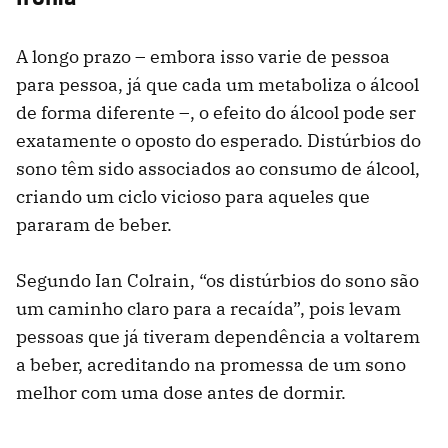
A longo prazo – embora isso varie de pessoa
para pessoa, já que cada um metaboliza o álcool
de forma diferente –, o efeito do álcool pode ser
exatamente o oposto do esperado. Distúrbios do
sono têm sido associados ao consumo de álcool,
criando um ciclo vicioso para aqueles que
pararam de beber.
Segundo Ian Colrain, “os distúrbios do sono são
um caminho claro para a recaída”, pois levam
pessoas que já tiveram dependência a voltarem
a beber, acreditando na promessa de um sono
melhor com uma dose antes de dormir.