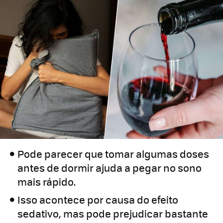
Pode parecer que tomar algumas doses
antes de dormir ajuda a pegar no sono
mais rápido.
Isso acontece por causa do efeito
sedativo, mas pode prejudicar bastante