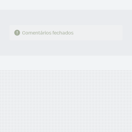
MAIL
Comentários fechados