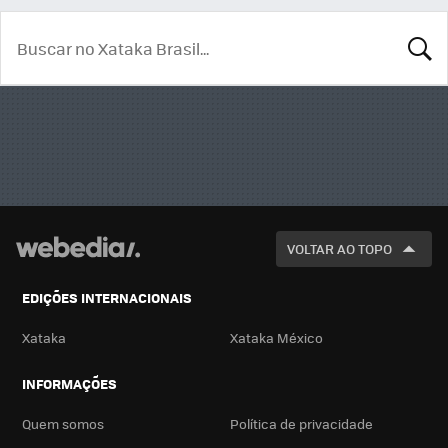
BUSCA
VOLTAR AO TOPO
EDIÇÕES INTERNACIONAIS
Xataka
Xataka México
INFORMAÇÕES
Quem somos
Política de privacidade