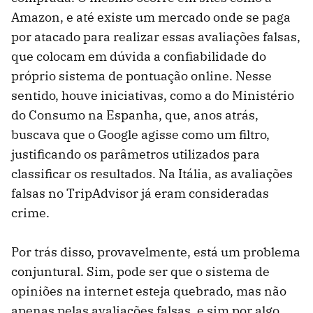
Amazon, e até existe um mercado onde se paga
por atacado para realizar essas avaliações falsas,
que colocam em dúvida a confiabilidade do
próprio sistema de pontuação online. Nesse
sentido, houve iniciativas, como a do Ministério
do Consumo na Espanha, que, anos atrás,
buscava que o Google agisse como um filtro,
justificando os parâmetros utilizados para
classificar os resultados. Na Itália, as avaliações
falsas no TripAdvisor já eram consideradas
crime.
Por trás disso, provavelmente, está um problema
conjuntural. Sim, pode ser que o sistema de
opiniões na internet esteja quebrado, mas não
apenas pelas avaliações falsas, e sim por algo