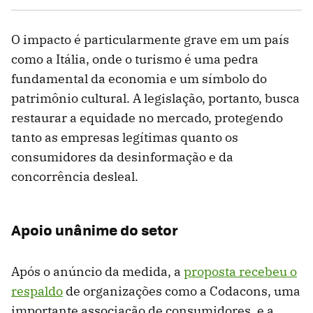
O impacto é particularmente grave em um país
como a Itália, onde o turismo é uma pedra
fundamental da economia e um símbolo do
patrimônio cultural. A legislação, portanto, busca
restaurar a equidade no mercado, protegendo
tanto as empresas legítimas quanto os
consumidores da desinformação e da
concorrência desleal.
Apoio unânime do setor
Após o anúncio da medida, a
proposta recebeu o
respaldo
de organizações como a Codacons, uma
importante associação de consumidores, e a