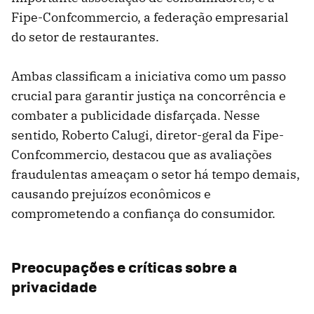
Fipe-Confcommercio, a federação empresarial
do setor de restaurantes.
Ambas classificam a iniciativa como um passo
crucial para garantir justiça na concorrência e
combater a publicidade disfarçada. Nesse
sentido, Roberto Calugi, diretor-geral da Fipe-
Confcommercio, destacou que as avaliações
fraudulentas ameaçam o setor há tempo demais,
causando prejuízos econômicos e
comprometendo a confiança do consumidor.
Preocupações e críticas sobre a
privacidade