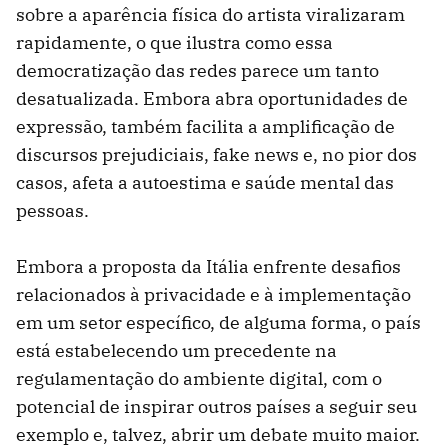
sobre a aparência física do artista viralizaram
rapidamente, o que ilustra como essa
democratização das redes parece um tanto
desatualizada. Embora abra oportunidades de
expressão, também facilita a amplificação de
discursos prejudiciais, fake news e, no pior dos
casos, afeta a autoestima e saúde mental das
pessoas.
Embora a proposta da Itália enfrente desafios
relacionados à privacidade e à implementação
em um setor específico, de alguma forma, o país
está estabelecendo um precedente na
regulamentação do ambiente digital, com o
potencial de inspirar outros países a seguir seu
exemplo e, talvez, abrir um debate muito maior.