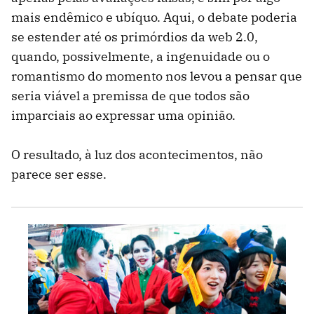
mais endêmico e ubíquo. Aqui, o debate poderia
se estender até os primórdios da web 2.0,
quando, possivelmente, a ingenuidade ou o
romantismo do momento nos levou a pensar que
seria viável a premissa de que todos são
imparciais ao expressar uma opinião.
O resultado, à luz dos acontecimentos, não
parece ser esse.