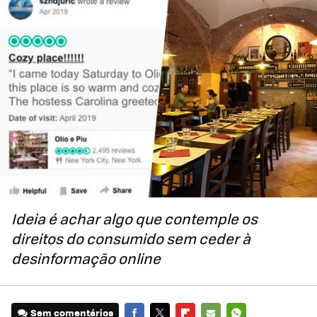
Ideia é achar algo que contemple os
direitos do consumido sem ceder à
desinformação online
Sem comentários