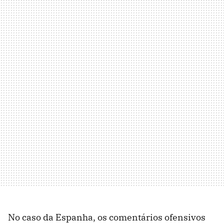
No caso da Espanha, os comentários ofensivos