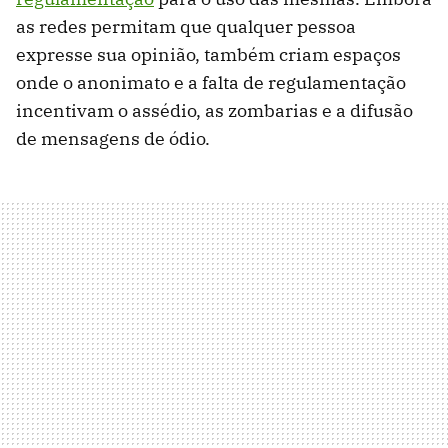
as redes permitam que qualquer pessoa
expresse sua opinião, também criam espaços
onde o anonimato e a falta de regulamentação
incentivam o assédio, as zombarias e a difusão
de mensagens de ódio.