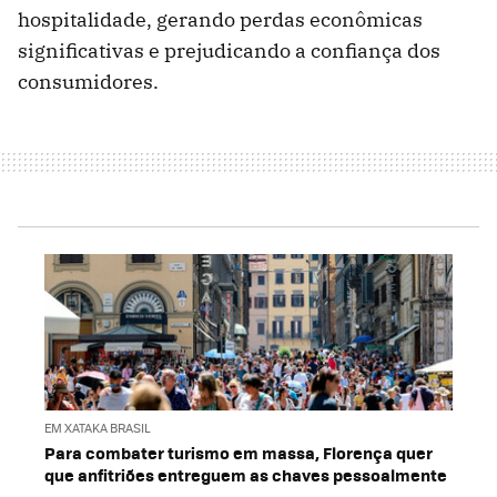
hospitalidade, gerando perdas econômicas
significativas e prejudicando a confiança dos
consumidores.
EM XATAKA BRASIL
Para combater turismo em massa, Florença quer
que anfitriões entreguem as chaves pessoalmente