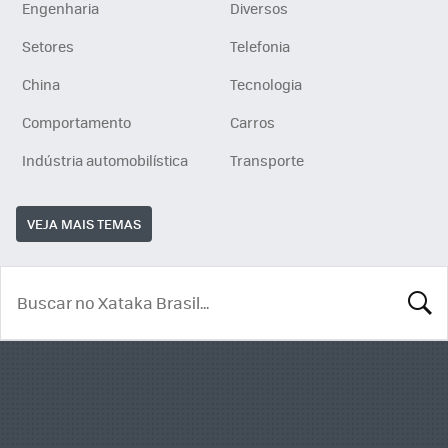
Engenharia
Diversos
Setores
Telefonia
China
Tecnologia
Comportamento
Carros
Indústria automobilística
Transporte
VEJA MAIS TEMAS
BUSCA