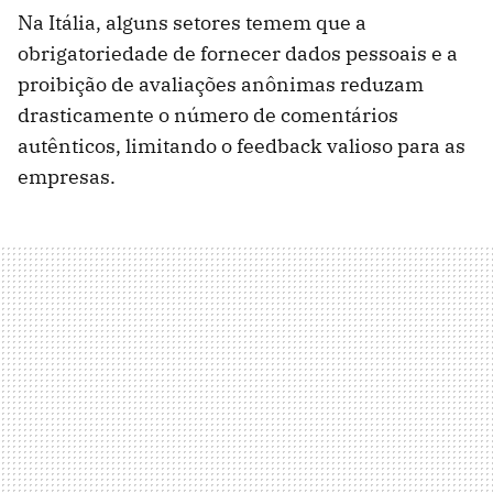
Na Itália, alguns setores temem que a
obrigatoriedade de fornecer dados pessoais e a
proibição de avaliações anônimas reduzam
drasticamente o número de comentários
autênticos, limitando o feedback valioso para as
empresas.