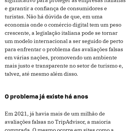
significativo para proteger as empresas italianas
e garantir a confiança de consumidores e
turistas. Não há dúvida de que, em uma
economia onde o comércio digital tem um peso
crescente, a legislação italiana pode se tornar
um modelo internacional a ser seguido de perto
para enfrentar o problema das avaliações falsas
em várias nações, promovendo um ambiente
mais justo e transparente no setor de turismo e,
talvez, até mesmo além disso.
O problema já existe há anos
Em 2021, já havia mais de um milhão de
avaliações falsas no TripAdvisor, a maioria
comprada. O mesmo ocorre em sites como a