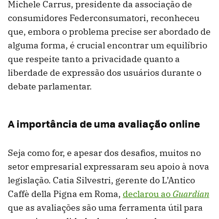
Michele Carrus, presidente da associação de
consumidores Federconsumatori, reconheceu
que, embora o problema precise ser abordado de
alguma forma, é crucial encontrar um equilíbrio
que respeite tanto a privacidade quanto a
liberdade de expressão dos usuários durante o
debate parlamentar.
A importância de uma avaliação online
Seja como for, e apesar dos desafios, muitos no
setor empresarial expressaram seu apoio à nova
legislação. Catia Silvestri, gerente do L’Antico
Caffè della Pigna em Roma,
declarou ao
Guardian
que as avaliações são uma ferramenta útil para