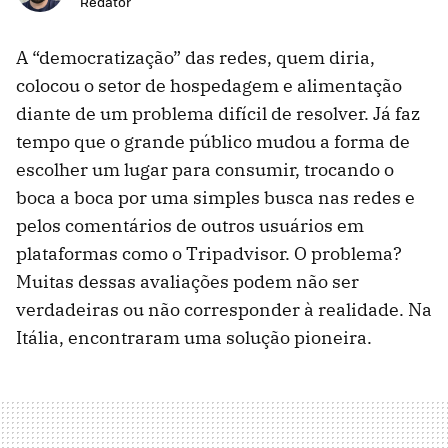
Redator
A “democratização” das redes, quem diria,
colocou o setor de hospedagem e alimentação
diante de um problema difícil de resolver. Já faz
tempo que o grande público mudou a forma de
escolher um lugar para consumir, trocando o
boca a boca por uma simples busca nas redes e
pelos comentários de outros usuários em
plataformas como o Tripadvisor. O problema?
Muitas dessas avaliações podem não ser
verdadeiras ou não corresponder à realidade. Na
Itália, encontraram uma solução pioneira.