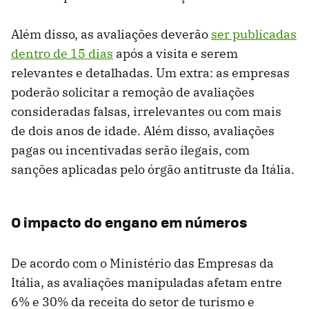
Além disso, as avaliações deverão
ser publicadas
dentro de 15 dias
após a visita e serem
relevantes e detalhadas. Um extra: as empresas
poderão solicitar a remoção de avaliações
consideradas falsas, irrelevantes ou com mais
de dois anos de idade. Além disso, avaliações
pagas ou incentivadas serão ilegais, com
sanções aplicadas pelo órgão antitruste da Itália.
O impacto do engano em números
De acordo com o Ministério das Empresas da
Itália, as avaliações manipuladas afetam entre
6% e 30% da receita do setor de turismo e