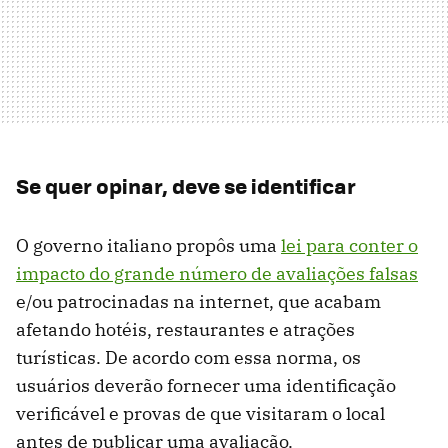
Se quer opinar, deve se identificar
O governo italiano propôs uma
lei para conter o
impacto do grande número de avaliações falsas
e/ou patrocinadas na internet, que acabam
afetando hotéis, restaurantes e atrações
turísticas. De acordo com essa norma, os
usuários deverão fornecer uma identificação
verificável e provas de que visitaram o local
antes de publicar uma avaliação.