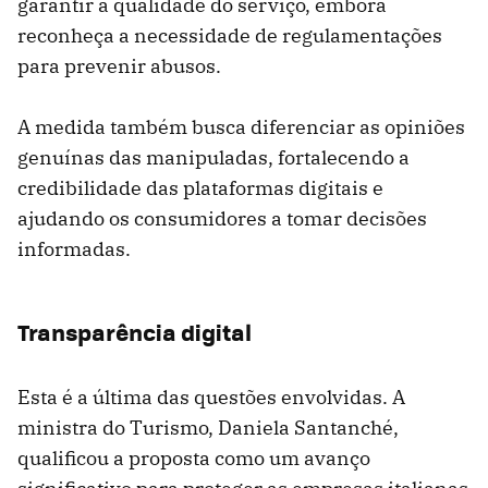
garantir a qualidade do serviço, embora
reconheça a necessidade de regulamentações
para prevenir abusos.
A medida também busca diferenciar as opiniões
genuínas das manipuladas, fortalecendo a
credibilidade das plataformas digitais e
ajudando os consumidores a tomar decisões
informadas.
Transparência digital
Esta é a última das questões envolvidas. A
ministra do Turismo, Daniela Santanché,
qualificou a proposta como um avanço