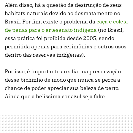
Além disso, há a questão da destruição de seus
habitats naturais devido ao desmatamento no
Brasil. Por fim, existe o problema da
caça e coleta
de penas para o artesanato indígena
(no Brasil,
essa prática foi proibida desde 2005, sendo
permitida apenas para cerimônias e outros usos
dentro das reservas indígenas).
Por isso, é importante auxiliar na preservação
desse bichinho de modo que nunca se perca a
chance de poder apreciar sua beleza de perto.
Ainda que a belíssima cor azul seja fake.