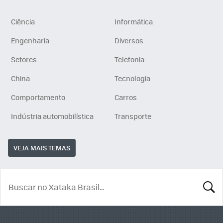
Ciência
Informática
Engenharia
Diversos
Setores
Telefonia
China
Tecnologia
Comportamento
Carros
Indústria automobilística
Transporte
VEJA MAIS TEMAS
BUSCA