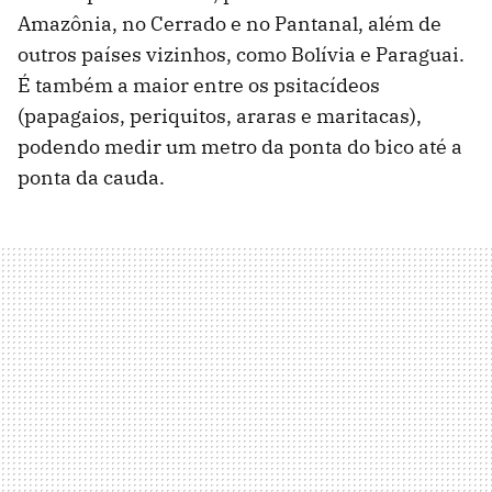
Amazônia, no Cerrado e no Pantanal, além de
outros países vizinhos, como Bolívia e Paraguai.
É também a maior entre os psitacídeos
(papagaios, periquitos, araras e maritacas),
podendo medir um metro da ponta do bico até a
ponta da cauda.