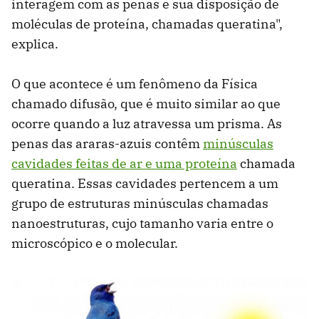
interagem com as penas e sua disposição de
moléculas de proteína, chamadas queratina",
explica.
O que acontece é um fenômeno da Física
chamado difusão, que é muito similar ao que
ocorre quando a luz atravessa um prisma. As
penas das araras-azuis contêm
minúsculas
cavidades feitas de ar e uma proteína
chamada
queratina. Essas cavidades pertencem a um
grupo de estruturas minúsculas chamadas
nanoestruturas, cujo tamanho varia entre o
microscópico e o molecular.