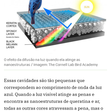
O efeito da difusão na luz quando ela atinge as
nanoestruturas / Imagem: The Cornell Lab Bird Academy
Essas cavidades são tão pequenas que
correspondem ao comprimento de onda da luz
azul. Quando a luz visível atinge as penas e
encontra as nanoestruturas de queratina e ar,
todas as outras cores atravessam a pena, mas o