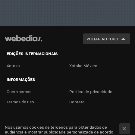
VOLTAR AO TOPO
EDIÇÕES INTERNACIONAIS
Xataka
Xataka México
INFORMAÇÕES
Quem somos
Política de privacidade
Termos de uso
Contato
Nós usamos cookies de terceiros para obter dados de
audiência e mostrar publicidade personalizada de acordo