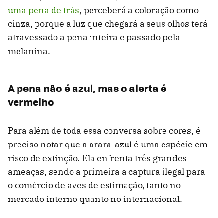
uma pena de trás
, perceberá a coloração como
cinza, porque a luz que chegará a seus olhos terá
atravessado a pena inteira e passado pela
melanina.
A pena não é azul, mas o alerta é
vermelho
Para além de toda essa conversa sobre cores, é
preciso notar que a arara-azul é uma espécie em
risco de extinção. Ela enfrenta três grandes
ameaças, sendo a primeira a captura ilegal para
o comércio de aves de estimação, tanto no
mercado interno quanto no internacional.