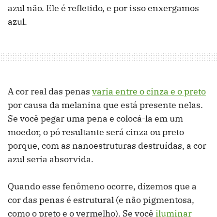
azul não. Ele é refletido, e por isso enxergamos
azul.
A cor real das penas
varia entre o cinza e o preto
por causa da melanina que está presente nelas.
Se você pegar uma pena e colocá-la em um
moedor, o pó resultante será cinza ou preto
porque, com as nanoestruturas destruídas, a cor
azul seria absorvida.
Quando esse fenômeno ocorre, dizemos que a
cor das penas é estrutural (e não pigmentosa,
como o preto e o vermelho). Se você
iluminar