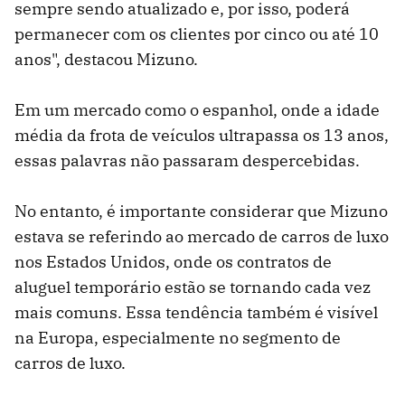
sempre sendo atualizado e, por isso, poderá
permanecer com os clientes por cinco ou até 10
anos", destacou Mizuno.
Em um mercado como o espanhol, onde a idade
média da frota de veículos ultrapassa os 13 anos,
essas palavras não passaram despercebidas.
No entanto, é importante considerar que Mizuno
estava se referindo ao mercado de carros de luxo
nos Estados Unidos, onde os contratos de
aluguel temporário estão se tornando cada vez
mais comuns. Essa tendência também é visível
na Europa, especialmente no segmento de
carros de luxo.