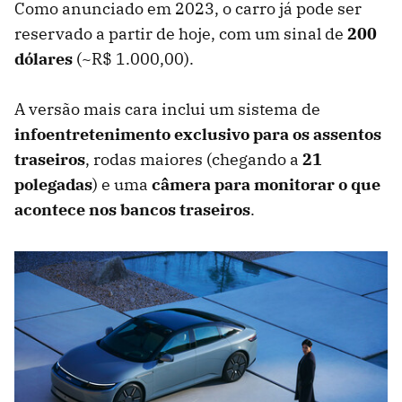
Como anunciado em 2023, o carro já pode ser
reservado a partir de hoje, com um sinal de
200
dólares
(~R$ 1.000,00).
A versão mais cara inclui um sistema de
infoentretenimento exclusivo para os assentos
traseiros
, rodas maiores (chegando a
21
polegadas
) e uma
câmera para monitorar o que
acontece nos bancos traseiros
.