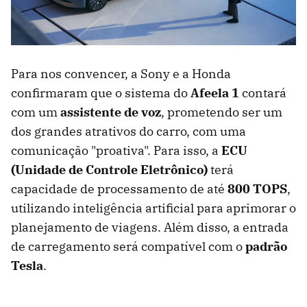
Para nos convencer, a Sony e a Honda
confirmaram que o sistema do
Afeela 1
contará
com um
assistente de voz
, prometendo ser um
dos grandes atrativos do carro, com uma
comunicação "proativa". Para isso, a
ECU
(Unidade de Controle Eletrônico)
terá
capacidade de processamento de até
800 TOPS
,
utilizando inteligência artificial para aprimorar o
planejamento de viagens. Além disso, a entrada
de carregamento será compatível com o
padrão
Tesla
.