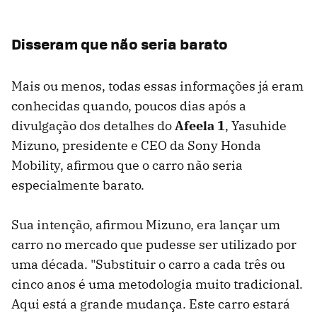
Disseram que não seria barato
Mais ou menos, todas essas informações já eram
conhecidas quando, poucos dias após a
divulgação dos detalhes do
Afeela 1
, Yasuhide
Mizuno, presidente e CEO da Sony Honda
Mobility, afirmou que o carro não seria
especialmente barato.
Sua intenção, afirmou Mizuno, era lançar um
carro no mercado que pudesse ser utilizado por
uma década. "Substituir o carro a cada três ou
cinco anos é uma metodologia muito tradicional.
Aqui está a grande mudança. Este carro estará