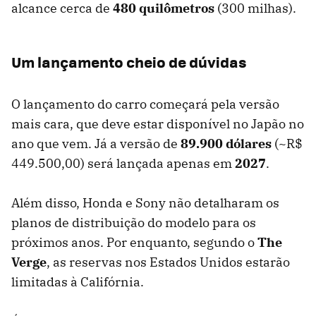
alcance cerca de
480 quilômetros
(300 milhas).
Um lançamento cheio de dúvidas
O lançamento do carro começará pela versão
mais cara, que deve estar disponível no Japão no
ano que vem. Já a versão de
89.900 dólares
(~R$
449.500,00) será lançada apenas em
2027
.
Além disso, Honda e Sony não detalharam os
planos de distribuição do modelo para os
próximos anos. Por enquanto, segundo o
The
Verge
, as reservas nos Estados Unidos estarão
limitadas à Califórnia.