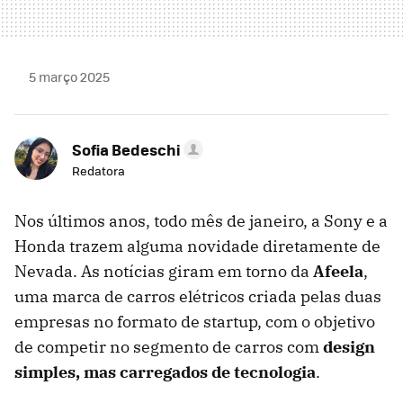
5 março 2025
Sofia Bedeschi
Redatora
Nos últimos anos, todo mês de janeiro, a Sony e a
Honda trazem alguma novidade diretamente de
Nevada. As notícias giram em torno da
Afeela
,
uma marca de carros elétricos criada pelas duas
empresas no formato de startup, com o objetivo
de competir no segmento de carros com
design
simples, mas carregados de tecnologia
.