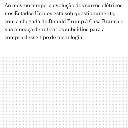
Ao mesmo tempo, a evolução dos carros elétricos
nos Estados Unidos está sob questionamento,
com a chegada de Donald Trump à Casa Branca e
sua ameaça de retirar os subsídios para a
compra desse tipo de tecnologia.