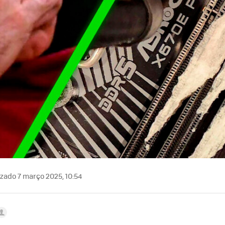
zado 7 março 2025, 10:54