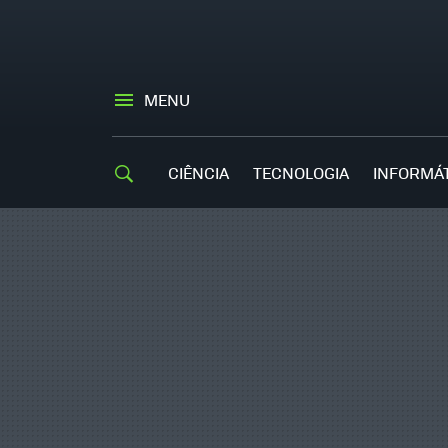
MENU
CIÊNCIA
TECNOLOGIA
INFORMÁ