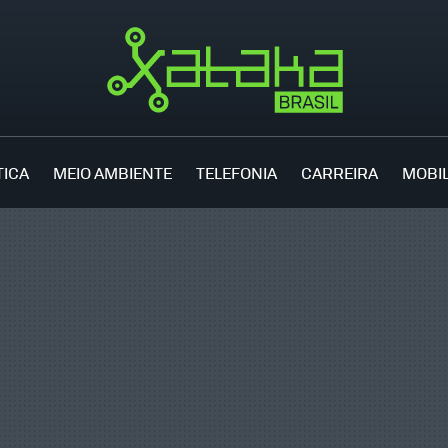
TICA
MEIO AMBIENTE
TELEFONIA
CARREIRA
MOBI