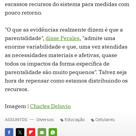
escassos recursos do sistema para medidas com
pouco retorno.
"O que as evidências realmente dizem é que a
parentalidade",
disse Perales
, "admite uma
enorme variabilidade e que, uma vez atendidas
as necessidades materiais e afetivas, quase
todos os impactos da forma específica de
parentalidade são muito pequenos". Talvez seja
hora de repensar como estamos distribuindo os
recursos.
Imagem |
Charles Deluvio
ASSUNTOS
Diversos
Educação
Celulares