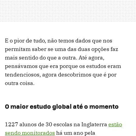
E o pior de tudo, não temos dados que nos
permitam saber se uma das duas opções faz
mais sentido do que a outra. Até agora,
pensávamos que era porque os estudos eram
tendenciosos, agora descobrimos que é por
outra coisa.
O maior estudo global até o momento
1227 alunos de 30 escolas na Inglaterra
estão
sendo monitorados
há um ano pela