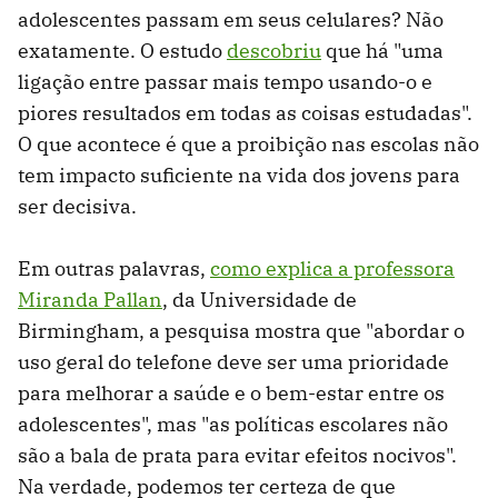
adolescentes passam em seus celulares? Não
exatamente. O estudo
descobriu
que há "uma
ligação entre passar mais tempo usando-o e
piores resultados em todas as coisas estudadas".
O que acontece é que a proibição nas escolas não
tem impacto suficiente na vida dos jovens para
ser decisiva.
Em outras palavras,
como explica a professora
Miranda Pallan
, da Universidade de
Birmingham, a pesquisa mostra que "abordar o
uso geral do telefone deve ser uma prioridade
para melhorar a saúde e o bem-estar entre os
adolescentes", mas "as políticas escolares não
são a bala de prata para evitar efeitos nocivos".
Na verdade, podemos ter certeza de que