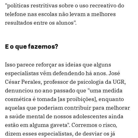
"políticas restritivas sobre o uso recreativo do
telefone nas escolas não levam a melhores
resultados entre os alunos".
E o que fazemos?
Isso parece reforçar as ideias que alguns
especialistas vêm defendendo há anos. José
César Perales, professor de psicologia da UGR,
denunciou no ano passado que "uma medida
cosmética é tomada [as proibições], enquanto
aquelas que poderiam contribuir para melhorar
a saúde mental de nossos adolescentes ainda
estão em alguma gaveta". Corremos o risco,
dizem esses especialistas, de desviar os já