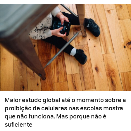
Maior estudo global até o momento sobre a
proibição de celulares nas escolas mostra
que não funciona. Mas porque não é
suficiente