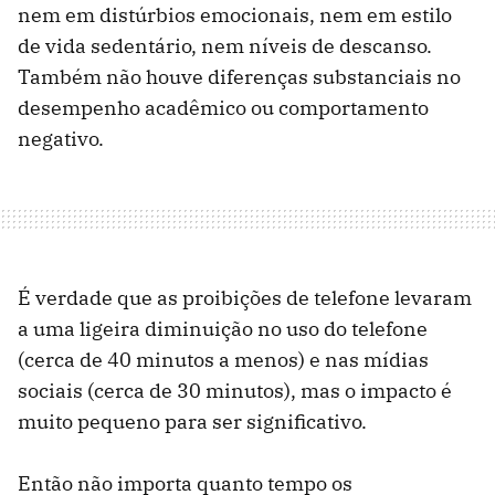
nem em distúrbios emocionais, nem em estilo
de vida sedentário, nem níveis de descanso.
Também não houve diferenças substanciais no
desempenho acadêmico ou comportamento
negativo.
É verdade que as proibições de telefone levaram
a uma ligeira diminuição no uso do telefone
(cerca de 40 minutos a menos) e nas mídias
sociais (cerca de 30 minutos), mas o impacto é
muito pequeno para ser significativo.
Então não importa quanto tempo os