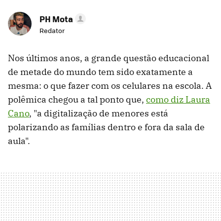
PH Mota
Redator
Nos últimos anos, a grande questão educacional
de metade do mundo tem sido exatamente a
mesma: o que fazer com os celulares na escola. A
polêmica chegou a tal ponto que,
como diz Laura
Cano
, "a digitalização de menores está
polarizando as famílias dentro e fora da sala de
aula".