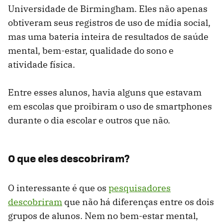
Universidade de Birmingham. Eles não apenas
obtiveram seus registros de uso de mídia social,
mas uma bateria inteira de resultados de saúde
mental, bem-estar, qualidade do sono e
atividade física.
Entre esses alunos, havia alguns que estavam
em escolas que proibiram o uso de smartphones
durante o dia escolar e outros que não.
O que eles descobriram?
O interessante é que os
pesquisadores
descobriram
que não há diferenças entre os dois
grupos de alunos. Nem no bem-estar mental,