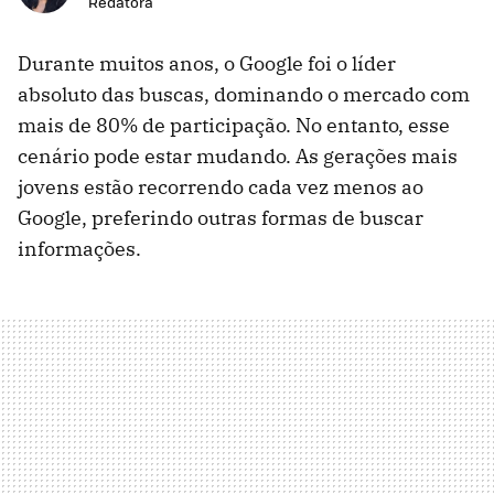
Redatora
Durante muitos anos, o Google foi o líder
absoluto das buscas, dominando o mercado com
mais de 80% de participação. No entanto, esse
cenário pode estar mudando. As gerações mais
jovens estão recorrendo cada vez menos ao
Google, preferindo outras formas de buscar
informações.