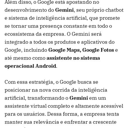
Além disso, o Google está apostando no
desenvolvimento do
Gemini
, seu próprio chatbot
e sistema de inteligência artificial, que promete
se tornar uma presença constante em todo o
ecossistema da empresa. O Gemini será
integrado a todos os produtos e aplicativos do
Google, incluindo
Google Maps, Google Fotos
e
até mesmo como
assistente no sistema
operacional Android
.
Com essa estratégia, o Google busca se
posicionar na nova corrida da inteligência
artificial, transformando o
Gemini
em um
assistente virtual completo e altamente acessível
para os usuários. Dessa forma, a empresa tenta
manter sua relevância e enfrentar a crescente