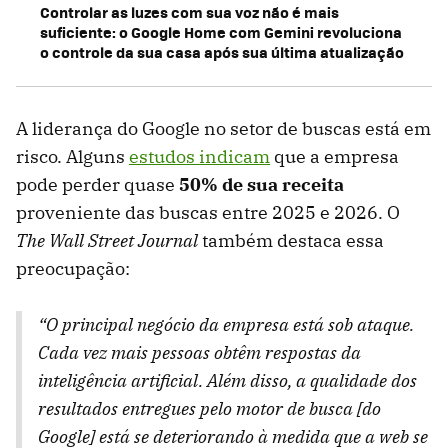
Controlar as luzes com sua voz não é mais
suficiente: o Google Home com Gemini revoluciona
o controle da sua casa após sua última atualização
A liderança do Google no setor de buscas está em
risco. Alguns
estudos indicam
que a empresa
pode perder quase
50% de sua receita
proveniente das buscas entre 2025 e 2026. O
The Wall Street Journal
também destaca essa
preocupação:
“O principal negócio da empresa está sob ataque.
Cada vez mais pessoas obtêm respostas da
inteligência artificial. Além disso, a qualidade dos
resultados entregues pelo motor de busca [do
Google] está se deteriorando à medida que a web se