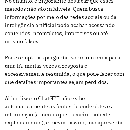
No entanto, é importante destacar que esses
métodos não são infalíveis. Quem busca
informações por meio das redes sociais ou da
inteligência artificial pode acabar acessando
conteúdos incompletos, imprecisos ou até
mesmo falsos.
Por exemplo, ao perguntar sobre um tema para
uma IA, muitas vezes a resposta é
excessivamente resumida, o que pode fazer com
que detalhes importantes sejam perdidos.
Além disso, o ChatGPT não exibe
automaticamente as fontes de onde obteve a
informação (a menos que o usuário solicite
explicitamente), e mesmo assim, não apresenta