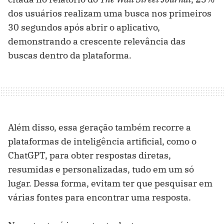
dos usuários realizam uma busca nos primeiros
30 segundos após abrir o aplicativo,
demonstrando a crescente relevância das
buscas dentro da plataforma.
Além disso, essa geração também recorre a
plataformas de inteligência artificial, como o
ChatGPT, para obter respostas diretas,
resumidas e personalizadas, tudo em um só
lugar. Dessa forma, evitam ter que pesquisar em
várias fontes para encontrar uma resposta.