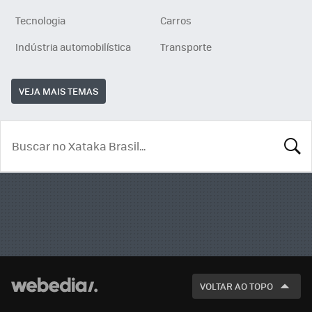
Tecnologia
Carros
Indústria automobilística
Transporte
VEJA MAIS TEMAS
BUSCA
VOLTAR AO TOPO