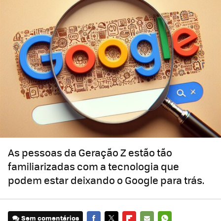
As pessoas da Geração Z estão tão
familiarizadas com a tecnologia que
podem estar deixando o Google para trás.
Sem comentários