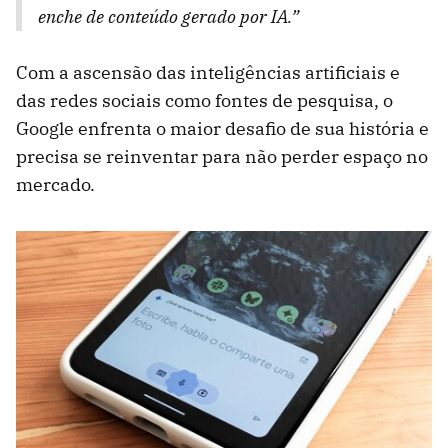
enche de conteúdo gerado por IA.”
Com a ascensão das inteligências artificiais e
das redes sociais como fontes de pesquisa, o
Google enfrenta o maior desafio de sua história e
precisa se reinventar para não perder espaço no
mercado.