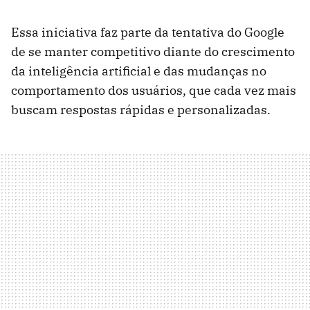
Essa iniciativa faz parte da tentativa do Google
de se manter competitivo diante do crescimento
da inteligência artificial e das mudanças no
comportamento dos usuários, que cada vez mais
buscam respostas rápidas e personalizadas.