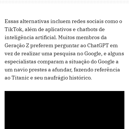
Essas alternativas incluem redes sociais como o
TikTok, além de aplicativos e chatbots de
inteligência artificial. Muitos membros da
Geração Z preferem perguntar ao ChatGPT em
vez de realizar uma pesquisa no Google, e alguns
especialistas comparam a situação do Google a
um navio prestes a afundar, fazendo referência
ao Titanic e seu naufrágio histórico.