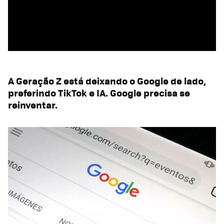
A Geração Z está deixando o Google de lado,
preferindo TikTok e IA. Google precisa se
reinventar.