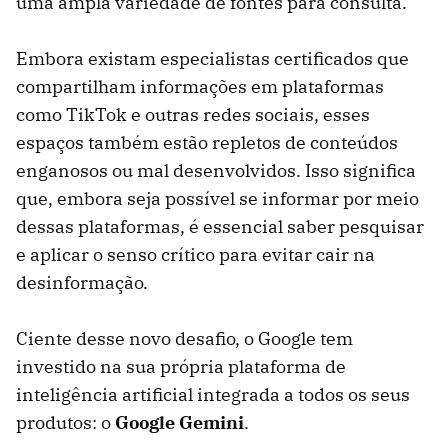
uma ampla variedade de fontes para consulta.
Embora existam especialistas certificados que
compartilham informações em plataformas
como TikTok e outras redes sociais, esses
espaços também estão repletos de conteúdos
enganosos ou mal desenvolvidos. Isso significa
que, embora seja possível se informar por meio
dessas plataformas, é essencial saber pesquisar
e aplicar o senso crítico para evitar cair na
desinformação.
Ciente desse novo desafio, o Google tem
investido na sua própria plataforma de
inteligência artificial integrada a todos os seus
produtos: o
Google Gemini
.