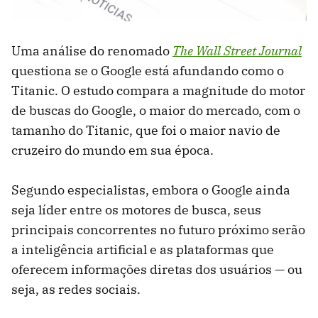
Uma análise do renomado
The Wall Street Journal
questiona se o Google está afundando como o
Titanic. O estudo compara a magnitude do motor
de buscas do Google, o maior do mercado, com o
tamanho do Titanic, que foi o maior navio de
cruzeiro do mundo em sua época.
Segundo especialistas, embora o Google ainda
seja líder entre os motores de busca, seus
principais concorrentes no futuro próximo serão
a inteligência artificial e as plataformas que
oferecem informações diretas dos usuários — ou
seja, as redes sociais.