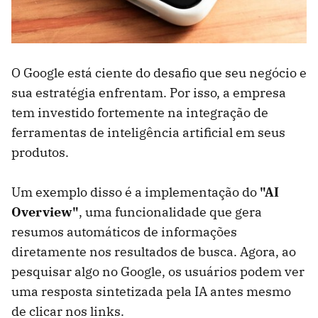
O Google está ciente do desafio que seu negócio e
sua estratégia enfrentam. Por isso, a empresa
tem investido fortemente na integração de
ferramentas de inteligência artificial em seus
produtos.
Um exemplo disso é a implementação do
"AI
Overview"
, uma funcionalidade que gera
resumos automáticos de informações
diretamente nos resultados de busca. Agora, ao
pesquisar algo no Google, os usuários podem ver
uma resposta sintetizada pela IA antes mesmo
de clicar nos links.