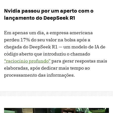
Nvidia passou por um aperto com o
lançamento do DeepSeek R1
Em apenas um dia, a empresa americana
perdeu 17% do seu valor na bolsa após a
chegada do DeepSeek R1 — um modelo de IA de
código aberto que introduziu o chamado
“raciocínio profundo”
para gerar respostas mais
elaboradas, após dedicar mais tempo ao
processamento das informações.