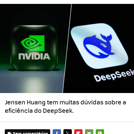
Jensen Huang tem muitas dúvidas sobre a
eficiência do DeepSeek.
Sem comentários