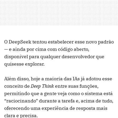
O DeepSeek tentou estabelecer esse novo padrão
— e ainda por cima com código aberto,
disponível para qualquer desenvolvedor que
quisesse explorar.
Além disso, hoje a maioria das IAs já adotou esse
conceito de
Deep Think
entre suas funções,
permitindo que a gente veja como o sistema está
“raciocinando” durante a tarefa e, acima de tudo,
oferecendo uma experiência de resposta mais
clara e precisa.