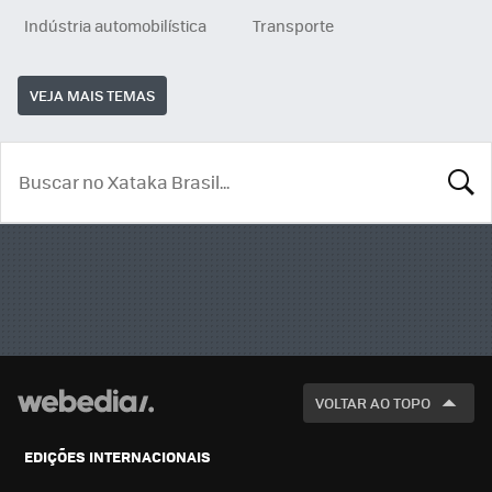
Indústria automobilística
Transporte
VEJA MAIS TEMAS
BUSCA
VOLTAR AO TOPO
EDIÇÕES INTERNACIONAIS