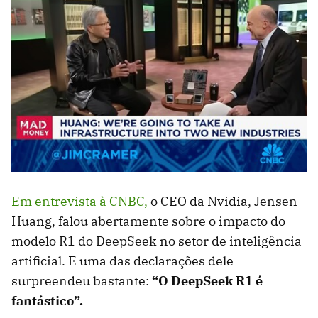
Em entrevista à CNBC,
o CEO da Nvidia, Jensen
Huang, falou abertamente sobre o impacto do
modelo R1 do DeepSeek no setor de inteligência
artificial. E uma das declarações dele
surpreendeu bastante:
“O DeepSeek R1 é
fantástico”.