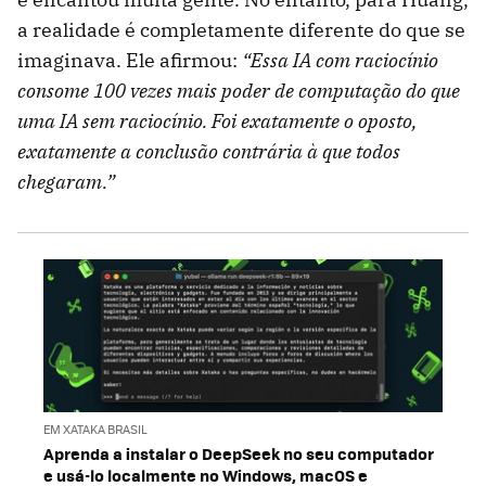
a realidade é completamente diferente do que se
imaginava. Ele afirmou:
“Essa IA com raciocínio
consome 100 vezes mais poder de computação do que
uma IA sem raciocínio. Foi exatamente o oposto,
exatamente a conclusão contrária à que todos
chegaram.”
EM XATAKA BRASIL
Aprenda a instalar o DeepSeek no seu computador
e usá-lo localmente no Windows, macOS e