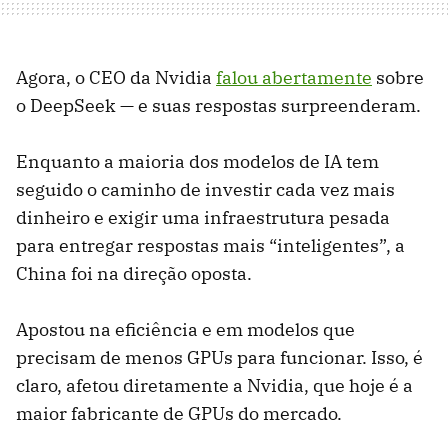
Agora, o CEO da Nvidia
falou abertamente
sobre
o DeepSeek — e suas respostas surpreenderam.
Enquanto a maioria dos modelos de IA tem
seguido o caminho de investir cada vez mais
dinheiro e exigir uma infraestrutura pesada
para entregar respostas mais “inteligentes”, a
China foi na direção oposta.
Apostou na eficiência e em modelos que
precisam de menos GPUs para funcionar. Isso, é
claro, afetou diretamente a Nvidia, que hoje é a
maior fabricante de GPUs do mercado.