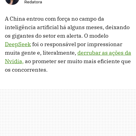
Redatora
A China entrou com força no campo da
inteligência artificial há alguns meses, deixando
os gigantes do setor em alerta. O modelo
DeepSeek
foi o responsável por impressionar
muita gente e, literalmente,
derrubar as ações da
Nvidia,
ao prometer ser muito mais eficiente que
os concorrentes.