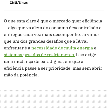
GNU/Linux
O que está claro é que o mercado quer eficiência
— algo que vá além do consumo descontrolado e
entregue cada vez mais desempenho. Já vimos
que um dos grandes desafios que a IA vai
enfrentar é a
necessidade de muita energia
e
sistemas pesados de resfriamento.
Isso exige
uma mudança de paradigma, em que a
eficiência passe a ser prioridade, mas sem abrir
mão da potência.