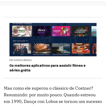
EM XATAKA BRASIL
Os melhores aplicativos para assistir filmes e
séries grátis
Mas como ele superou o clássico de Costner?
Resumindo: por muito pouco. Quando estreou
em 1990, Dança con Lobos se tornou um sucesso