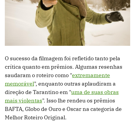
O sucesso da filmagem foi refletido tanto pela
crítica quanto em prêmios. Algumas resenhas
saudaram o roteiro como "
extremamente
memorável
", enquanto outras aplaudiram a
direção de Tarantino em "
uma de suas obras
mais violentas
". Isso lhe rendeu os prêmios
BAFTA, Globo de Ouro e Oscar na categoria de
Melhor Roteiro Original.