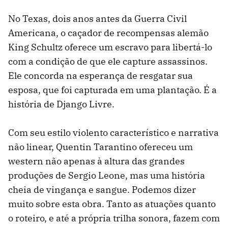
No Texas, dois anos antes da Guerra Civil
Americana, o caçador de recompensas alemão
King Schultz oferece um escravo para libertá-lo
com a condição de que ele capture assassinos.
Ele concorda na esperança de resgatar sua
esposa, que foi capturada em uma plantação. É a
história de Django Livre.
Com seu estilo violento característico e narrativa
não linear, Quentin Tarantino ofereceu um
western não apenas à altura das grandes
produções de Sergio Leone, mas uma história
cheia de vingança e sangue. Podemos dizer
muito sobre esta obra. Tanto as atuações quanto
o roteiro, e até a própria trilha sonora, fazem com