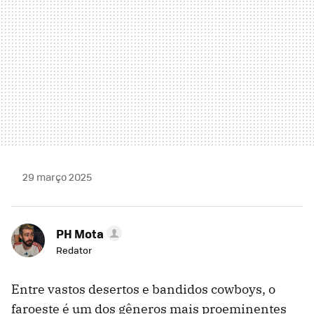
29 março 2025
PH Mota
Redator
Entre vastos desertos e bandidos cowboys, o
faroeste é um dos gêneros mais proeminentes