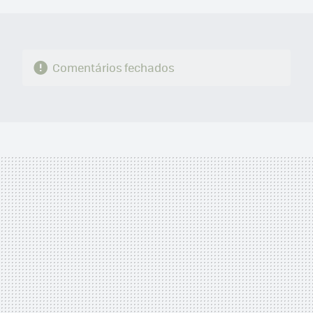
Comentários fechados