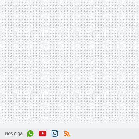
Nos siga