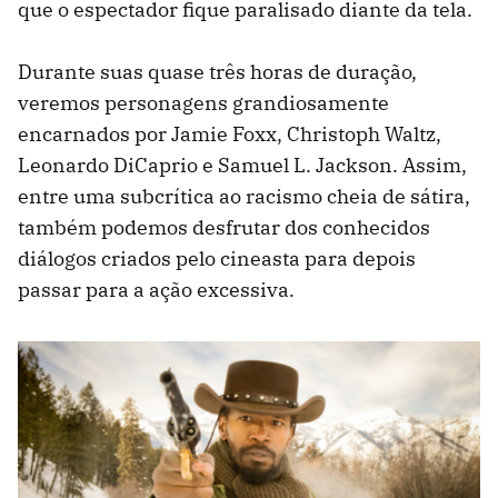
que o espectador fique paralisado diante da tela.
Durante suas quase três horas de duração,
veremos personagens grandiosamente
encarnados por Jamie Foxx, Christoph Waltz,
Leonardo DiCaprio e Samuel L. Jackson. Assim,
entre uma subcrítica ao racismo cheia de sátira,
também podemos desfrutar dos conhecidos
diálogos criados pelo cineasta para depois
passar para a ação excessiva.