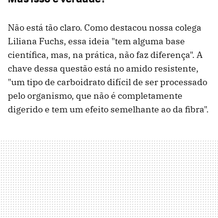
Não está tão claro. Como destacou nossa colega
Liliana Fuchs, essa ideia "tem alguma base
científica, mas, na prática, não faz diferença". A
chave dessa questão está no amido resistente,
"um tipo de carboidrato difícil de ser processado
pelo organismo, que não é completamente
digerido e tem um efeito semelhante ao da fibra".