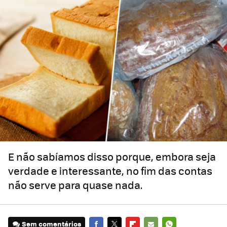
E não sabíamos disso porque, embora seja
verdade e interessante, no fim das contas
não serve para quase nada.
Sem comentários