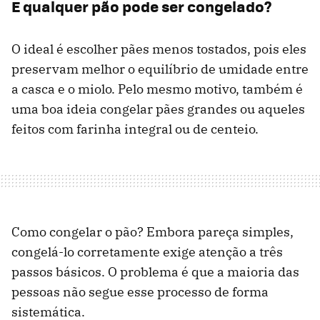
E qualquer pão pode ser congelado?
O ideal é escolher pães menos tostados, pois eles
preservam melhor o equilíbrio de umidade entre
a casca e o miolo. Pelo mesmo motivo, também é
uma boa ideia congelar pães grandes ou aqueles
feitos com farinha integral ou de centeio.
Como congelar o pão? Embora pareça simples,
congelá-lo corretamente exige atenção a três
passos básicos. O problema é que a maioria das
pessoas não segue esse processo de forma
sistemática.