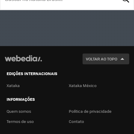
BUSCA
VOLTAR AO TOPO
EDIÇÕES INTERNACIONAIS
Xataka
Xataka México
INFORMAÇÕES
Quem somos
Política de privacidade
Termos de uso
Contato