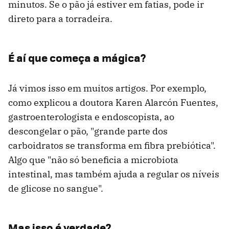
minutos. Se o pão já estiver em fatias, pode ir
direto para a torradeira.
É aí que começa a mágica?
Já vimos isso em muitos artigos. Por exemplo,
como explicou a doutora Karen Alarcón Fuentes,
gastroenterologista e endoscopista, ao
descongelar o pão, "grande parte dos
carboidratos se transforma em fibra prebiótica".
Algo que "não só beneficia a microbiota
intestinal, mas também ajuda a regular os níveis
de glicose no sangue".
Mas isso é verdade?