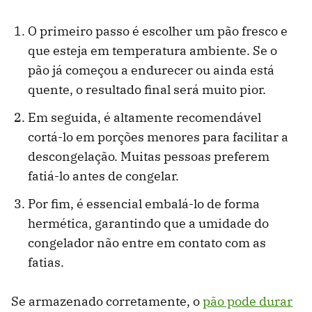
O primeiro passo é escolher um pão fresco e
que esteja em temperatura ambiente. Se o
pão já começou a endurecer ou ainda está
quente, o resultado final será muito pior.
Em seguida, é altamente recomendável
cortá-lo em porções menores para facilitar a
descongelação. Muitas pessoas preferem
fatiá-lo antes de congelar.
Por fim, é essencial embalá-lo de forma
hermética, garantindo que a umidade do
congelador não entre em contato com as
fatias.
Se armazenado corretamente, o
pão pode durar