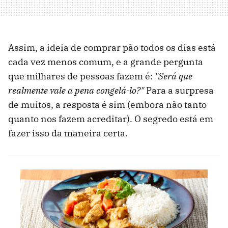
Assim, a ideia de comprar pão todos os dias está
cada vez menos comum, e a grande pergunta
que milhares de pessoas fazem é:
"Será que
realmente vale a pena congelá-lo?"
Para a surpresa
de muitos, a resposta é sim (embora não tanto
quanto nos fazem acreditar). O segredo está em
fazer isso da maneira certa.