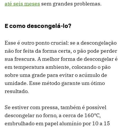
até seis meses
sem grandes problemas.
E como descongelá-lo?
Esse é outro ponto crucial: se a descongelação
não for feita da forma certa, o pão pode perder
sua frescura. A melhor forma de descongelar é
em temperatura ambiente, colocando o pão
sobre uma grade para evitar o acúmulo de
umidade. Esse método garante um ótimo
resultado.
Se estiver com pressa, também é possível
descongelar no forno, a cerca de 160°C,
embrulhado em papel alumínio por 10 a 15