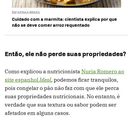
EM XATAKA BRASIL
Cuidado com a marmita: cientista explica por que
não se deve comer arroz requentado
Então, ele não perde suas propriedades?
Como explicou a nutricionista
Nuria Romero ao
site espanhol
Ideal
, podemos ficar tranquilos,
pois congelar o pão não faz com que ele perca
suas propriedades nutricionais. No entanto, é
verdade que sua textura ou sabor podem ser
afetados em alguns casos.