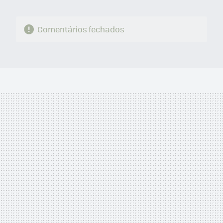
Comentários fechados