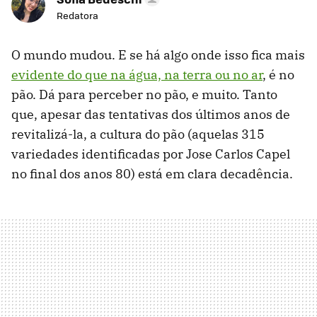
Redatora
O mundo mudou. E se há algo onde isso fica mais
evidente do que na água, na terra ou no ar
, é no
pão. Dá para perceber no pão, e muito. Tanto
que, apesar das tentativas dos últimos anos de
revitalizá-la, a cultura do pão (aquelas 315
variedades identificadas por Jose Carlos Capel
no final dos anos 80) está em clara decadência.