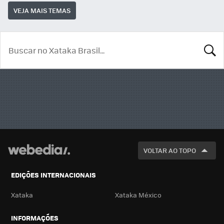
VEJA MAIS TEMAS
BUSCA
VOLTAR AO TOPO
EDIÇÕES INTERNACIONAIS
Xataka
Xataka México
INFORMAÇÕES