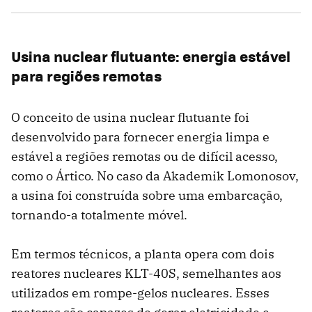
Usina nuclear flutuante: energia estável
para regiões remotas
O conceito de usina nuclear flutuante foi
desenvolvido para fornecer energia limpa e
estável a regiões remotas ou de difícil acesso,
como o Ártico. No caso da Akademik Lomonosov,
a usina foi construída sobre uma embarcação,
tornando-a totalmente móvel.
Em termos técnicos, a planta opera com dois
reatores nucleares KLT-40S, semelhantes aos
utilizados em rompe-gelos nucleares. Esses