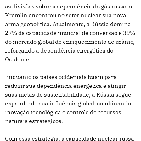
as divisões sobre a dependência do gás russo, o
Kremlin encontrou no setor nuclear sua nova
arma geopolítica. Atualmente, a Rússia domina
27% da capacidade mundial de conversão e 39%
do mercado global de enriquecimento de urânio,
reforçando a dependência energética do
Ocidente.
Enquanto os países ocidentais lutam para
reduzir sua dependência energética e atingir
suas metas de sustentabilidade, a Rússia segue
expandindo sua influência global, combinando
inovação tecnológica e controle de recursos
naturais estratégicos.
Com essa estratégia, a capacidade nuclear russa