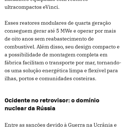
ultracompactos eVinci.
Esses reatores modulares de quarta geração
conseguem gerar até 5 MWe e operar por mais
de oito anos sem reabastecimento de
combustível. Além disso, seu design compacto e
a possibilidade de montagem completa em
fábrica facilitam o transporte por mar, tornando-
os uma solução energética limpa e flexível para
ilhas, portos e comunidades costeiras.
Ocidente no retrovisor: o domínio
nuclear da Rússia
Entre as sanções devido à Guerra na Ucrânia e