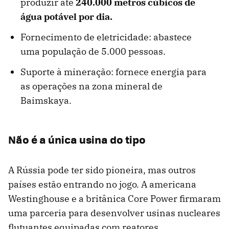
produzir até
240.000 metros cúbicos de
água potável por dia.
Fornecimento de eletricidade: abastece
uma população de 5.000 pessoas.
Suporte à mineração: fornece energia para
as operações na zona mineral de
Baimskaya.
Não é a única usina do tipo
A Rússia pode ter sido pioneira, mas outros
países estão entrando no jogo. A americana
Westinghouse e a britânica Core Power firmaram
uma parceria para desenvolver usinas nucleares
flutuantes equipadas com reatores