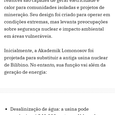
reatores são capazes de gerar eletricidade e
calor para comunidades isoladas e projetos de
mineração. Seu design foi criado para operar em
condições extremas, mas levanta preocupações
sobre segurança nuclear e impacto ambiental
em áreas vulneráveis.
Inicialmente, a Akademik Lomonosov foi
projetada para substituir a antiga usina nuclear
de Bilibino. No entanto, sua função vai além da
geração de energia:
Desalinização de água: a usina pode