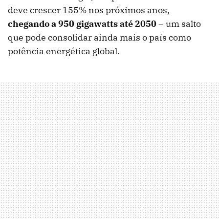
deve crescer 155% nos próximos anos,
chegando a 950 gigawatts até 2050
– um salto
que pode consolidar ainda mais o país como
potência energética global.