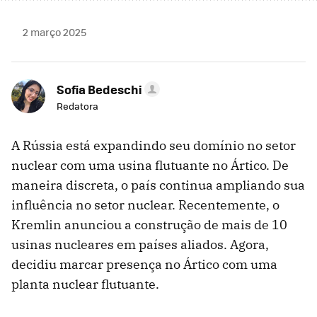
2 março 2025
Sofia Bedeschi
Redatora
A Rússia está expandindo seu domínio no setor
nuclear com uma usina flutuante no Ártico. De
maneira discreta, o país continua ampliando sua
influência no setor nuclear. Recentemente, o
Kremlin anunciou a construção de mais de 10
usinas nucleares em países aliados. Agora,
decidiu marcar presença no Ártico com uma
planta nuclear flutuante.