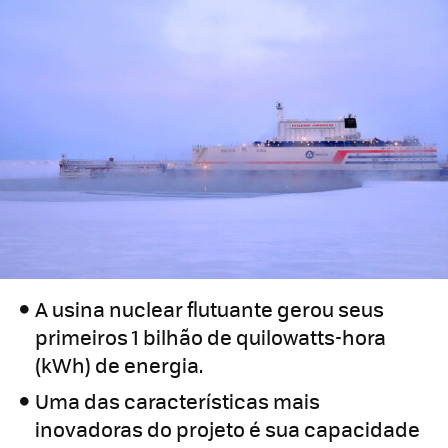
A usina nuclear flutuante gerou seus
primeiros 1 bilhão de quilowatts-hora
(kWh) de energia.
Uma das características mais
inovadoras do projeto é sua capacidade