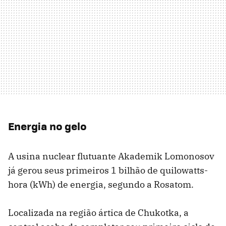
Energia no gelo
A usina nuclear flutuante Akademik Lomonosov
já gerou seus primeiros 1 bilhão de quilowatts-
hora (kWh) de energia, segundo a Rosatom.
Localizada na região ártica de Chukotka, a