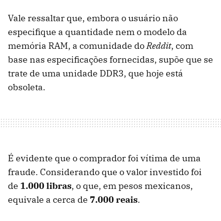
Vale ressaltar que, embora o usuário não
especifique a quantidade nem o modelo da
memória RAM, a comunidade do
Reddit
, com
base nas especificações fornecidas, supõe que se
trate de uma unidade DDR3, que hoje está
obsoleta.
É evidente que o comprador foi vítima de uma
fraude. Considerando que o valor investido foi
de
1.000 libras
, o que, em pesos mexicanos,
equivale a cerca de
7.000 reais
.