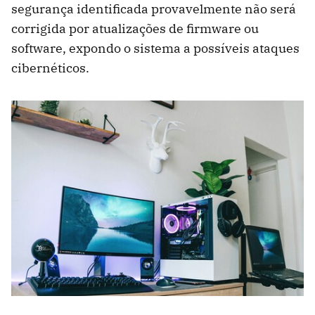
segurança identificada provavelmente não será
corrigida por atualizações de firmware ou
software, expondo o sistema a possíveis ataques
cibernéticos.