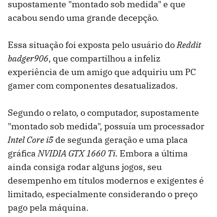
supostamente "montado sob medida" e que
acabou sendo uma grande decepção.
Essa situação foi exposta pelo usuário do
Reddit
badger906
, que compartilhou a infeliz
experiência de um amigo que adquiriu um PC
gamer com componentes desatualizados.
Segundo o relato, o computador, supostamente
"montado sob medida", possuía um processador
Intel Core i5
de segunda geração e uma placa
gráfica
NVIDIA GTX 1660 Ti
. Embora a última
ainda consiga rodar alguns jogos, seu
desempenho em títulos modernos e exigentes é
limitado, especialmente considerando o preço
pago pela máquina.