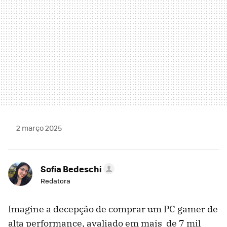
2 março 2025
Sofia Bedeschi
Redatora
Imagine a decepção de comprar um PC gamer de
alta performance, avaliado em mais de 7 mil