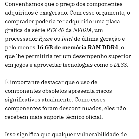
Convenhamos que o preço dos componentes
adquiridos é exagerado. Com esse orçamento, o
comprador poderia ter adquirido uma placa
gráfica da série
RTX 40
da
NVIDIA
, um
processador
Ryzen
ou
Intel
de última geração e
pelo menos
16 GB de memória RAM DDR4
, o
que lhe permitiria ter um desempenho superior
em jogos e aproveitar tecnologias como o
DLSS
.
É importante destacar que o uso de
componentes obsoletos apresenta riscos
significativos atualmente. Como esses
componentes foram descontinuados, eles não
recebem mais suporte técnico oficial.
Isso significa que qualquer vulnerabilidade de