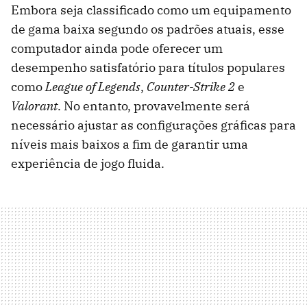
Embora seja classificado como um equipamento
de gama baixa segundo os padrões atuais, esse
computador ainda pode oferecer um
desempenho satisfatório para títulos populares
como
League of Legends
,
Counter-Strike 2
e
Valorant
. No entanto, provavelmente será
necessário ajustar as configurações gráficas para
níveis mais baixos a fim de garantir uma
experiência de jogo fluida.