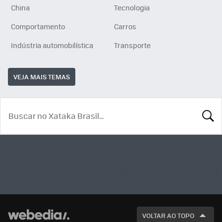
China
Tecnologia
Comportamento
Carros
Indústria automobilística
Transporte
VEJA MAIS TEMAS
BUSCA
VOLTAR AO TOPO