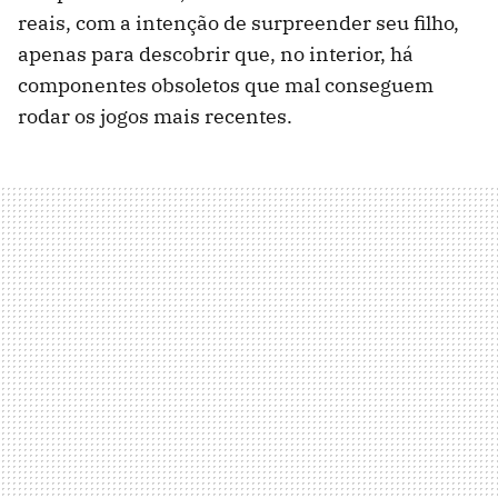
reais, com a intenção de surpreender seu filho,
apenas para descobrir que, no interior, há
componentes obsoletos que mal conseguem
rodar os jogos mais recentes.