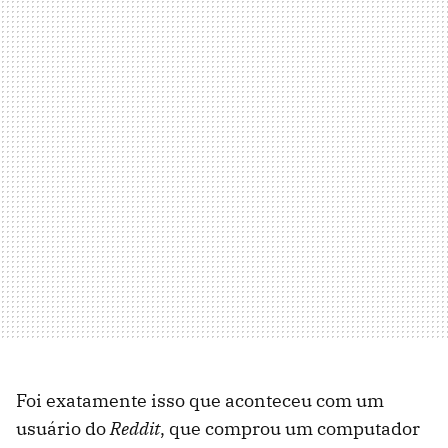
Foi exatamente isso que aconteceu com um
usuário do
Reddit
, que comprou um computador