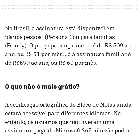
No Brasil, a assinatura está disponível em
planos pessoal (Personal) ou para famílias
(Family). O preço para o primeiro é de R$ 509 ao
ano, ou R$ 51 por mês. Já a assinatura familiar é
de R$599 ao ano, ou R$ 60 por mês.
O que não é mais grátis?
A verificação ortográfica do Bloco de Notas ainda
estará acessível para diferentes idiomas. No
entanto, os usuários que não tiveram uma
assinatura paga do Microsoft 365 não vão poder: