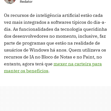
Redator
Os recursos de inteligência artificial estão cada
vez mais integrados a softwares típicos do dia-a-
dia. As funcionalidades da tecnologia queridinha
dos desenvolvedores no momento, inclusive, faz
parte de programas que estão na realidade de
usuários de Windows há anos. Quem utilizava os
recursos de IA no Bloco de Notas e no Paint, no
entanto, agora terá que
mexer na carteira para
manter os benefícios
.