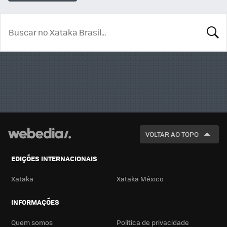
BUSCA
VOLTAR AO TOPO
EDIÇÕES INTERNACIONAIS
Xataka
Xataka México
INFORMAÇÕES
Quem somos
Política de privacidade