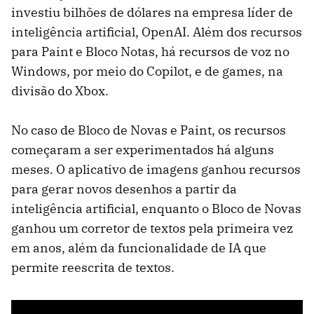
investiu bilhões de dólares na empresa líder de
inteligência artificial, OpenAI. Além dos recursos
para Paint e Bloco Notas, há recursos de voz no
Windows, por meio do Copilot, e de games, na
divisão do Xbox.
No caso de Bloco de Novas e Paint, os recursos
começaram a ser experimentados há alguns
meses. O aplicativo de imagens ganhou recursos
para gerar novos desenhos a partir da
inteligência artificial, enquanto o Bloco de Novas
ganhou um corretor de textos pela primeira vez
em anos, além da funcionalidade de IA que
permite reescrita de textos.