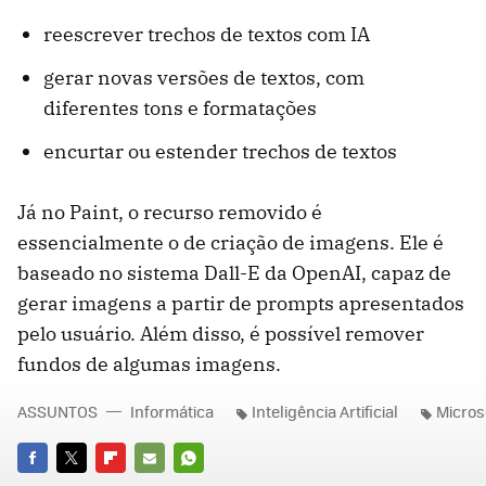
reescrever trechos de textos com IA
gerar novas versões de textos, com
diferentes tons e formatações
encurtar ou estender trechos de textos
Já no Paint, o recurso removido é
essencialmente o de criação de imagens. Ele é
baseado no sistema Dall-E da OpenAI, capaz de
gerar imagens a partir de prompts apresentados
pelo usuário. Além disso, é possível remover
fundos de algumas imagens.
ASSUNTOS
Informática
Inteligência Artificial
Micros