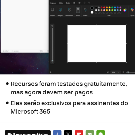
Recursos foram testados gratuitamente,
mas agora devem ser pagos
Eles serão exclusivos para assinantes do
Microsoft 365
Sem comentários