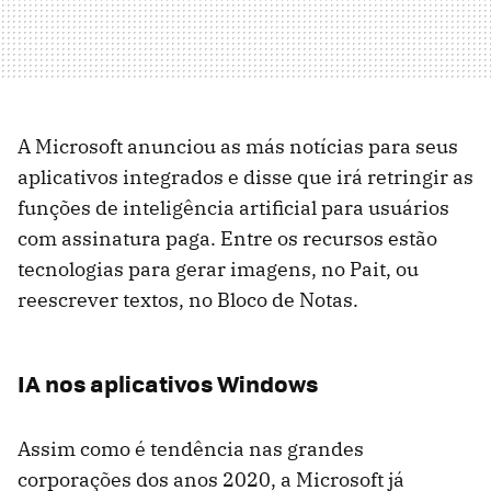
A Microsoft anunciou as más notícias para seus
aplicativos integrados e disse que irá retringir as
funções de inteligência artificial para usuários
com assinatura paga. Entre os recursos estão
tecnologias para gerar imagens, no Pait, ou
reescrever textos, no Bloco de Notas.
IA nos aplicativos Windows
Assim como é tendência nas grandes
corporações dos anos 2020, a Microsoft já