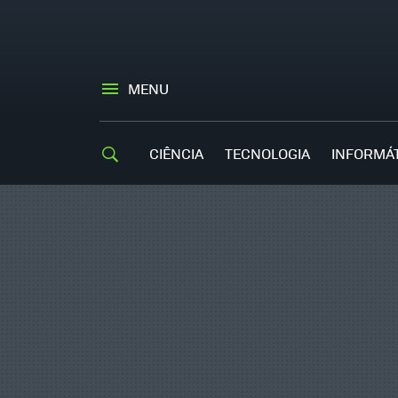
MENU
CIÊNCIA
TECNOLOGIA
INFORMÁ