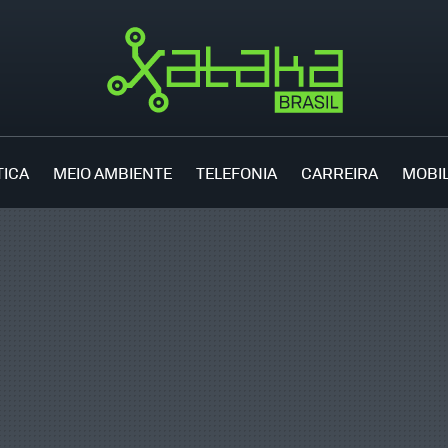
TICA
MEIO AMBIENTE
TELEFONIA
CARREIRA
MOBI