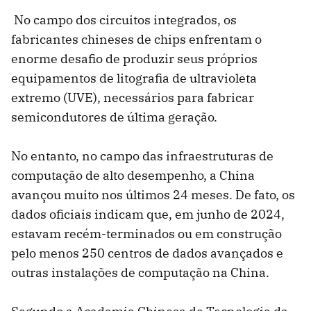
No campo dos circuitos integrados, os
fabricantes chineses de chips enfrentam o
enorme desafio de produzir seus próprios
equipamentos de litografia de ultravioleta
extremo (UVE), necessários para fabricar
semicondutores de última geração.
No entanto, no campo das infraestruturas de
computação de alto desempenho, a China
avançou muito nos últimos 24 meses. De fato, os
dados oficiais indicam que, em junho de 2024,
estavam recém-terminados ou em construção
pelo menos 250 centros de dados avançados e
outras instalações de computação na China.