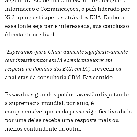
Segundo a Academia Chinesa de Tecnologia da
Informação e Comunicações, o país liderado por
Xi Jinping está apenas atrás dos EUA. Embora
essa fonte seja parte interessada, sua conclusão
é bastante credível.
"Esperamos que a China aumente significativamente
seus investimentos em IA e semicondutores em
resposta ao domínio dos EUA em IA",
preveem os
analistas da consultoria CBM. Faz sentido.
Essas duas grandes potências estão disputando
a supremacia mundial, portanto, é
compreensível que cada passo significativo dado
por uma delas receba uma resposta mais ou
menos contundente da outra.