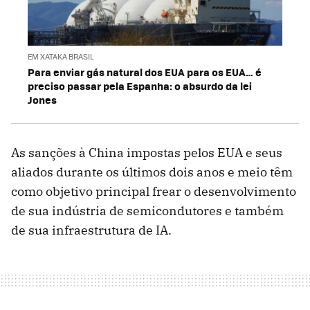
EM XATAKA BRASIL
Para enviar gás natural dos EUA para os EUA… é
preciso passar pela Espanha: o absurdo da lei
Jones
As sanções à China impostas pelos EUA e seus
aliados durante os últimos dois anos e meio têm
como objetivo principal frear o desenvolvimento
de sua indústria de semicondutores e também
de sua infraestrutura de IA.