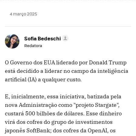
4 março 2025
Sofia Bedeschi
Redatora
O Governo dos EUA liderado por Donald Trump
está decidido a liderar no campo da inteligência
artificial (IA) a qualquer custo.
E, inicialmente, essa iniciativa, batizada pela
nova Administração como "projeto Stargate",
custará 500 bilhões de dólares. Esse dinheiro
virá dos cofres do grupo de investimentos
japonês SoftBank; dos cofres da OpenAI, os