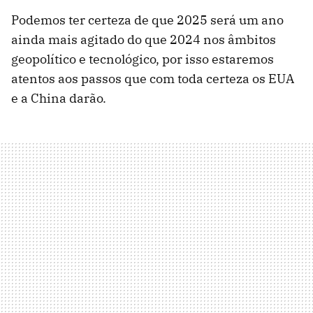
Podemos ter certeza de que 2025 será um ano
ainda mais agitado do que 2024 nos âmbitos
geopolítico e tecnológico, por isso estaremos
atentos aos passos que com toda certeza os EUA
e a China darão.