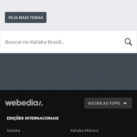
VEJA MAIS TEMAS
BUSCA
VOLTAR AO TOPO
EDIÇÕES INTERNACIONAIS
Xataka
Xataka México