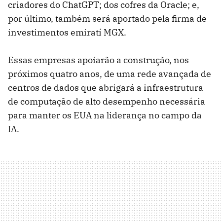
criadores do ChatGPT; dos cofres da Oracle; e,
por último, também será aportado pela firma de
investimentos emiratí MGX.
Essas empresas apoiarão a construção, nos
próximos quatro anos, de uma rede avançada de
centros de dados que abrigará a infraestrutura
de computação de alto desempenho necessária
para manter os EUA na liderança no campo da
IA.