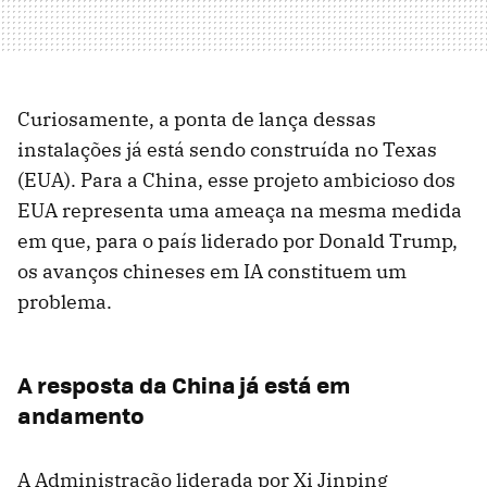
Curiosamente, a ponta de lança dessas
instalações já está sendo construída no Texas
(EUA). Para a China, esse projeto ambicioso dos
EUA representa uma ameaça na mesma medida
em que, para o país liderado por Donald Trump,
os avanços chineses em IA constituem um
problema.
A resposta da China já está em
andamento
A Administração liderada por Xi Jinping