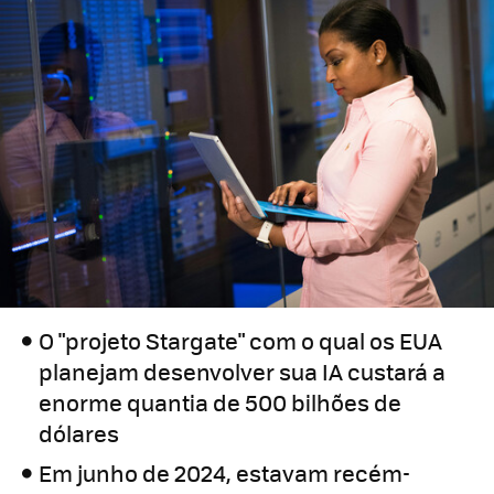
O "projeto Stargate" com o qual os EUA
planejam desenvolver sua IA custará a
enorme quantia de 500 bilhões de
dólares
Em junho de 2024, estavam recém-