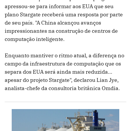
apressou-se para informar aos EUA que seu
plano Stargate receberá uma resposta por parte
de seu país. "A China alcançou avanços
impressionantes na construção de centros de
computação inteligente.
Enquanto mantiver o ritmo atual, a diferença no
campo da infraestrutura de computação que os
separa dos EUA será ainda mais reduzida...
apesar do projeto Stargate", declarou Lian Jye,
analista-chefe da consultoria britânica Omdia.