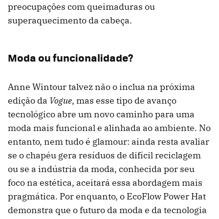
preocupações com queimaduras ou
superaquecimento da cabeça.
Moda ou funcionalidade?
Anne Wintour talvez não o inclua na próxima
edição da
Vogue
, mas esse tipo de avanço
tecnológico abre um novo caminho para uma
moda mais funcional e alinhada ao ambiente. No
entanto, nem tudo é glamour: ainda resta avaliar
se o chapéu gera resíduos de difícil reciclagem
ou se a indústria da moda, conhecida por seu
foco na estética, aceitará essa abordagem mais
pragmática. Por enquanto, o EcoFlow Power Hat
demonstra que o futuro da moda e da tecnologia