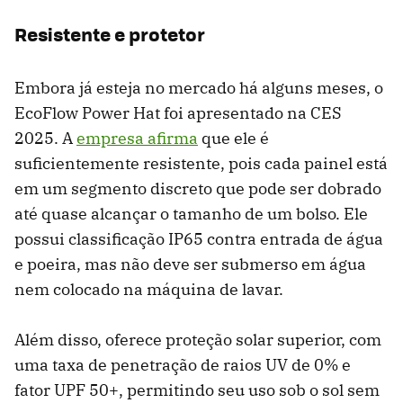
Resistente e protetor
Embora já esteja no mercado há alguns meses, o
EcoFlow Power Hat foi apresentado na CES
2025. A
empresa afirma
que ele é
suficientemente resistente, pois cada painel está
em um segmento discreto que pode ser dobrado
até quase alcançar o tamanho de um bolso. Ele
possui classificação IP65 contra entrada de água
e poeira, mas não deve ser submerso em água
nem colocado na máquina de lavar.
Além disso, oferece proteção solar superior, com
uma taxa de penetração de raios UV de 0% e
fator UPF 50+, permitindo seu uso sob o sol sem