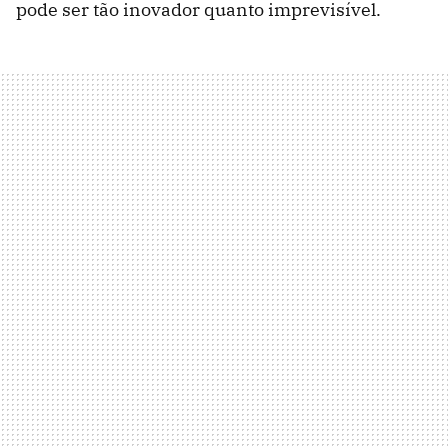
pode ser tão inovador quanto imprevisível.