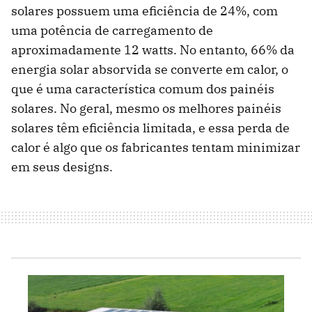
solares possuem uma eficiência de 24%, com
uma potência de carregamento de
aproximadamente 12 watts. No entanto, 66% da
energia solar absorvida se converte em calor, o
que é uma característica comum dos painéis
solares. No geral, mesmo os melhores painéis
solares têm eficiência limitada, e essa perda de
calor é algo que os fabricantes tentam minimizar
em seus designs.