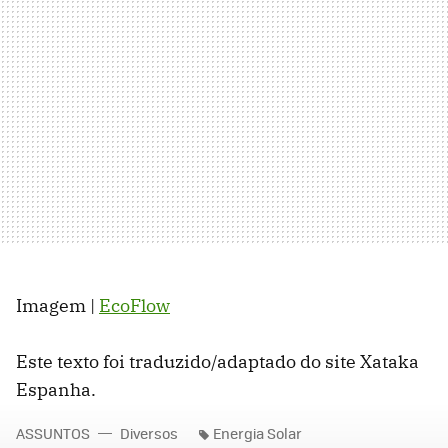
Imagem |
EcoFlow
Este texto foi traduzido/adaptado do site Xataka
Espanha.
ASSUNTOS
Diversos
Energia Solar