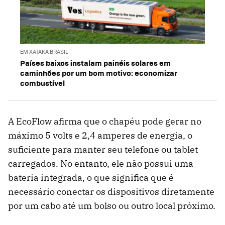
EM XATAKA BRASIL
Países baixos instalam painéis solares em
caminhões por um bom motivo: economizar
combustível
A EcoFlow afirma que o chapéu pode gerar no
máximo 5 volts e 2,4 amperes de energia, o
suficiente para manter seu telefone ou tablet
carregados. No entanto, ele não possui uma
bateria integrada, o que significa que é
necessário conectar os dispositivos diretamente
por um cabo até um bolso ou outro local próximo.