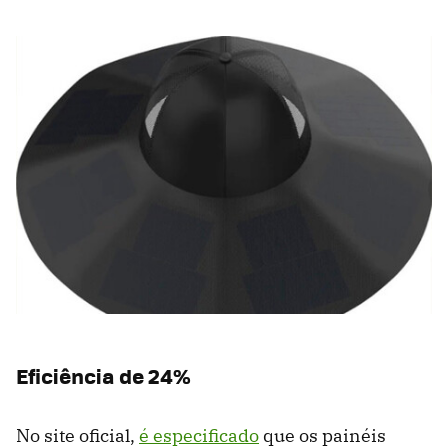
Eficiência de 24%
No site oficial,
é especificado
que os painéis