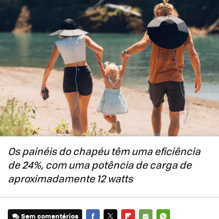
Os painéis do chapéu têm uma eficiência
de 24%, com uma potência de carga de
aproximadamente 12 watts
Sem comentários