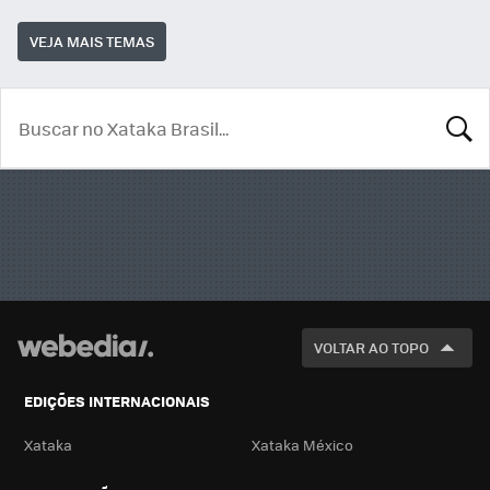
VEJA MAIS TEMAS
BUSCA
VOLTAR AO TOPO
EDIÇÕES INTERNACIONAIS
Xataka
Xataka México