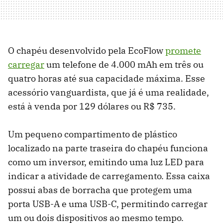
O chapéu desenvolvido pela EcoFlow
promete
carregar
um telefone de 4.000 mAh em três ou
quatro horas até sua capacidade máxima. Esse
acessório vanguardista, que já é uma realidade,
está à venda por 129 dólares ou R$ 735.
Um pequeno compartimento de plástico
localizado na parte traseira do chapéu funciona
como um inversor, emitindo uma luz LED para
indicar a atividade de carregamento. Essa caixa
possui abas de borracha que protegem uma
porta USB-A e uma USB-C, permitindo carregar
um ou dois dispositivos ao mesmo tempo.