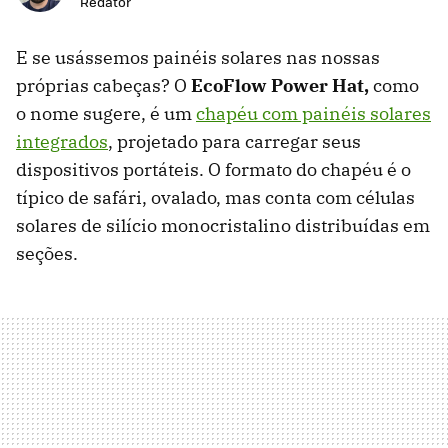
Redator
E se usássemos painéis solares nas nossas
próprias cabeças? O
EcoFlow Power Hat,
como
o nome sugere, é um
chapéu com painéis solares
integrados
, projetado para carregar seus
dispositivos portáteis. O formato do chapéu é o
típico de safári, ovalado, mas conta com células
solares de silício monocristalino distribuídas em
seções.