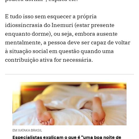
E tudo isso sem esquecer a própria
idiossincrasia do Inemuri (estar presente
enquanto dorme), ou seja, embora ausente
mentalmente, a pessoa deve ser capaz de voltar
à situação social em questão quando uma
contribuição ativa for necessária.
EM XATAKA BRASIL
Especialistas explicam o que é "uma boa noite de