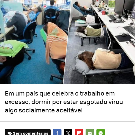
Em um país que celebra o trabalho em
excesso, dormir por estar esgotado virou
algo socialmente aceitável
Sem comentários