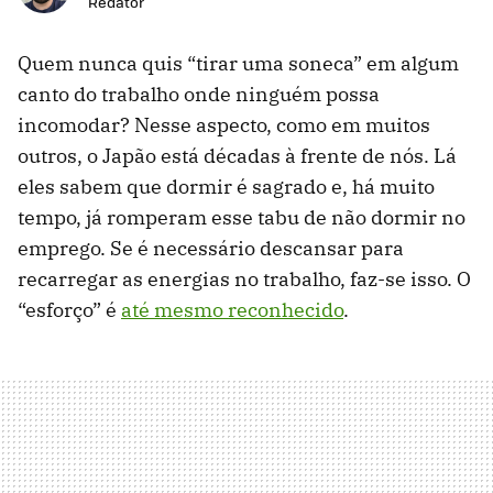
Redator
Quem nunca quis “tirar uma soneca” em algum
canto do trabalho onde ninguém possa
incomodar? Nesse aspecto, como em muitos
outros, o Japão está décadas à frente de nós. Lá
eles sabem que dormir é sagrado e, há muito
tempo, já romperam esse tabu de não dormir no
emprego. Se é necessário descansar para
recarregar as energias no trabalho, faz-se isso. O
“esforço” é
até mesmo reconhecido
.