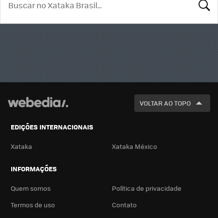
BUSCA
VOLTAR AO TOPO
EDIÇÕES INTERNACIONAIS
Xataka
Xataka México
INFORMAÇÕES
Quem somos
Política de privacidade
Termos de uso
Contato