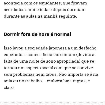
acontecia com os estudantes, que ficavam
acordados a noite toda e depois dormiam
durante as aulas na manhã seguinte.
Dormir fora de hora é normal
Isso levou a sociedade japonesa a um desfecho
esperado: a soneca ficou tão comum (devido à
falta de uma noite de sono apropriada) que se
tornou um aspecto social com que se convive
sem problemas nem tabus. Não importa se é na
aula ou no trabalho — embora haja regras, é
claro.