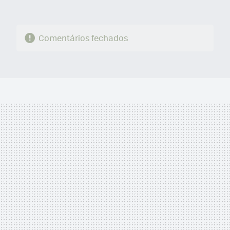
Comentários fechados