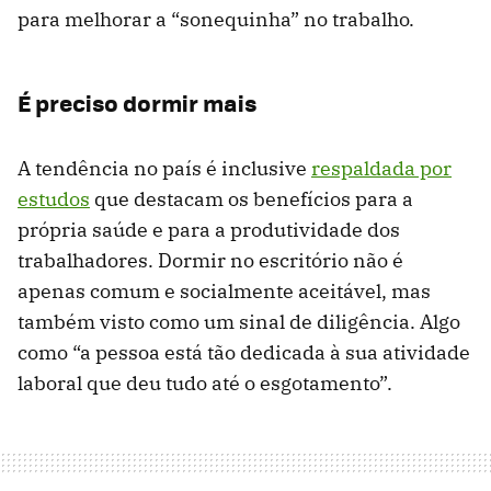
para melhorar a “sonequinha” no trabalho.
É preciso dormir mais
A tendência no país é inclusive
respaldada por
estudos
que destacam os benefícios para a
própria saúde e para a produtividade dos
trabalhadores. Dormir no escritório não é
apenas comum e socialmente aceitável, mas
também visto como um sinal de diligência. Algo
como “a pessoa está tão dedicada à sua atividade
laboral que deu tudo até o esgotamento”.