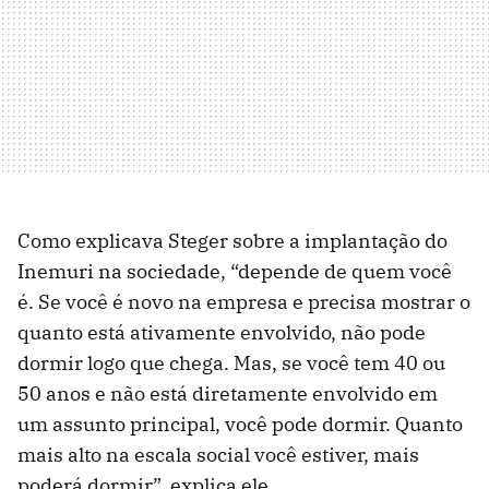
Como explicava Steger sobre a implantação do
Inemuri na sociedade, “depende de quem você
é. Se você é novo na empresa e precisa mostrar o
quanto está ativamente envolvido, não pode
dormir logo que chega. Mas, se você tem 40 ou
50 anos e não está diretamente envolvido em
um assunto principal, você pode dormir. Quanto
mais alto na escala social você estiver, mais
poderá dormir”, explica ele.