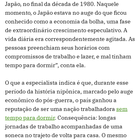
Japão, no final da década de 1980. Naquele
momento, o Japão estava no auge do que ficou
conhecido como a economia da bolha, uma fase
de extraordinário crescimento especulativo. A
vida diária era correspondentemente agitada. As
pessoas preenchiam seus horários com
compromissos de trabalho e lazer, e mal tinham
tempo para dormir”, conta ela.
O que a especialista indica é que, durante esse
período da história nipônica, marcado pelo auge
econômico do pós-guerra, o país ganhou a
reputação de ser uma nação trabalhadora
sem
tempo para dormir
. Consequência: longas
jornadas de trabalho acompanhadas de uma
soneca no trajeto de volta para casa. O mesmo