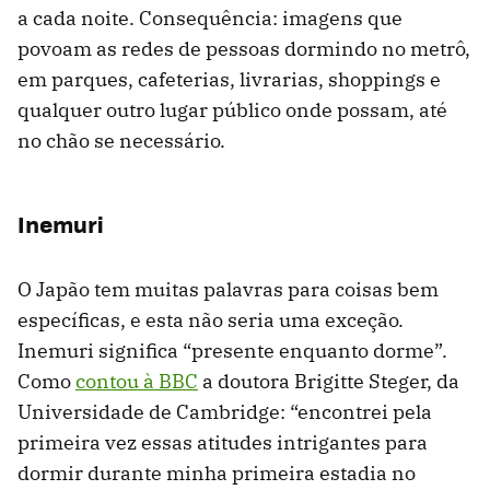
a cada noite. Consequência: imagens que
povoam as redes de pessoas dormindo no metrô,
em parques, cafeterias, livrarias, shoppings e
qualquer outro lugar público onde possam, até
no chão se necessário.
Inemuri
O Japão tem muitas palavras para coisas bem
específicas, e esta não seria uma exceção.
Inemuri significa “presente enquanto dorme”.
Como
contou à BBC
a doutora Brigitte Steger, da
Universidade de Cambridge: “encontrei pela
primeira vez essas atitudes intrigantes para
dormir durante minha primeira estadia no