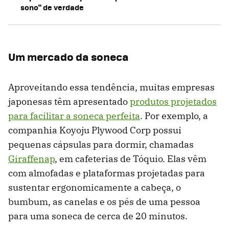
sono" de verdade
Um mercado da soneca
Aproveitando essa tendência, muitas empresas
japonesas têm apresentado
produtos projetados
para facilitar a soneca perfeita
. Por exemplo, a
companhia Koyoju Plywood Corp possui
pequenas cápsulas para dormir, chamadas
Giraffenap
, em cafeterias de Tóquio. Elas vêm
com almofadas e plataformas projetadas para
sustentar ergonomicamente a cabeça, o
bumbum, as canelas e os pés de uma pessoa
para uma soneca de cerca de 20 minutos.