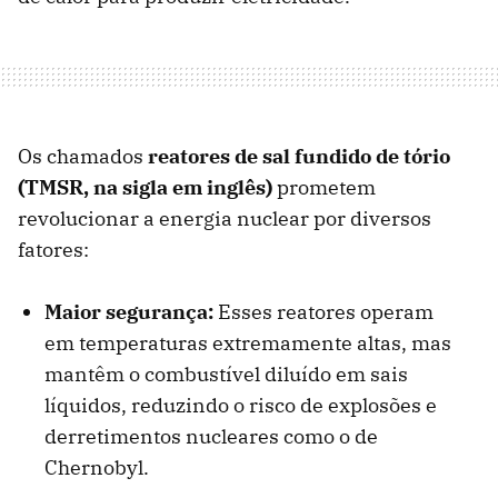
Os chamados
reatores de sal fundido de tório
(TMSR, na sigla em inglês)
prometem
revolucionar a energia nuclear por diversos
fatores:
Maior segurança:
Esses reatores operam
em temperaturas extremamente altas, mas
mantêm o combustível diluído em sais
líquidos, reduzindo o risco de explosões e
derretimentos nucleares como o de
Chernobyl.