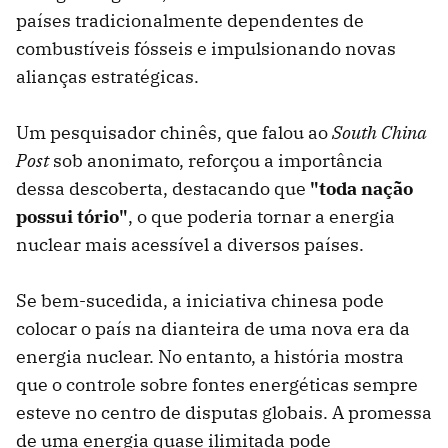
países tradicionalmente dependentes de
combustíveis fósseis e impulsionando novas
alianças estratégicas.
Um pesquisador chinês, que falou ao
South China
Post
sob anonimato, reforçou a importância
dessa descoberta, destacando que
"toda nação
possui tório"
, o que poderia tornar a energia
nuclear mais acessível a diversos países.
Se bem-sucedida, a iniciativa chinesa pode
colocar o país na dianteira de uma nova era da
energia nuclear. No entanto, a história mostra
que o controle sobre fontes energéticas sempre
esteve no centro de disputas globais. A promessa
de uma energia quase ilimitada pode