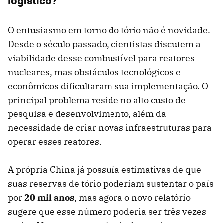
logístico?
O entusiasmo em torno do tório não é novidade.
Desde o século passado, cientistas discutem a
viabilidade desse combustível para reatores
nucleares, mas obstáculos tecnológicos e
econômicos dificultaram sua implementação. O
principal problema reside no alto custo de
pesquisa e desenvolvimento, além da
necessidade de criar novas infraestruturas para
operar esses reatores.
A própria China já possuía estimativas de que
suas reservas de tório poderiam sustentar o país
por
20 mil anos
, mas agora o novo relatório
sugere que esse número poderia ser três vezes