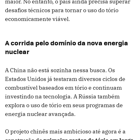
maior. No entanto, o país ainda precisa superar
desafios técnicos para tornar o uso do tório
economicamente viável.
A corrida pelo domínio da nova energia
nuclear
A China não está sozinha nessa busca. Os
Estados Unidos já testaram diversos ciclos de
combustível baseados em tório e continuam
investindo na tecnologia. A Rússia também
explora o uso de tório em seus programas de
energia nuclear avançada.
O projeto chinês mais ambicioso até agora é a