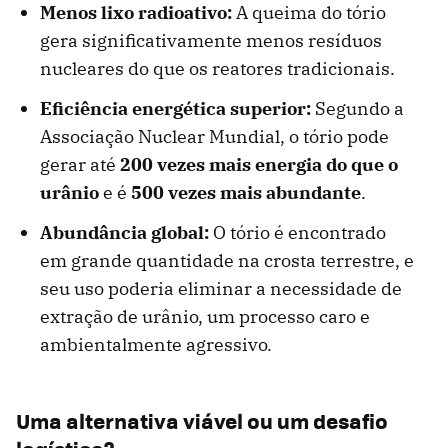
Menos lixo radioativo:
A queima do tório
gera significativamente menos resíduos
nucleares do que os reatores tradicionais.
Eficiência energética superior:
Segundo a
Associação Nuclear Mundial, o tório pode
gerar até
200 vezes mais energia do que o
urânio
e é
500 vezes mais abundante
.
Abundância global:
O tório é encontrado
em grande quantidade na crosta terrestre, e
seu uso poderia eliminar a necessidade de
extração de urânio, um processo caro e
ambientalmente agressivo.
Uma alternativa viável ou um desafio