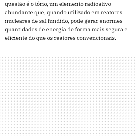
questão é o tório, um elemento radioativo
abundante que, quando utilizado em reatores
nucleares de sal fundido, pode gerar enormes
quantidades de energia de forma mais segura e
eficiente do que os reatores convencionais.