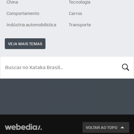
China
Tecnologia
Comportamento
Carros
Indústria automobilística
Transporte
VEJA MAIS TEMAS
BUSCA
VOLTAR AO TOPO