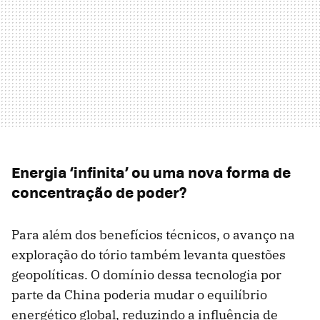
Energia ‘infinita’ ou uma nova forma de
concentração de poder?
Para além dos benefícios técnicos, o avanço na
exploração do tório também levanta questões
geopolíticas. O domínio dessa tecnologia por
parte da China poderia mudar o equilíbrio
energético global, reduzindo a influência de