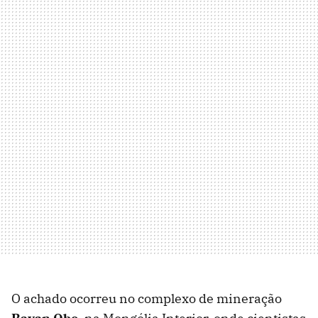
O achado ocorreu no complexo de mineração