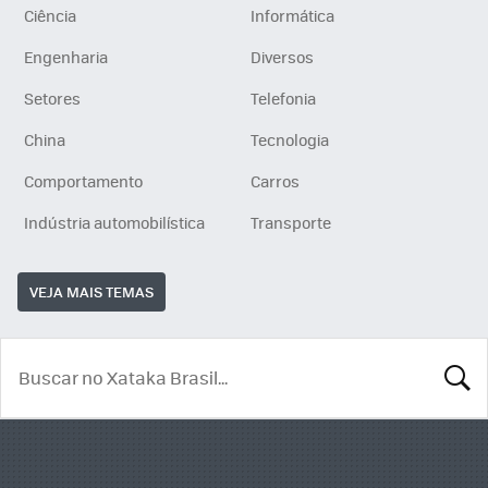
Ciência
Informática
Engenharia
Diversos
Setores
Telefonia
China
Tecnologia
Comportamento
Carros
Indústria automobilística
Transporte
VEJA MAIS TEMAS
BUSCA