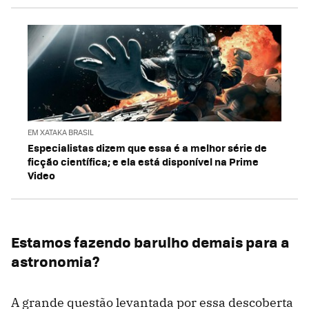
EM XATAKA BRASIL
Especialistas dizem que essa é a melhor série de
ficção científica; e ela está disponível na Prime
Video
Estamos fazendo barulho demais para a
astronomia?
A grande questão levantada por essa descoberta