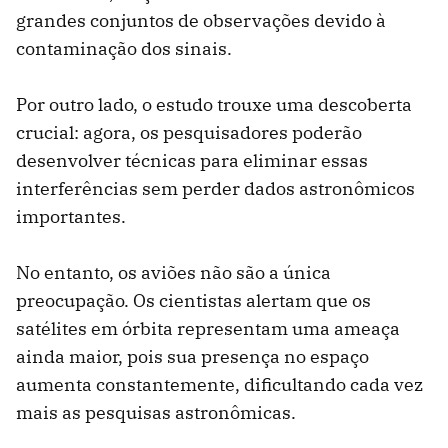
grandes conjuntos de observações devido à
contaminação dos sinais.
Por outro lado, o estudo trouxe uma descoberta
crucial: agora, os pesquisadores poderão
desenvolver técnicas para eliminar essas
interferências sem perder dados astronômicos
importantes.
No entanto, os aviões não são a única
preocupação. Os cientistas alertam que os
satélites em órbita representam uma ameaça
ainda maior, pois sua presença no espaço
aumenta constantemente, dificultando cada vez
mais as pesquisas astronômicas.