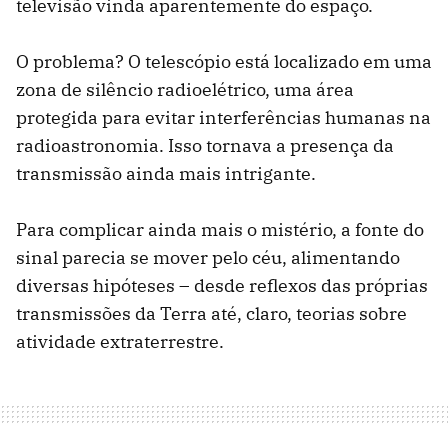
televisão vinda aparentemente do espaço.
O problema? O telescópio está localizado em uma
zona de silêncio radioelétrico, uma área
protegida para evitar interferências humanas na
radioastronomia. Isso tornava a presença da
transmissão ainda mais intrigante.
Para complicar ainda mais o mistério, a fonte do
sinal parecia se mover pelo céu, alimentando
diversas hipóteses – desde reflexos das próprias
transmissões da Terra até, claro, teorias sobre
atividade extraterrestre.