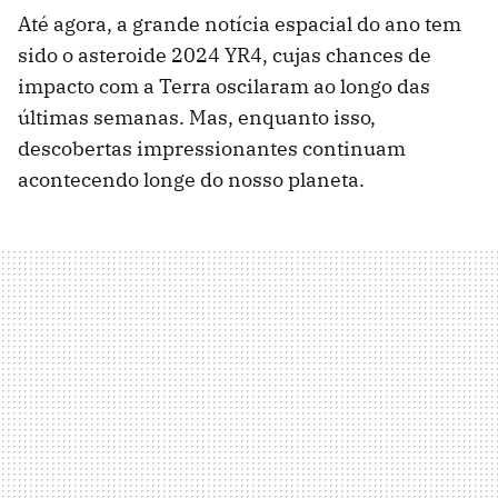
Até agora, a grande notícia espacial do ano tem
sido o asteroide 2024 YR4, cujas chances de
impacto com a Terra oscilaram ao longo das
últimas semanas. Mas, enquanto isso,
descobertas impressionantes continuam
acontecendo longe do nosso planeta.