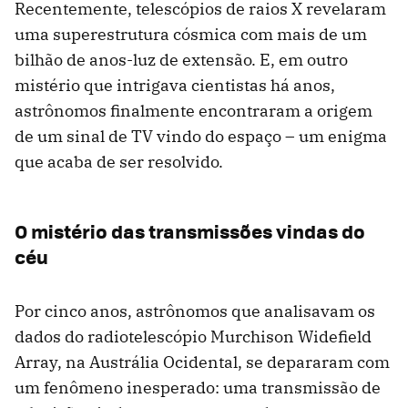
Recentemente, telescópios de raios X revelaram
uma superestrutura cósmica com mais de um
bilhão de anos-luz de extensão. E, em outro
mistério que intrigava cientistas há anos,
astrônomos finalmente encontraram a origem
de um sinal de TV vindo do espaço – um enigma
que acaba de ser resolvido.
O mistério das transmissões vindas do
céu
Por cinco anos, astrônomos que analisavam os
dados do radiotelescópio Murchison Widefield
Array, na Austrália Ocidental, se depararam com
um fenômeno inesperado: uma transmissão de