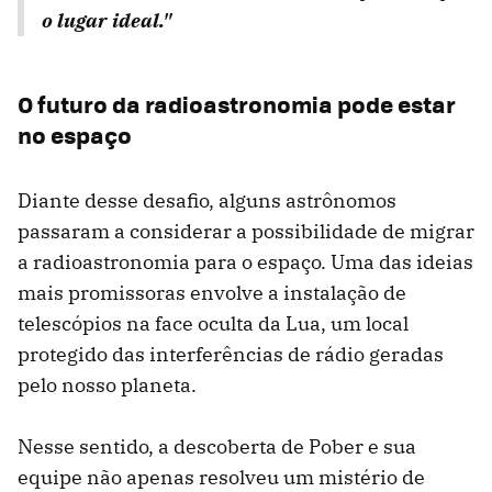
o lugar ideal."
O futuro da radioastronomia pode estar
no espaço
Diante desse desafio, alguns astrônomos
passaram a considerar a possibilidade de migrar
a radioastronomia para o espaço. Uma das ideias
mais promissoras envolve a instalação de
telescópios na face oculta da Lua, um local
protegido das interferências de rádio geradas
pelo nosso planeta.
Nesse sentido, a descoberta de Pober e sua
equipe não apenas resolveu um mistério de