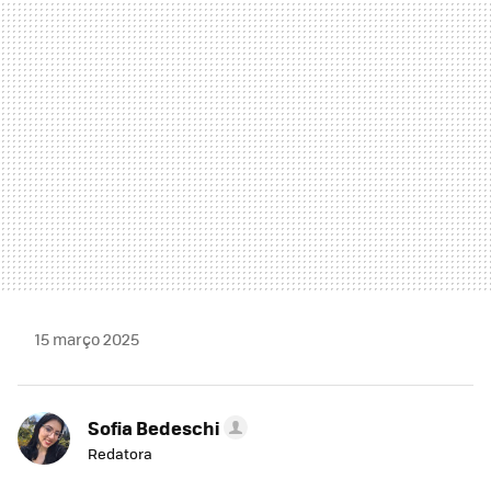
MAIL
15 março 2025
Sofia Bedeschi
Redatora