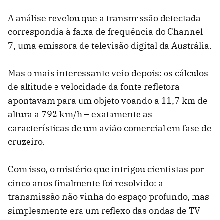
A análise revelou que a transmissão detectada
correspondia à faixa de frequência do Channel
7, uma emissora de televisão digital da Austrália.
Mas o mais interessante veio depois: os cálculos
de altitude e velocidade da fonte refletora
apontavam para um objeto voando a 11,7 km de
altura a 792 km/h – exatamente as
características de um avião comercial em fase de
cruzeiro.
Com isso, o mistério que intrigou cientistas por
cinco anos finalmente foi resolvido: a
transmissão não vinha do espaço profundo, mas
simplesmente era um reflexo das ondas de TV