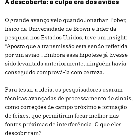
A descoberta: a culpa era dos aviões
O grande avanço veio quando Jonathan Pober,
físico da Universidade de Brown e líder da
pesquisa nos Estados Unidos, teve um insight:
“Aposto que a transmissão está sendo refletida
por um avião”. Embora essa hipótese já tivesse
sido levantada anteriormente, ninguém havia
conseguido comprová-la com certeza.
Para testar a ideia, os pesquisadores usaram
técnicas avançadas de processamento de sinais,
como correções de campo próximo e formação
de feixes, que permitiram focar melhor nas
fontes próximas de interferência. O que eles
descobriram?