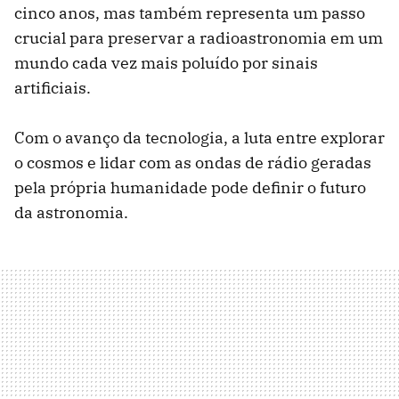
cinco anos, mas também representa um passo
crucial para preservar a radioastronomia em um
mundo cada vez mais poluído por sinais
artificiais.
Com o avanço da tecnologia, a luta entre explorar
o cosmos e lidar com as ondas de rádio geradas
pela própria humanidade pode definir o futuro
da astronomia.