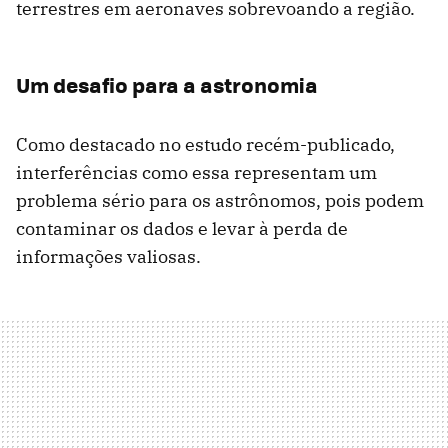
terrestres em aeronaves sobrevoando a região.
Um desafio para a astronomia
Como destacado no estudo recém-publicado,
interferências como essa representam um
problema sério para os astrônomos, pois podem
contaminar os dados e levar à perda de
informações valiosas.