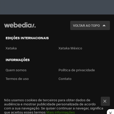
VOLTAR AO TOPO
EDIÇÕES INTERNACIONAIS
Xataka
Xataka México
INFORMAÇÕES
Quem somos
Política de privacidade
Termos de uso
Contato
Nós usamos cookies de terceiros para obter dados de
audiência e mostrar publicidade personalizada de acordo
com a sua navegação. Se quiser continuar a navegar, significa
que aceitou esses termos
Mais informações