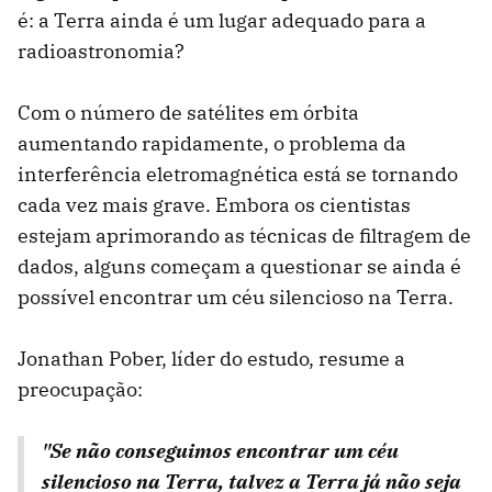
é: a Terra ainda é um lugar adequado para a
radioastronomia?
Com o número de satélites em órbita
aumentando rapidamente, o problema da
interferência eletromagnética está se tornando
cada vez mais grave. Embora os cientistas
estejam aprimorando as técnicas de filtragem de
dados, alguns começam a questionar se ainda é
possível encontrar um céu silencioso na Terra.
Jonathan Pober, líder do estudo, resume a
preocupação:
"Se não conseguimos encontrar um céu
silencioso na Terra, talvez a Terra já não seja