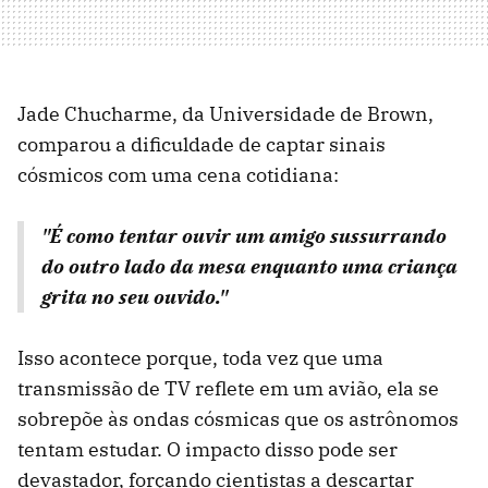
Jade Chucharme, da Universidade de Brown,
comparou a dificuldade de captar sinais
cósmicos com uma cena cotidiana:
"É como tentar ouvir um amigo sussurrando
do outro lado da mesa enquanto uma criança
grita no seu ouvido."
Isso acontece porque, toda vez que uma
transmissão de TV reflete em um avião, ela se
sobrepõe às ondas cósmicas que os astrônomos
tentam estudar. O impacto disso pode ser
devastador, forçando cientistas a descartar