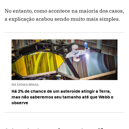
No entanto, como acontece na maioria dos casos,
a explicação acabou sendo muito mais simples.
EM XATAKA BRASIL
Há 2% de chance de um asteroide atingir a Terra,
mas não saberemos seu tamanho até que Webb o
observe