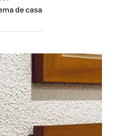
tema de casa