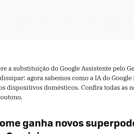
re a substituição do Google Assistente pelo G
dissipar: agora sabemos como a IA do Google
s dispositivos domésticos. Confira todas as 
 outono.
Home ganha novos superpod