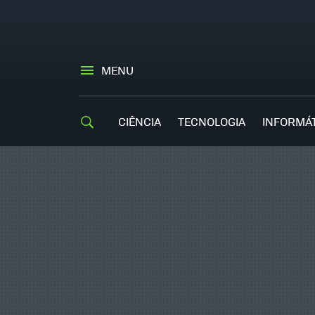
MENU
CIÊNCIA
TECNOLOGIA
INFORMÁ