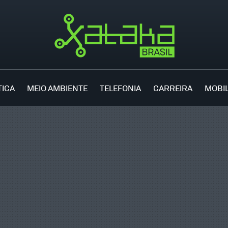
TICA
MEIO AMBIENTE
TELEFONIA
CARREIRA
MOBI