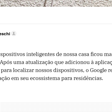
eschi
spositivos inteligentes de nossa casa ficou ma
Após uma atualização que adicionou à aplica
 para localizar nossos dispositivos, o Google 
ação em seu ecossistema para residências.