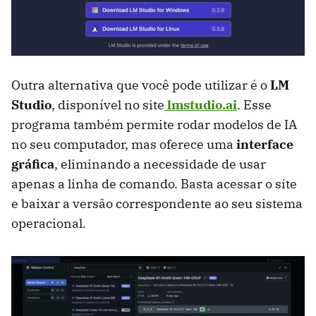
Outra alternativa que você pode utilizar é o
LM
Studio
, disponível no site
lmstudio.ai
. Esse
programa também permite rodar modelos de IA
no seu computador, mas oferece uma
interface
gráfica
, eliminando a necessidade de usar
apenas a linha de comando. Basta acessar o site
e baixar a versão correspondente ao seu sistema
operacional.