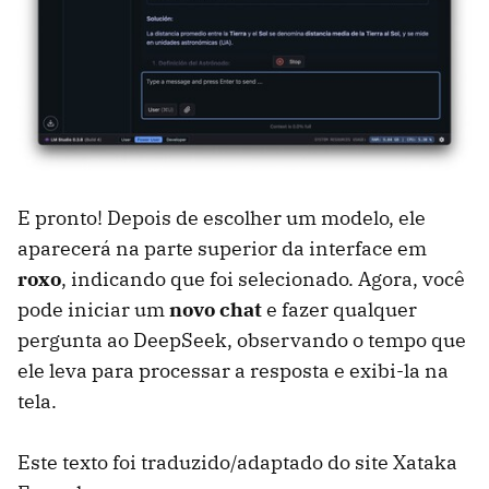
E pronto! Depois de escolher um modelo, ele
aparecerá na parte superior da interface em
roxo
, indicando que foi selecionado. Agora, você
pode iniciar um
novo chat
e fazer qualquer
pergunta ao DeepSeek, observando o tempo que
ele leva para processar a resposta e exibi-la na
tela.
Este texto foi traduzido/adaptado do site Xataka