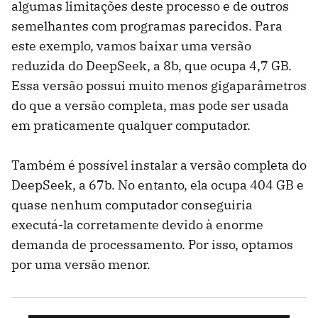
algumas limitações deste processo e de outros
semelhantes com programas parecidos. Para
este exemplo, vamos baixar uma versão
reduzida do DeepSeek, a 8b, que ocupa 4,7 GB.
Essa versão possui muito menos gigaparâmetros
do que a versão completa, mas pode ser usada
em praticamente qualquer computador.
Também é possível instalar a versão completa do
DeepSeek, a 67b. No entanto, ela ocupa 404 GB e
quase nenhum computador conseguiria
executá-la corretamente devido à enorme
demanda de processamento. Por isso, optamos
por uma versão menor.