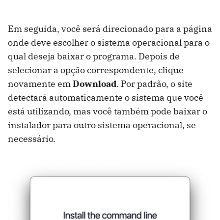
Em seguida, você será direcionado para a página
onde deve escolher o sistema operacional para o
qual deseja baixar o programa. Depois de
selecionar a opção correspondente, clique
novamente em
Download
. Por padrão, o site
detectará automaticamente o sistema que você
está utilizando, mas você também pode baixar o
instalador para outro sistema operacional, se
necessário.