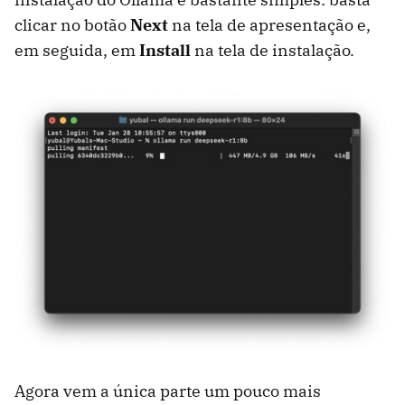
clicar no botão
Next
na tela de apresentação e,
em seguida, em
Install
na tela de instalação.
Agora vem a única parte um pouco mais