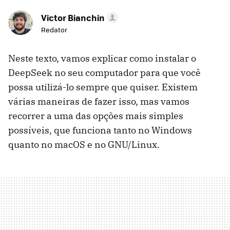
Victor Bianchin
Redator
Neste texto, vamos explicar como instalar o
DeepSeek no seu computador para que você
possa utilizá-lo sempre que quiser. Existem
várias maneiras de fazer isso, mas vamos
recorrer a uma das opções mais simples
possíveis, que funciona tanto no Windows
quanto no macOS e no GNU/Linux.