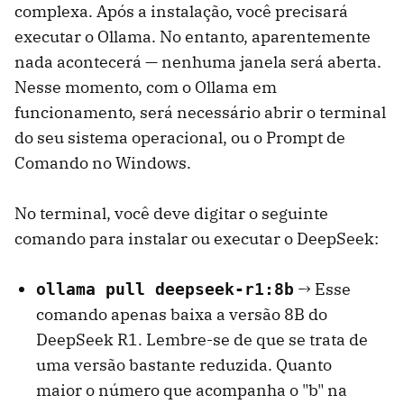
complexa. Após a instalação, você precisará
executar o Ollama. No entanto, aparentemente
nada acontecerá — nenhuma janela será aberta.
Nesse momento, com o Ollama em
funcionamento, será necessário abrir o terminal
do seu sistema operacional, ou o Prompt de
Comando no Windows.
No terminal, você deve digitar o seguinte
comando para instalar ou executar o DeepSeek:
→ Esse
ollama pull deepseek-r1:8b
comando apenas baixa a versão 8B do
DeepSeek R1. Lembre-se de que se trata de
uma versão bastante reduzida. Quanto
maior o número que acompanha o "b" na