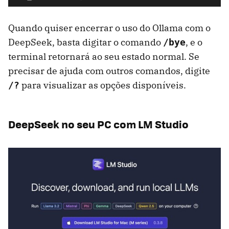
Quando quiser encerrar o uso do Ollama com o
DeepSeek, basta digitar o comando
, e o
/bye
terminal retornará ao seu estado normal. Se
precisar de ajuda com outros comandos, digite
para visualizar as opções disponíveis.
/?
DeepSeek no seu PC com LM Studio