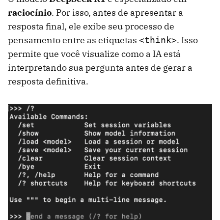
raciocínio
. Por isso, antes de apresentar a
resposta final, ele exibe seu processo de
pensamento entre as etiquetas
. Isso
<think>
permite que você visualize como a IA está
interpretando sua pergunta antes de gerar a
resposta definitiva.