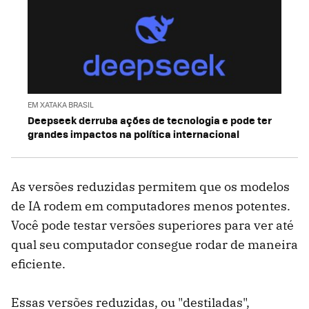
EM XATAKA BRASIL
Deepseek derruba ações de tecnologia e pode ter
grandes impactos na política internacional
As versões reduzidas permitem que os modelos
de IA rodem em computadores menos potentes.
Você pode testar versões superiores para ver até
qual seu computador consegue rodar de maneira
eficiente.
Essas versões reduzidas, ou "destiladas",