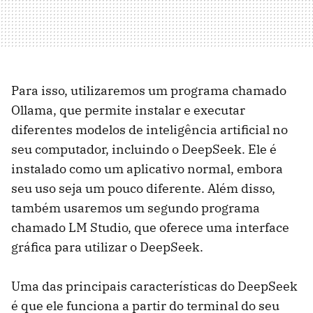
Para isso, utilizaremos um programa chamado
Ollama, que permite instalar e executar
diferentes modelos de inteligência artificial no
seu computador, incluindo o DeepSeek. Ele é
instalado como um aplicativo normal, embora
seu uso seja um pouco diferente. Além disso,
também usaremos um segundo programa
chamado LM Studio, que oferece uma interface
gráfica para utilizar o DeepSeek.
Uma das principais características do DeepSeek
é que ele funciona a partir do terminal do seu