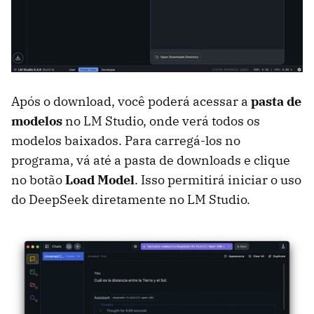
Após o download, você poderá acessar a
pasta de
modelos
no LM Studio, onde verá todos os
modelos baixados. Para carregá-los no
programa, vá até a pasta de downloads e clique
no botão
Load Model
. Isso permitirá iniciar o uso
do DeepSeek diretamente no LM Studio.