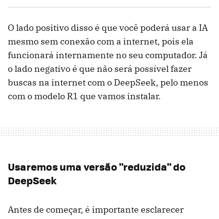
O lado positivo disso é que você poderá usar a IA
mesmo sem conexão com a internet, pois ela
funcionará internamente no seu computador. Já
o lado negativo é que não será possível fazer
buscas na internet com o DeepSeek, pelo menos
com o modelo R1 que vamos instalar.
Usaremos uma versão "reduzida" do
DeepSeek
Antes de começar, é importante esclarecer