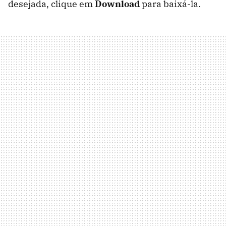
desejada, clique em
Download
para baixá-la.