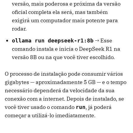
versão, mais poderosa e próxima da versão
oficial completa ela será, mas também
exigirá um computador mais potente para
rodar.
→ Esse
ollama run deepseek-r1:8b
comando instala e inicia o DeepSeek R1 na
versão 8B ou na que você tiver escolhido.
O processo de instalação pode consumir vários
gigabytes — aproximadamente 5 GB — e o tempo
necessário dependerá da velocidade da sua
conexão com a internet. Depois de instalado, se
você tiver usado o comando
, já poderá
run
começar a utilizá-lo imediatamente.