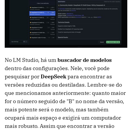
No LM Studio, há um
buscador de modelos
dentro das configurações. Nele, você pode
pesquisar por
DeepSeek
para encontrar as
versões reduzidas ou destiladas. Lembre-se do
que mencionamos anteriormente: quanto maior
for o número seguido de "B" no nome da versão,
mais potente será o modelo, mas também
ocupará mais espaço e exigirá um computador
mais robusto. Assim que encontrar a versão