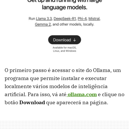
O primeiro passo é acessar o site do Ollama, um
programa que permite instalar e executar
localmente vários modelos de inteligência
artificial. Para isso, vá até
ollama.com
e clique no
botão
Download
que aparecerá na página.