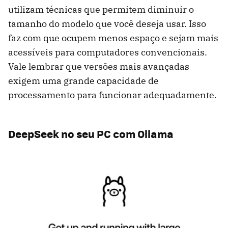
utilizam técnicas que permitem diminuir o
tamanho do modelo que você deseja usar. Isso
faz com que ocupem menos espaço e sejam mais
acessíveis para computadores convencionais.
Vale lembrar que versões mais avançadas
exigem uma grande capacidade de
processamento para funcionar adequadamente.
DeepSeek no seu PC com Ollama