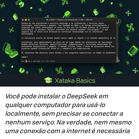
Você pode instalar o DeepSeek em
qualquer computador para usá-lo
localmente, sem precisar se conectar a
nenhum serviço. Na verdade, nem mesmo
uma conexão com a internet é necessária