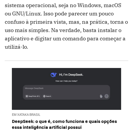
sistema operacional, seja no Windows, macOS
ou GNU/Linux. Isso pode parecer um pouco
confuso à primeira vista, mas, na prática, torna o
uso mais simples. Na verdade, basta instalar o
aplicativo e digitar um comando para começar a
utilizá-lo.
EM XATAKA BRASIL
DeepSeek: o que é, como funciona e quais opções
essa inteligência artificial possui