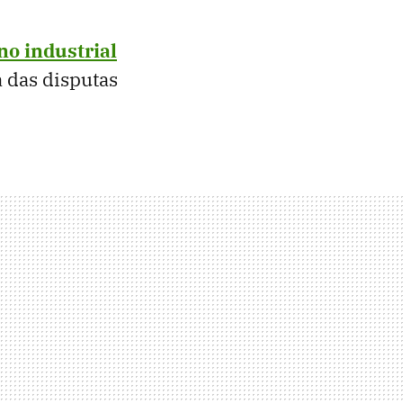
no industrial
 das disputas