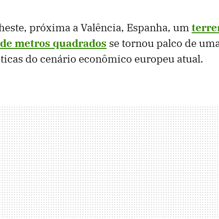
Cheste, próxima a Valência, Espanha, um
terre
 de metros quadrados
se tornou palco de uma
icas do cenário econômico europeu atual.