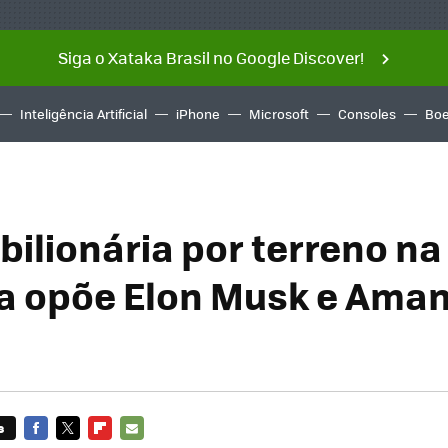
Siga o Xataka Brasil no Google Discover!
Inteligência Artificial
iPhone
Microsoft
Consoles
Boe
bilionária por terreno na
 opõe Elon Musk e Aman
s