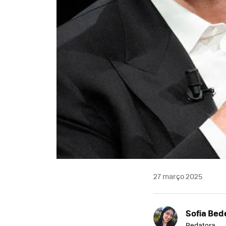
27 março 2025
Sofia Bed
Redatora