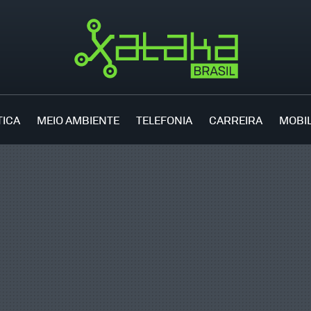
TICA
MEIO AMBIENTE
TELEFONIA
CARREIRA
MOBI