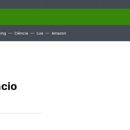
ing
Ciência
Lua
Amazon
cio