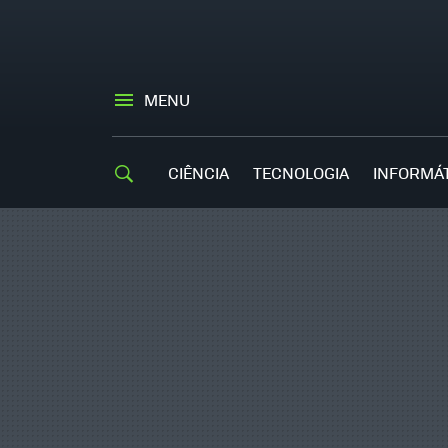
MENU
CIÊNCIA
TECNOLOGIA
INFORMÁ