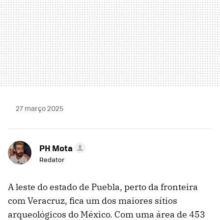
27 março 2025
PH Mota
Redator
A leste do estado de Puebla, perto da fronteira
com Veracruz, fica um dos maiores sítios
arqueológicos do México. Com uma área de 453