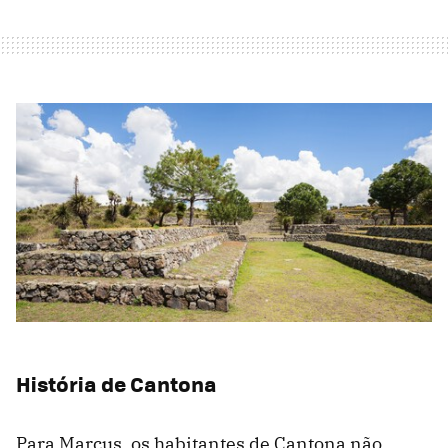
História de Cantona
Para Marcus, os habitantes de Cantona não