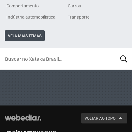
Comportamento
Carros
Indústria automobilística
Transporte
VEJA MAIS TEMAS
BUSCA
VOLTAR AO TOPO