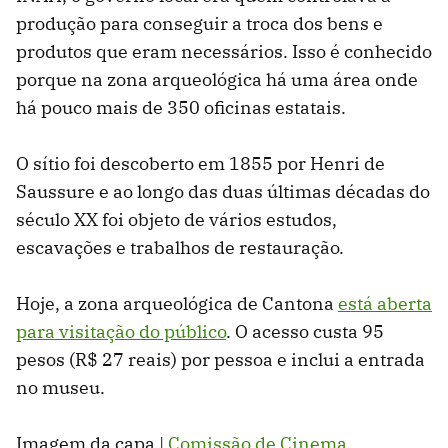
produção para conseguir a troca dos bens e
produtos que eram necessários. Isso é conhecido
porque na zona arqueológica há uma área onde
há pouco mais de 350 oficinas estatais.
O sítio foi descoberto em 1855 por Henri de
Saussure e ao longo das duas últimas décadas do
século XX foi objeto de vários estudos,
escavações e trabalhos de restauração.
Hoje, a zona arqueológica de Cantona
está aberta
para visitação do público
. O acesso custa 95
pesos (R$ 27 reais) por pessoa e inclui a entrada
no museu.
Imagem da capa |
Comissão de Cinema