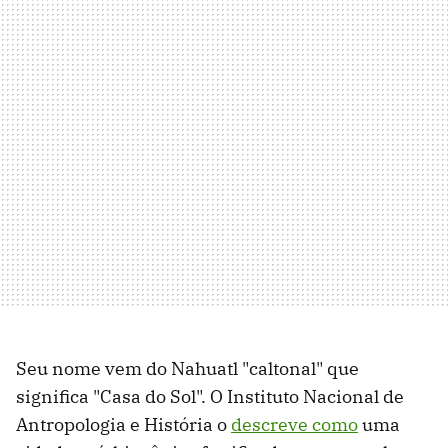
Seu nome vem do Nahuatl "caltonal" que
significa "Casa do Sol". O Instituto Nacional de
Antropologia e História o
descreve como
uma