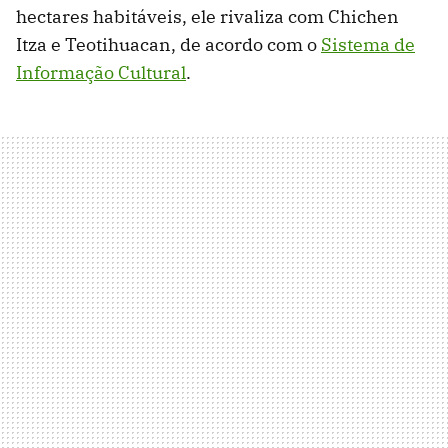
hectares habitáveis, ele rivaliza com Chichen
Itza e Teotihuacan, de acordo com o
Sistema de
Informação Cultural
.