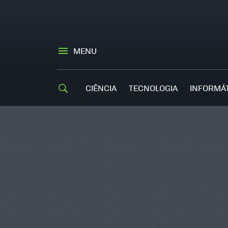
MENU
CIÊNCIA
TECNOLOGIA
INFORMÁ