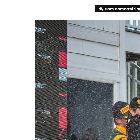
Sem comentário