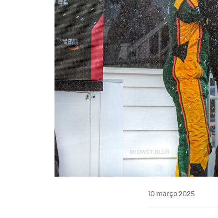
10 março 2025