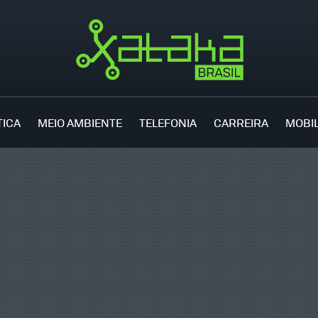
TICA
MEIO AMBIENTE
TELEFONIA
CARREIRA
MOBI