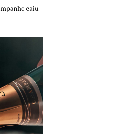
hampanhe caiu