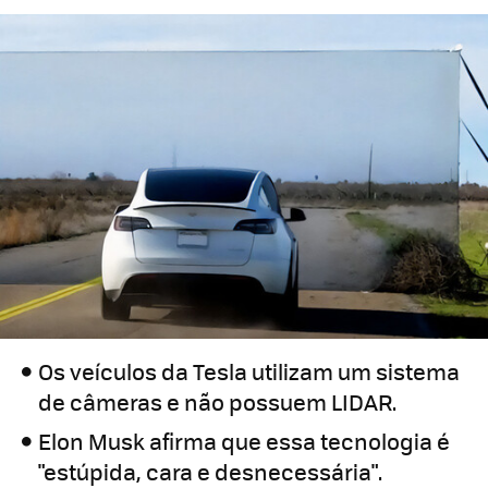
Os veículos da Tesla utilizam um sistema
de câmeras e não possuem LIDAR.
Elon Musk afirma que essa tecnologia é
"estúpida, cara e desnecessária".