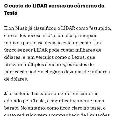
O custo do LIDAR versus as câmeras da
Tesla
Elon Musk já classificou o LIDAR como "estúpido,
caro e desnecessário", e um dos principais
motivos para essa decisão está no custo. Um
único sensor LIDAR pode custar milhares de
dólares, e, em veículos como o Lexus, que
utilizam múltiplos sensores, os custos de
fabricação podem chegar a dezenas de milhares
de dólares.
Já o sistema baseado somente em câmeras,
adotado pela Tesla, é significativamente mais
barato. No entanto, como ficou claro no teste, o
custo reduzido vem acompanhado de limitações