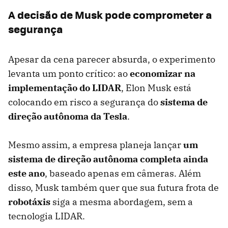
A decisão de Musk pode comprometer a
segurança
Apesar da cena parecer absurda, o experimento
levanta um ponto crítico: ao
economizar na
implementação do LIDAR
, Elon Musk está
colocando em risco a segurança do
sistema de
direção autônoma da Tesla
.
Mesmo assim, a empresa planeja lançar
um
sistema de direção autônoma completa ainda
este ano
, baseado apenas em câmeras. Além
disso, Musk também quer que sua futura frota de
robotáxis
siga a mesma abordagem, sem a
tecnologia LIDAR.