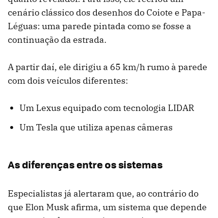
cenário clássico dos desenhos do Coiote e Papa-
Léguas: uma parede pintada como se fosse a
continuação da estrada.
A partir daí, ele dirigiu a 65 km/h rumo à parede
com dois veículos diferentes:
Um Lexus equipado com tecnologia LIDAR
Um Tesla que utiliza apenas câmeras
As diferenças entre os sistemas
Especialistas já alertaram que, ao contrário do
que Elon Musk afirma, um sistema que depende