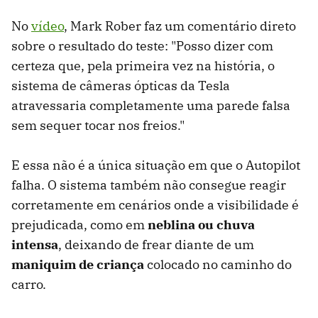
No
vídeo
, Mark Rober faz um comentário direto
sobre o resultado do teste: "Posso dizer com
certeza que, pela primeira vez na história, o
sistema de câmeras ópticas da Tesla
atravessaria completamente uma parede falsa
sem sequer tocar nos freios."
E essa não é a única situação em que o Autopilot
falha. O sistema também não consegue reagir
corretamente em cenários onde a visibilidade é
prejudicada, como em
neblina ou chuva
intensa
, deixando de frear diante de um
maniquim de criança
colocado no caminho do
carro.