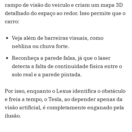
campo de visão do veículo e criam um mapa 3D
detalhado do espaço ao redor. Isso permite que o
carro:
Veja além de barreiras visuais, como
neblina ou chuva forte.
Reconheça a parede falsa, já que o laser
detecta a falta de continuidade física entre o
solo real e a parede pintada.
Por isso, enquanto o Lexus identifica o obstáculo
e freia a tempo, o Tesla, ao depender apenas da
visão artificial, é completamente enganado pela
ilusão.