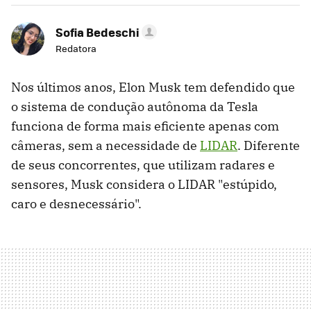
Sofia Bedeschi
Redatora
Nos últimos anos, Elon Musk tem defendido que
o sistema de condução autônoma da Tesla
funciona de forma mais eficiente apenas com
câmeras, sem a necessidade de
LIDAR
. Diferente
de seus concorrentes, que utilizam radares e
sensores, Musk considera o LIDAR "estúpido,
caro e desnecessário".