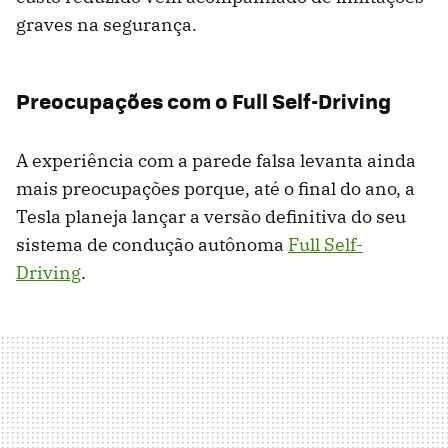
graves na segurança.
Preocupações com o Full Self-Driving
A experiência com a parede falsa levanta ainda
mais preocupações porque, até o final do ano, a
Tesla planeja lançar a versão definitiva do seu
sistema de condução autônoma
Full Self-
Driving
.