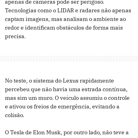
apenas de câmeras pode ser perigoso.
Tecnologias como o LIDAR e radares não apenas
captam imagens, mas analisam o ambiente ao
redor e identificam obstáculos de forma mais
precisa.
No teste, o sistema do Lexus rapidamente
percebeu que não havia uma estrada contínua,
mas sim um muro. O veículo assumiu o controle
e ativou os freios de emergência, evitando a
colisão.
O Tesla de Elon Musk, por outro lado, não teve a