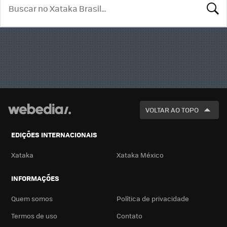
BUSCA
VOLTAR AO TOPO
EDIÇÕES INTERNACIONAIS
Xataka
Xataka México
INFORMAÇÕES
Quem somos
Política de privacidade
Termos de uso
Contato