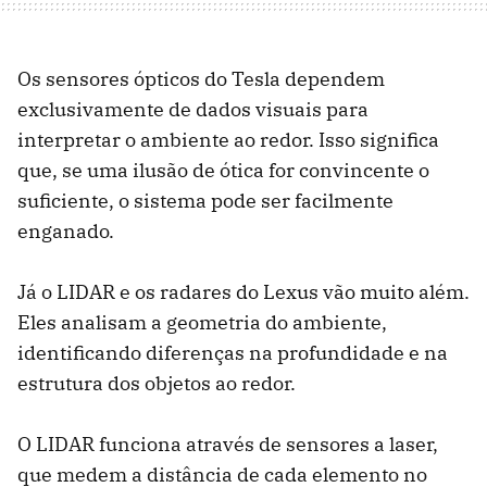
Os sensores ópticos do Tesla dependem
exclusivamente de dados visuais para
interpretar o ambiente ao redor. Isso significa
que, se uma ilusão de ótica for convincente o
suficiente, o sistema pode ser facilmente
enganado.
Já o LIDAR e os radares do Lexus vão muito além.
Eles analisam a geometria do ambiente,
identificando diferenças na profundidade e na
estrutura dos objetos ao redor.
O LIDAR funciona através de sensores a laser,
que medem a distância de cada elemento no