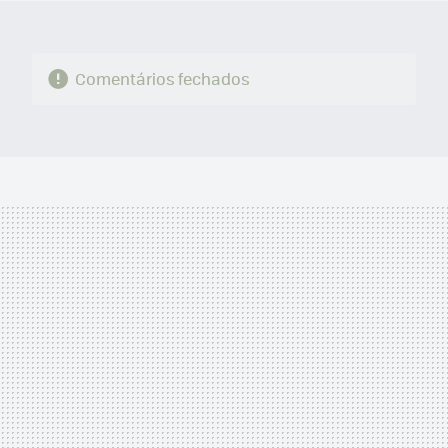
Comentários fechados