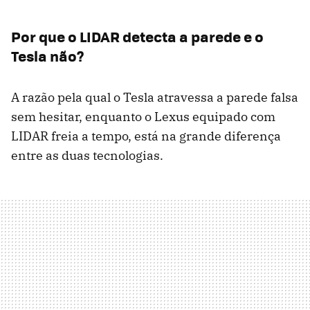
Por que o LIDAR detecta a parede e o
Tesla não?
A razão pela qual o Tesla atravessa a parede falsa
sem hesitar, enquanto o Lexus equipado com
LIDAR freia a tempo, está na grande diferença
entre as duas tecnologias.