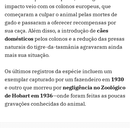
impacto veio com os colonos europeus, que
começaram a culpar o animal pelas mortes de
gado e passaram a oferecer recompensas por
sua caça. Além disso, a introdução de
cães
domésticos
pelos colonos e a redução das presas
naturais do tigre-da-tasmânia agravaram ainda
mais sua situação.
Os últimos registros da espécie incluem um
exemplar capturado por um fazendeiro em
1930
e outro que morreu por
negligência no Zoológico
de Hobart em 1936
—onde foram feitas as poucas
gravações conhecidas do animal.