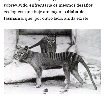
sobrevivido, enfrentaria os mesmos desafios
ecológicos que hoje ameaçam o
diabo-da-
tasmânia
, que, por outro lado, ainda existe.