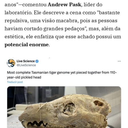
anos"—comentou
Andrew Pask
, líder do
laboratório. Ele descreve a cena como "bastante
repulsiva, uma visão macabra, pois as pessoas
haviam cortado grandes pedaços", mas, além da
estética, ele enfatiza que esse achado possui um
potencial enorme
.