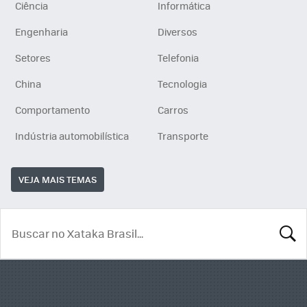
Ciência
Informática
Engenharia
Diversos
Setores
Telefonia
China
Tecnologia
Comportamento
Carros
Indústria automobilística
Transporte
VEJA MAIS TEMAS
BUSCA