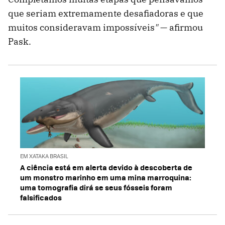
que seriam extremamente desafiadoras e que
muitos consideravam impossíveis
"
— afirmou
Pask.
EM XATAKA BRASIL
A ciência está em alerta devido à descoberta de
um monstro marinho em uma mina marroquina:
uma tomografia dirá se seus fósseis foram
falsificados