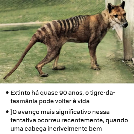
Extinto há quase 90 anos, o tigre-da-
tasmânia pode voltar à vida
]O avanço mais significativo nessa
tentativa ocorreu recentemente, quando
uma cabeça incrivelmente bem