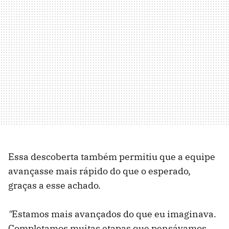
Essa descoberta também permitiu que a equipe
avançasse mais rápido do que o esperado,
graças a esse achado.
"
Estamos mais avançados do que eu imaginava.
Completamos muitas etapas que pensávamos