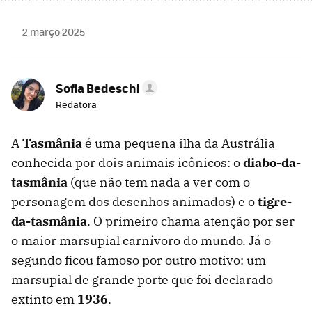
2 março 2025
Sofia Bedeschi
Redatora
A
Tasmânia
é uma pequena ilha da Austrália
conhecida por dois animais icônicos: o
diabo-da-
tasmânia
(que não tem nada a ver com o
personagem dos desenhos animados) e o
tigre-
da-tasmânia
. O primeiro chama atenção por ser
o maior marsupial carnívoro do mundo. Já o
segundo ficou famoso por outro motivo: um
marsupial de grande porte que foi declarado
extinto em
1936
.