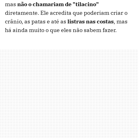
mas
não o chamariam de "tilacino"
diretamente. Ele acredita que poderiam criar o
crânio, as patas e até as
listras nas costas
, mas
há ainda muito o que eles não sabem fazer.