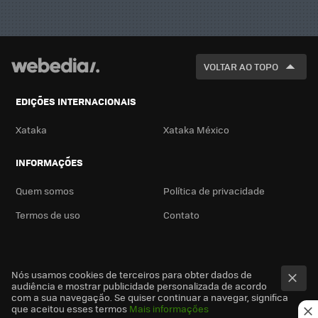
VOLTAR AO TOPO
EDIÇÕES INTERNACIONAIS
Xataka
Xataka México
INFORMAÇÕES
Quem somos
Política de privacidade
Termos de uso
Contato
Nós usamos cookies de terceiros para obter dados de
audiência e mostrar publicidade personalizada de acordo
com a sua navegação. Se quiser continuar a navegar, significa
que aceitou esses termos
Mais informações