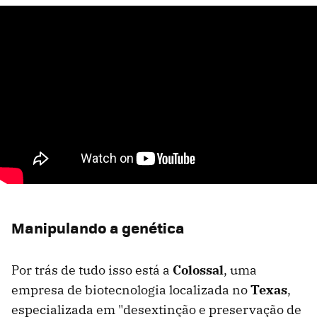
Manipulando a genética
Por trás de tudo isso está a
Colossal
, uma
empresa de biotecnologia localizada no
Texas
,
especializada em "desextinção e preservação de