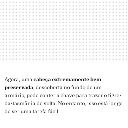
Agora, uma
cabeça extremamente bem
preservada
, descoberta no fundo de um
armário, pode conter a chave para trazer o tigre-
da-tasmânia de volta. No entanto, isso está longe
de ser uma tarefa fácil.