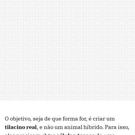
O objetivo, seja de que forma for, é criar um
tilacino real
, e não um animal híbrido. Para isso,