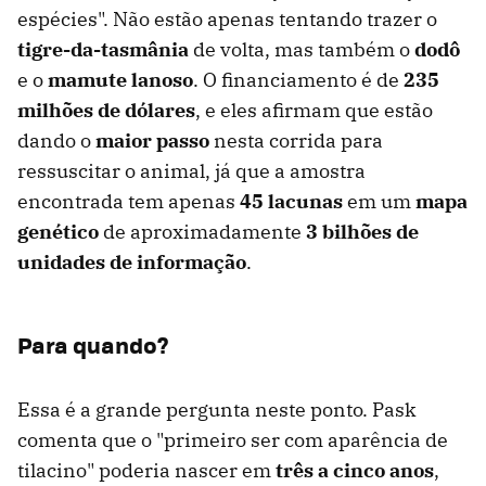
espécies". Não estão apenas tentando trazer o
tigre-da-tasmânia
de volta, mas também o
dodô
e o
mamute lanoso
. O financiamento é de
235
milhões de dólares
, e eles afirmam que estão
dando o
maior passo
nesta corrida para
ressuscitar o animal, já que a amostra
encontrada tem apenas
45 lacunas
em um
mapa
genético
de aproximadamente
3 bilhões de
unidades de informação
.
Para quando?
Essa é a grande pergunta neste ponto. Pask
comenta que o "primeiro ser com aparência de
tilacino" poderia nascer em
três a cinco anos
,