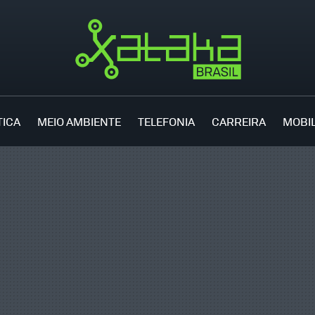
TICA
MEIO AMBIENTE
TELEFONIA
CARREIRA
MOBI