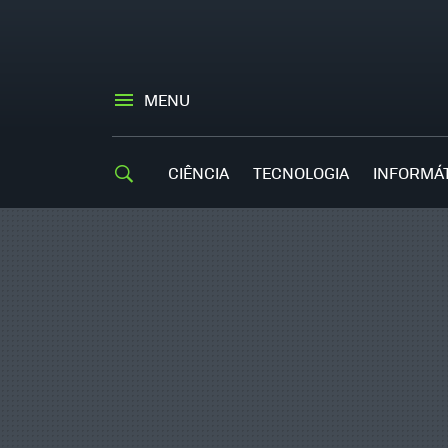
MENU
CIÊNCIA
TECNOLOGIA
INFORMÁ