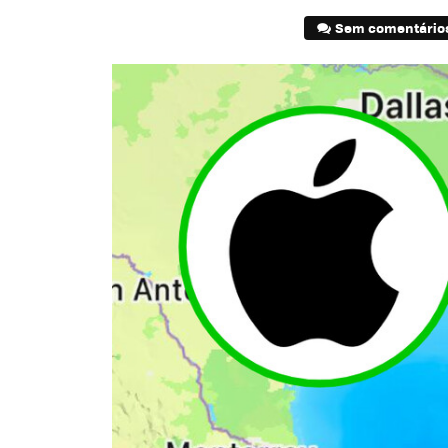
Sem comentário