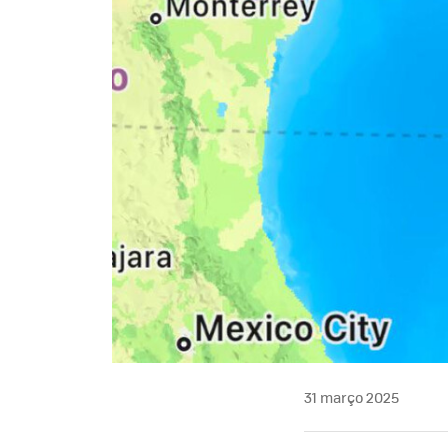
31 março 2025