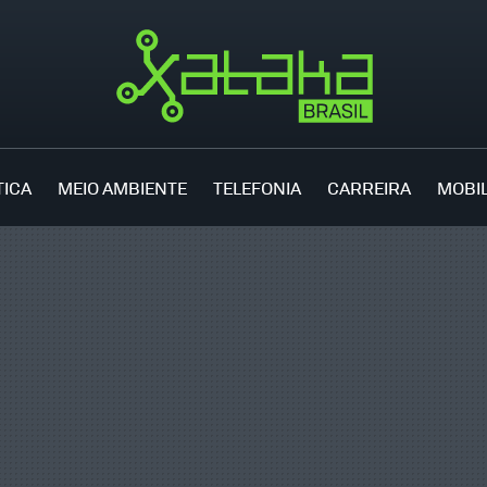
TICA
MEIO AMBIENTE
TELEFONIA
CARREIRA
MOBI