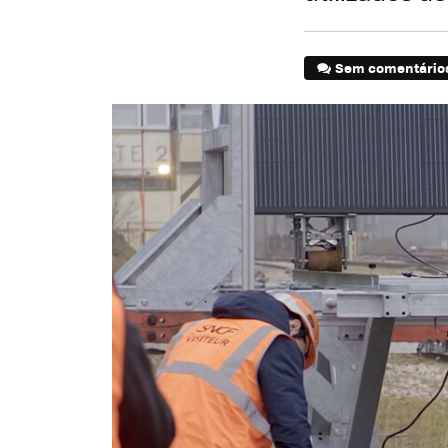
Sem comentário