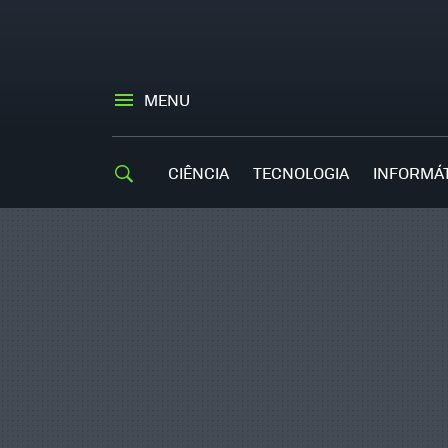
MENU
CIÊNCIA
TECNOLOGIA
INFORMÁ