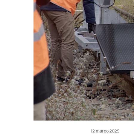
12 março 2025