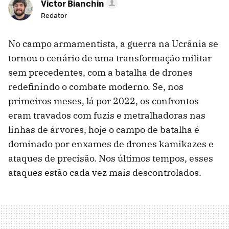
Victor Bianchin
Redator
No campo armamentista, a guerra na Ucrânia se
tornou o cenário de uma transformação militar
sem precedentes, com a batalha de drones
redefinindo o combate moderno. Se, nos
primeiros meses, lá por 2022, os confrontos
eram travados com fuzis e metralhadoras nas
linhas de árvores, hoje o campo de batalha é
dominado por enxames de drones kamikazes e
ataques de precisão. Nos últimos tempos, esses
ataques estão cada vez mais descontrolados.