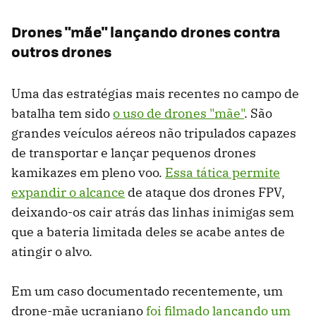
Drones "mãe" lançando drones contra
outros drones
Uma das estratégias mais recentes no campo de
batalha tem sido
o uso de drones "mãe"
. São
grandes veículos aéreos não tripulados capazes
de transportar e lançar pequenos drones
kamikazes em pleno voo.
Essa tática permite
expandir o alcance
de ataque dos drones FPV,
deixando-os cair atrás das linhas inimigas sem
que a bateria limitada deles se acabe antes de
atingir o alvo.
Em um caso documentado recentemente, um
drone-mãe ucraniano
foi filmado lançando um