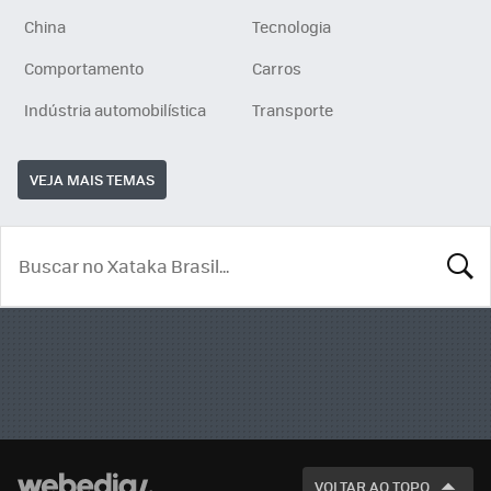
China
Tecnologia
Comportamento
Carros
Indústria automobilística
Transporte
VEJA MAIS TEMAS
BUSCA
VOLTAR AO TOPO