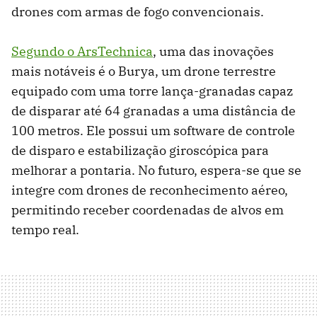
drones com armas de fogo convencionais.
Segundo o ArsTechnica
, uma das inovações
mais notáveis é o Burya, um drone terrestre
equipado com uma torre lança-granadas capaz
de disparar até 64 granadas a uma distância de
100 metros. Ele possui um software de controle
de disparo e estabilização giroscópica para
melhorar a pontaria. No futuro, espera-se que se
integre com drones de reconhecimento aéreo,
permitindo receber coordenadas de alvos em
tempo real.