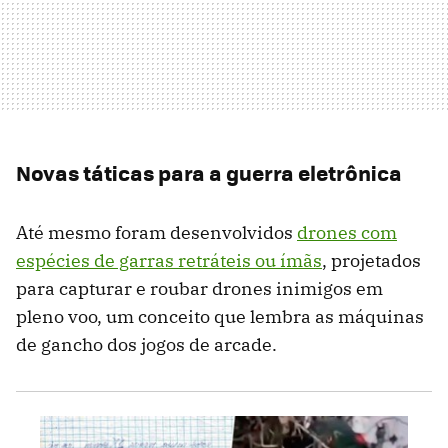
Novas táticas para a guerra eletrônica
Até mesmo foram desenvolvidos
drones com
espécies de garras retráteis ou ímãs
, projetados
para capturar e roubar drones inimigos em
pleno voo, um conceito que lembra as máquinas
de gancho dos jogos de arcade.