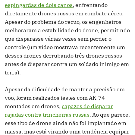
espingardas de dois canos
, enfrentando
diretamente drones russos em combate aéreo.
Apesar do problema do recuo, os engenheiros
melhoraram a estabilidade do drone, permitindo
que disparasse várias vezes sem perder o
controle (um vídeo mostrava recentemente um
desses drones derrubando três drones russos
antes de disparar contra um soldado inimigo em
terra).
Apesar da dificuldade de manter a precisão em
voo, foram realizados testes com AK-74
montados em drones,
capazes de disparar
rajadas contra trincheiras russas
. Ao que parece,
esse tipo de drone ainda não foi implantado em
massa, mas está virando uma tendência equipar