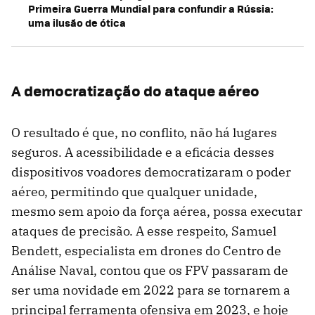
Primeira Guerra Mundial para confundir a Rússia:
uma ilusão de ótica
A democratização do ataque aéreo
O resultado é que, no conflito, não há lugares
seguros. A acessibilidade e a eficácia desses
dispositivos voadores democratizaram o poder
aéreo, permitindo que qualquer unidade,
mesmo sem apoio da força aérea, possa executar
ataques de precisão. A esse respeito, Samuel
Bendett, especialista em drones do Centro de
Análise Naval, contou que os FPV passaram de
ser uma novidade em 2022 para se tornarem a
principal ferramenta ofensiva em 2023, e hoje