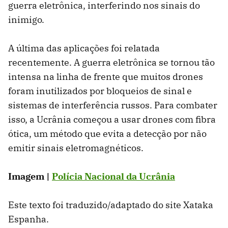
guerra eletrônica, interferindo nos sinais do
inimigo.
A última das aplicações foi relatada
recentemente. A guerra eletrônica se tornou tão
intensa na linha de frente que muitos drones
foram inutilizados por bloqueios de sinal e
sistemas de interferência russos. Para combater
isso, a Ucrânia começou a usar drones com fibra
ótica, um método que evita a detecção por não
emitir sinais eletromagnéticos.
Imagem |
Polícia Nacional da Ucrânia
Este texto foi traduzido/adaptado do site Xataka
Espanha.