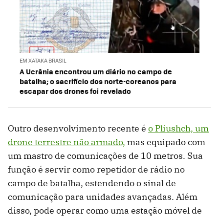
EM XATAKA BRASIL
A Ucrânia encontrou um diário no campo de
batalha; o sacrifício dos norte-coreanos para
escapar dos drones foi revelado
Outro desenvolvimento recente é
o Pliushch, um
drone terrestre não armado,
mas equipado com
um mastro de comunicações de 10 metros. Sua
função é servir como repetidor de rádio no
campo de batalha, estendendo o sinal de
comunicação para unidades avançadas. Além
disso, pode operar como uma estação móvel de