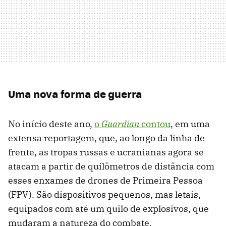
Uma nova forma de guerra
No início deste ano,
o
Guardian
contou
, em uma
extensa reportagem, que, ao longo da linha de
frente, as tropas russas e ucranianas agora se
atacam a partir de quilômetros de distância com
esses enxames de drones de Primeira Pessoa
(FPV). São dispositivos pequenos, mas letais,
equipados com até um quilo de explosivos, que
mudaram a natureza do combate.