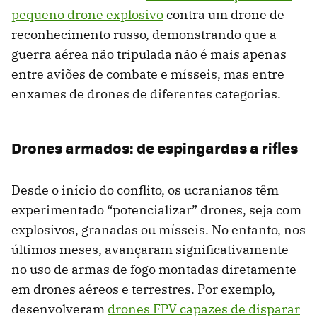
pequeno drone explosivo
contra um drone de
reconhecimento russo, demonstrando que a
guerra aérea não tripulada não é mais apenas
entre aviões de combate e mísseis, mas entre
enxames de drones de diferentes categorias.
Drones armados: de espingardas a rifles
Desde o início do conflito, os ucranianos têm
experimentado “potencializar” drones, seja com
explosivos, granadas ou mísseis. No entanto, nos
últimos meses, avançaram significativamente
no uso de armas de fogo montadas diretamente
em drones aéreos e terrestres. Por exemplo,
desenvolveram
drones FPV capazes de disparar