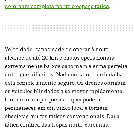
dominam completamente o espaço tático
.
Velocidade, capacidade de operar à noite,
alcance de até 20 km e custos operacionais
extremamente baixos os tornam a arma perfeita
entre guerrilheiros. Nada no campo de batalha
está completamente seguro. Os drones obrigam
os veículos blindados a se mover rapidamente,
limitam o tempo que as tropas podem
permanecer em um único local e tornam
obsoletas muitas táticas convencionais. Daí a
tática errática das tropas norte-coreanas.