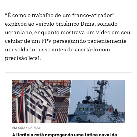
“É como o trabalho de um franco-atirador”,
explicou ao veículo britânico Dima, soldado
ucraniano, enquanto mostrava um vídeo em seu
celular de um FPV perseguindo pacientemente
um soldado russo antes de acertá-lo com
precisão letal.
EM XATAKA BRASIL
A Ucrânia está empregando uma tática naval da